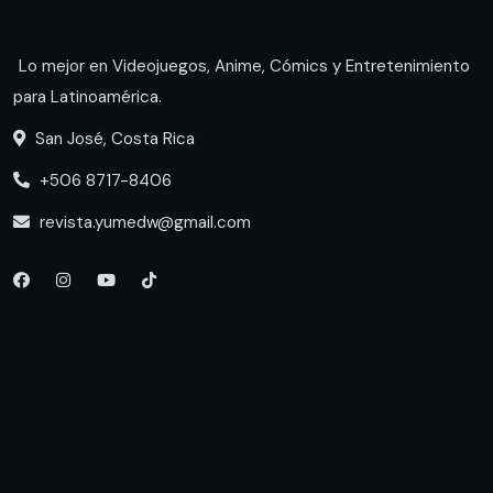
Lo mejor en Videojuegos, Anime, Cómics y Entretenimiento
para Latinoamérica.
San José, Costa Rica
+506 8717-8406
revista.yumedw@gmail.com