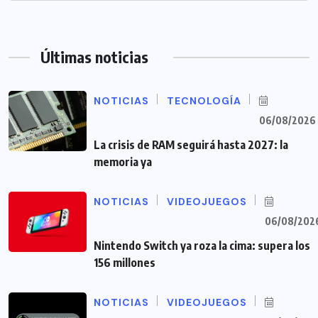
Últimas noticias
NOTICIAS
TECNOLOGÍA
06/08/2026
La crisis de RAM seguirá hasta 2027: la
memoria ya
NOTICIAS
VIDEOJUEGOS
06/08/202
Nintendo Switch ya roza la cima: supera los
156 millones
NOTICIAS
VIDEOJUEGOS