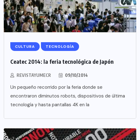
CULTURA
TECNOLOGÍA
Ceatec 2014: la feria tecnológica de Japón
REVISTAYUMECR
09/10/2014
Un pequeño recorrido por la feria donde se
encontraron diminutos robots, dispositivos de última
tecnología y hasta pantallas 4K en la