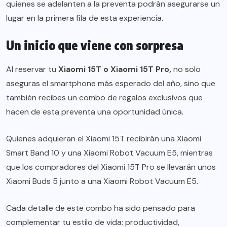
quienes se adelanten a la preventa podrán asegurarse un
lugar en la primera fila de esta experiencia.
Un inicio que viene con sorpresa
Al reservar tu
Xiaomi 15T o Xiaomi 15T Pro,
no solo
aseguras el smartphone más esperado del año, sino que
también recibes un combo de regalos exclusivos que
hacen de esta preventa una oportunidad única.
Quienes adquieran el Xiaomi 15T recibirán una Xiaomi
Smart Band 10 y una Xiaomi Robot Vacuum E5, mientras
que los compradores del Xiaomi 15T Pro se llevarán unos
Xiaomi Buds 5 junto a una Xiaomi Robot Vacuum E5.
Cada detalle de este combo ha sido pensado para
complementar tu estilo de vida: productividad,