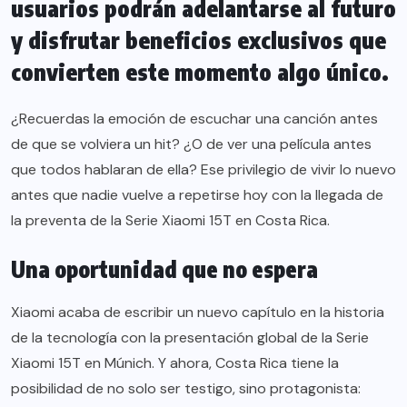
usuarios podrán adelantarse al futuro
y disfrutar beneficios exclusivos que
convierten este momento algo único.
¿Recuerdas la emoción de escuchar una canción antes
de que se volviera un hit? ¿O de ver una película antes
que todos hablaran de ella? Ese privilegio de vivir lo nuevo
antes que nadie vuelve a repetirse hoy con la llegada de
la preventa de la Serie Xiaomi 15T en Costa Rica.
Una oportunidad que no espera
Xiaomi acaba de escribir un nuevo capítulo en la historia
de la tecnología con la presentación global de la Serie
Xiaomi 15T en Múnich. Y ahora, Costa Rica tiene la
posibilidad de no solo ser testigo, sino protagonista: