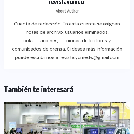
revistayumecr
About Author
Cuenta de redacción. En esta cuenta se asignan
notas de archivo, usuarios eliminados,
colaboraciones, opiniones de lectores y
comunicados de prensa. Si desea más información
puede escribirnos a revista.yumedw@gmail.com
También te interesará