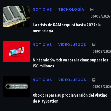
NOTICIAS
TECNOLOGÍA
06/08/2026
La crisis de RAM seguirá hasta 2027: la
memoria ya
NOTICIAS
VIDEOJUEGOS
06/08/202
Nintendo Switch ya roza la cima: supera los
156 millones
NOTICIAS
VIDEOJUEGOS
06/08/202
Xbox prepara su propia versión del Platino
de PlayStation