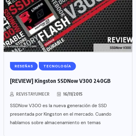
RESEÑAS
TECNOLOGÍA
[REVIEW] Kingston SSDNow V300 240GB
REVISTAYUMECR
16/11/2015
SSDNow V300 es la nueva generación de SSD
presentada por Kingston en el mercado. Cuando
hablamos sobre almacenamiento en temas