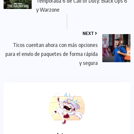
Temporada 6 de Call of Duty: Black Ops 6
y Warzone
NEXT
Ticos cuentan ahora con más opciones
para el envío de paquetes de forma rápida
y segura