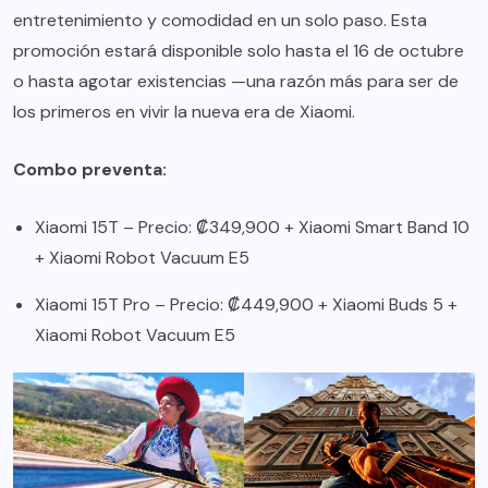
entretenimiento y comodidad en un solo paso. Esta
promoción estará disponible solo hasta el 16 de octubre
o hasta agotar existencias —una razón más para ser de
los primeros en vivir la nueva era de Xiaomi.
Combo preventa:
Xiaomi 15T – Precio: ₡349,900 + Xiaomi Smart Band 10
+ Xiaomi Robot Vacuum E5
Xiaomi 15T Pro – Precio: ₡449,900 + Xiaomi Buds 5 +
Xiaomi Robot Vacuum E5