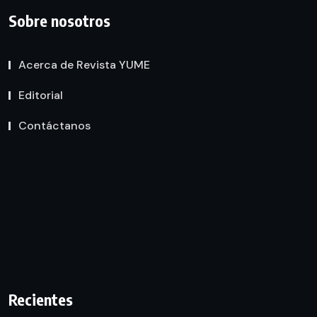
Sobre nosotros
Acerca de Revista YUME
Editorial
Contáctanos
Recientes