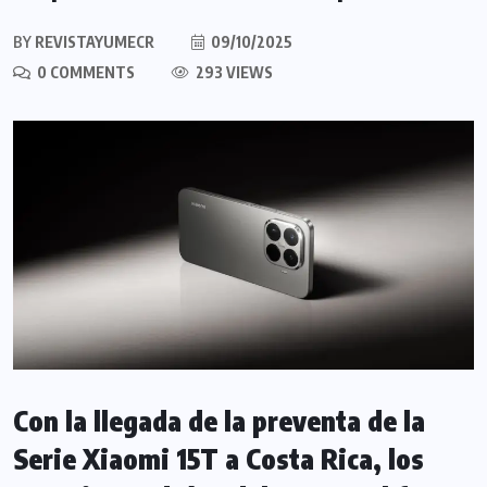
BY
REVISTAYUMECR
09/10/2025
0 COMMENTS
293 VIEWS
Con la llegada de la preventa de la
Serie Xiaomi 15T a Costa Rica, los