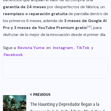
garantía de 24 meses
por desperfectos de fábrica, un
reemplazo o reparación gratuita
de pantalla dentro de
los primeros 6 meses, además de
3 meses de Google AI
(4)
Pro y 3 meses de YouTube Premium gratis
,
para
disfrutar de lo mejor de la innovación desde el primer día.
Sigue a
Revista Yume
en
Instagram
,
TikTok
y
Facebook
.
PREVIOUS
The Haunting y Depredador llegan a la