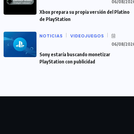
06/08/202
Xbox prepara su propia versión del Platino
de PlayStation
NOTICIAS
VIDEOJUEGOS
06/08/202
Sony estaría buscando monetizar
PlayStation con publicidad