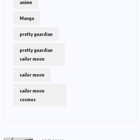
anime
Manga
pretty guardian
pretty guardian
sailor moon
sailor moon
sailor moon
cosmos