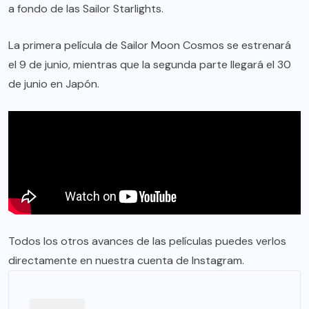
a fondo de las Sailor Starlights.
La primera película de Sailor Moon Cosmos se estrenará
el 9 de junio, mientras que la segunda parte llegará el 30
de junio en Japón.
Todos los otros avances de las películas puedes verlos
directamente en nuestra
cuenta de Instagram.