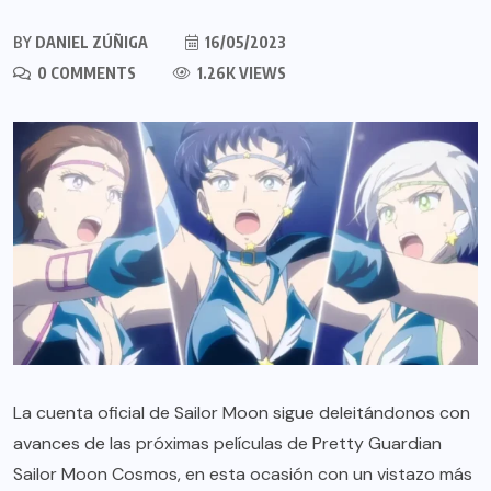
BY
DANIEL ZÚÑIGA
16/05/2023
0 COMMENTS
1.26K VIEWS
La cuenta oficial de Sailor Moon sigue deleitándonos con
avances de las próximas películas de Pretty Guardian
Sailor Moon Cosmos, en esta ocasión con un vistazo más