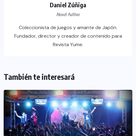
Daniel Zúñiga
About Author
Coleccionista de juegos y amante de Japón.
Fundador, director y creador de contenido para
Revista Yume.
También te interesará