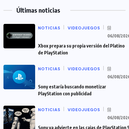
Últimas noticias
NOTICIAS
VIDEOJUEGOS
06/08/202
Xbox prepara su propia versión del Platino
de PlayStation
NOTICIAS
VIDEOJUEGOS
06/08/202
Sony estaría buscando monetizar
PlayStation con publicidad
NOTICIAS
VIDEOJUEGOS
06/08/202
Sony ya advierte en las cajas de PlayStation 