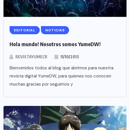
EDITORIAL
NOTICIAS
Hola mundo! Nosotros somos YumeDW!
REVISTAYUMECR
11/10/2013
Bienvenidos todos al blog que abrimos para nuestra
revista digital YumeDW, para quienes nos conocen
muchas gracias por seguirnos y