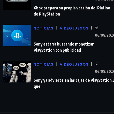
Xbox prepara su propia versión del Platino
de PlayStation
NOTICIAS
VIDEOJUEGOS
06/08/202
Sony estaría buscando monetizar
PlayStation con publicidad
NOTICIAS
VIDEOJUEGOS
06/08/202
Sony ya advierte en las cajas de PlayStation 
que