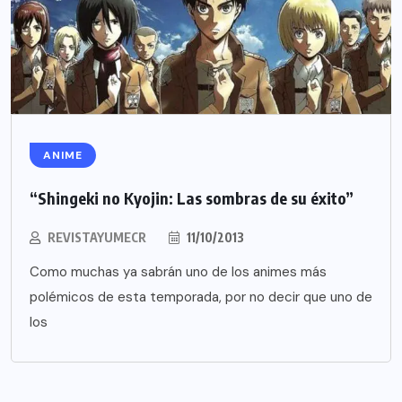
ANIME
“Shingeki no Kyojin: Las sombras de su éxito”
REVISTAYUMECR
11/10/2013
Como muchas ya sabrán uno de los animes más
polémicos de esta temporada, por no decir que uno de
los