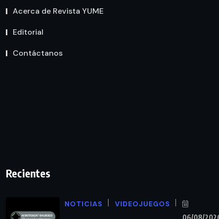
Acerca de Revista YUME
Editorial
Contáctanos
Recientes
NOTICIAS
VIDEOJUEGOS
06/08/202