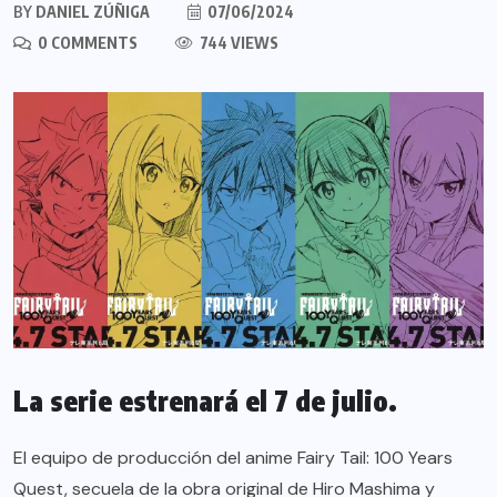
BY
DANIEL ZÚÑIGA
07/06/2024
0 COMMENTS
744 VIEWS
La serie estrenará el 7 de julio.
El equipo de producción del anime Fairy Tail: 100 Years
Quest, secuela de la obra original de Hiro Mashima y