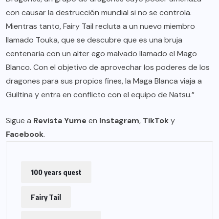
con causar la destrucción mundial si no se controla.
Mientras tanto, Fairy Tail recluta a un nuevo miembro
llamado Touka, que se descubre que es una bruja
centenaria con un alter ego malvado llamado el Mago
Blanco. Con el objetivo de aprovechar los poderes de los
dragones para sus propios fines, la Maga Blanca viaja a
Guiltina y entra en conflicto con el equipo de Natsu.”
Sigue a
Revista Yume
en
Instagram
,
TikTok
y
Facebook
.
100 years quest
Fairy Tail