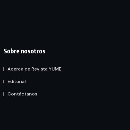
Sobre nosotros
Acerca de Revista YUME
Editorial
Contáctanos