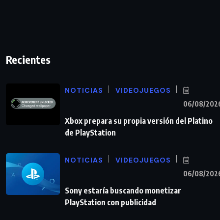
Recientes
NOTICIAS
VIDEOJUEGOS
06/08/202
Xbox prepara su propia versión del Platino
de PlayStation
NOTICIAS
VIDEOJUEGOS
06/08/202
Sony estaría buscando monetizar
PlayStation con publicidad