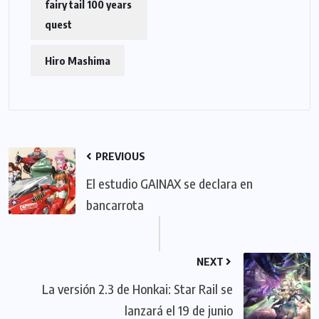
fairy tail 100 years
quest
Hiro Mashima
PREVIOUS
El estudio GAINAX se declara en
bancarrota
NEXT
La versión 2.3 de Honkai: Star Rail se
lanzará el 19 de junio