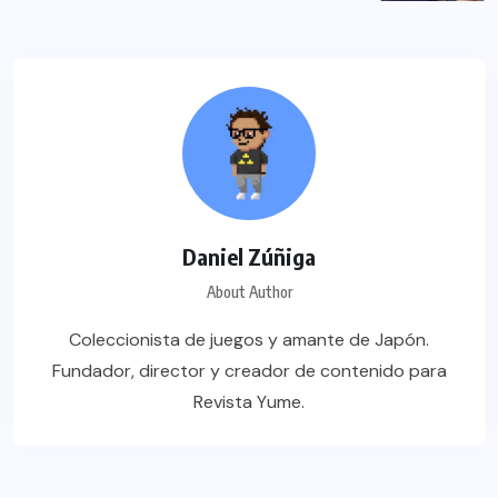
Daniel Zúñiga
About Author
Coleccionista de juegos y amante de Japón.
Fundador, director y creador de contenido para
Revista Yume.