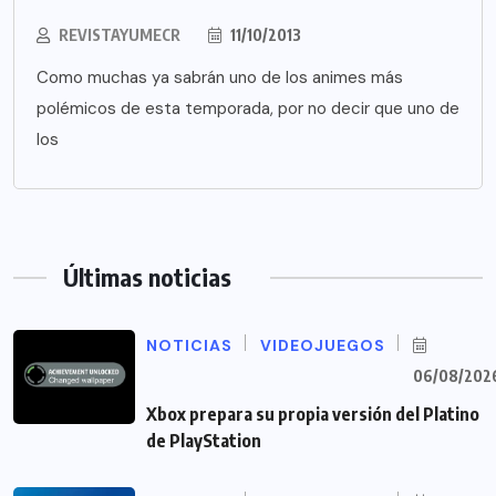
REVISTAYUMECR
11/10/2013
Como muchas ya sabrán uno de los animes más
polémicos de esta temporada, por no decir que uno de
los
Últimas noticias
NOTICIAS
VIDEOJUEGOS
06/08/202
Xbox prepara su propia versión del Platino
de PlayStation