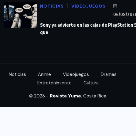
NOTICIAS
VIDEOJUEGOS
06/08/202
Sony ya advierte en las cajas de PlayStation 
que
Noticias
Anime
Videojuegos
Dramas
Entretenimiento
Cultura
© 2023 -
Revista Yume
. Costa Rica.