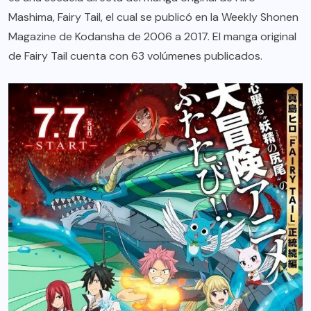
Mashima, Fairy Tail, el cual se publicó en la Weekly Shonen
Magazine de Kodansha de 2006 a 2017. El manga original
de Fairy Tail cuenta con 63 volúmenes publicados.