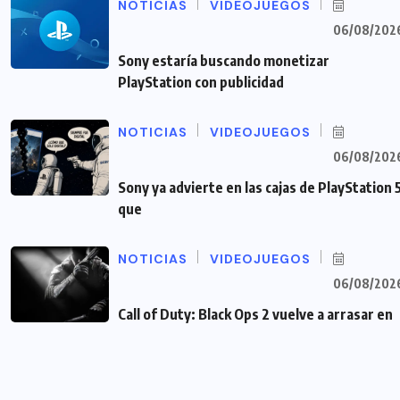
NOTICIAS
VIDEOJUEGOS
06/08/202
Sony estaría buscando monetizar
PlayStation con publicidad
NOTICIAS
VIDEOJUEGOS
06/08/202
Sony ya advierte en las cajas de PlayStation 
que
NOTICIAS
VIDEOJUEGOS
06/08/202
Call of Duty: Black Ops 2 vuelve a arrasar en