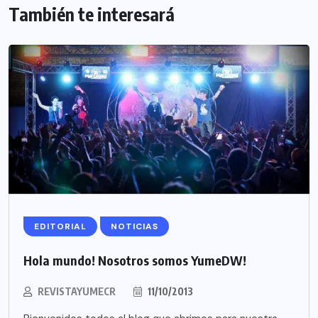
También te interesará
EDITORIAL
NOTICIAS
Hola mundo! Nosotros somos YumeDW!
REVISTAYUMECR
11/10/2013