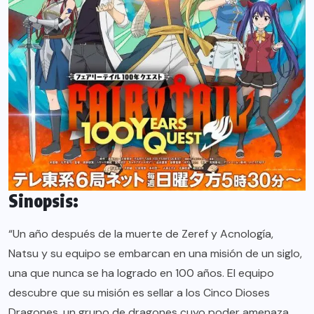
Sinopsis:
“Un año después de la muerte de Zeref y Acnología,
Natsu y su equipo se embarcan en una misión de un siglo,
una que nunca se ha logrado en 100 años. El equipo
descubre que su misión es sellar a los Cinco Dioses
Dragones, un grupo de dragones cuyo poder amenaza