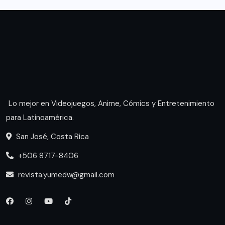
Lo mejor en Videojuegos, Anime, Cómics y Entretenimiento
para Latinoamérica.
San José, Costa Rica
+506 8717-8406
revista.yumedw@gmail.com