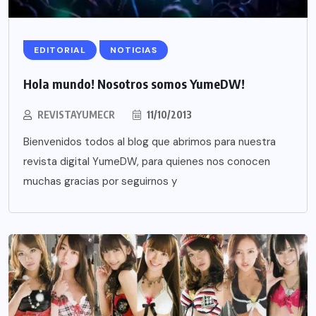
EDITORIAL
NOTICIAS
Hola mundo! Nosotros somos YumeDW!
REVISTAYUMECR
11/10/2013
Bienvenidos todos al blog que abrimos para nuestra
revista digital YumeDW, para quienes nos conocen
muchas gracias por seguirnos y