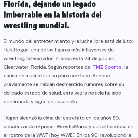
Florida, dejando un legado
imborrable en la historia del
wrestling mundial.
El mundo del entretenimiento y la lucha libre está de luto:
Hulk Hogan, una de las figuras más influyentes del
wrestling, falleció a los 71 años este 24 de julio en
Clearwater, Florida. Según reportes de
TMZ Sports
, la
causa de muerte fue un paro cardíaco. Aunque
previamente se habían desmentido rumores sobre su
delicado estado de salud, esta vez la noticia ha sido
confirmada y sigue en desarrollo.
Hogan alcanzó la cima del estrellato en los años 80,
encabezando el primer WrestleMania y convirtiéndose en
el rostro de la WWF (hoy WWE). En los 90, revolucionó la