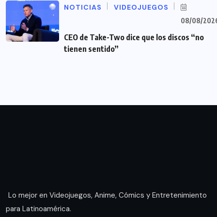
NOTICIAS
VIDEOJUEGOS
08/08/202
CEO de Take-Two dice que los discos “no
tienen sentido”
Lo mejor en Videojuegos, Anime, Cómics y Entretenimiento
para Latinoamérica.