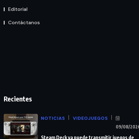
Editorial
Contáctanos
Recientes
NOTICIAS
VIDEOJUEGOS
09/08/202
Steam Deck ya puede transmitir juegos de