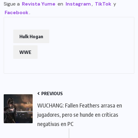
Sigue a
Revista Yume
en
Instagram
,
TikTok
y
Facebook
.
Hulk Hogan
WWE
PREVIOUS
WUCHANG: Fallen Feathers arrasa en
jugadores, pero se hunde en críticas
negativas en PC