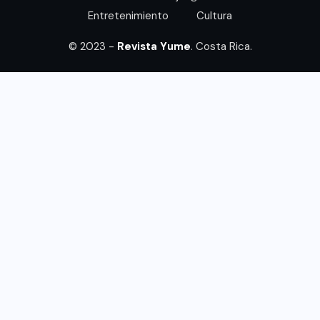
Entretenimiento
Cultura
© 2023 -
Revista Yume
. Costa Rica.