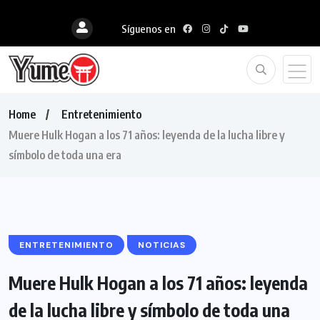
Síguenos en
Home
Entretenimiento
Muere Hulk Hogan a los 71 años: leyenda de la lucha libre y
símbolo de toda una era
ENTRETENIMIENTO
NOTICIAS
Muere Hulk Hogan a los 71 años: leyenda
de la lucha libre y símbolo de toda una