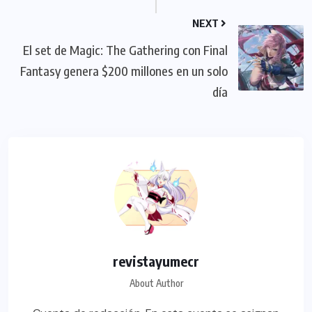
NEXT
El set de Magic: The Gathering con Final
Fantasy genera $200 millones en un solo
día
revistayumecr
About Author