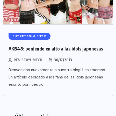
ENTRETENIMIENTO
AKB48: poniendo en alto a las idols japonesas
REVISTAYUMECR
30/12/2013
Bienvenidos nuevamente a nuestro blog! Les traemos
un artículo dedicado a los fans de las idols japonesas
escrito por nuestro