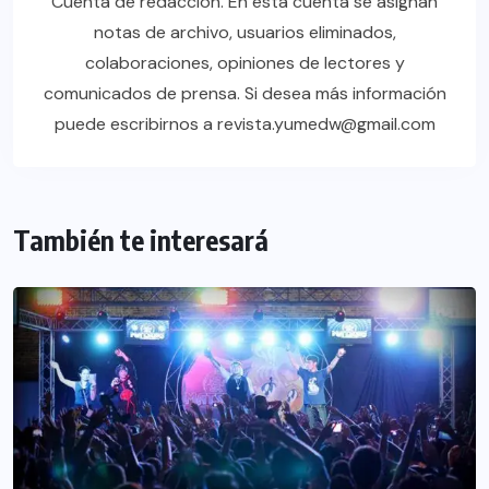
Cuenta de redacción. En esta cuenta se asignan
notas de archivo, usuarios eliminados,
colaboraciones, opiniones de lectores y
comunicados de prensa. Si desea más información
puede escribirnos a revista.yumedw@gmail.com
También te interesará