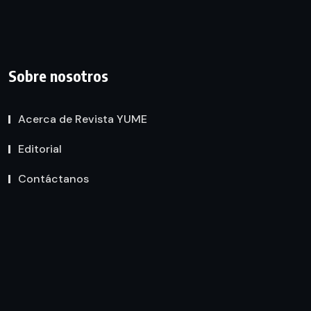
Sobre nosotros
Acerca de Revista YUME
Editorial
Contáctanos