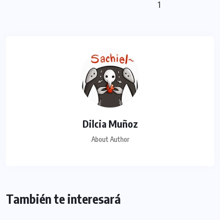
1
Dilcia Muñoz
About Author
También te interesará