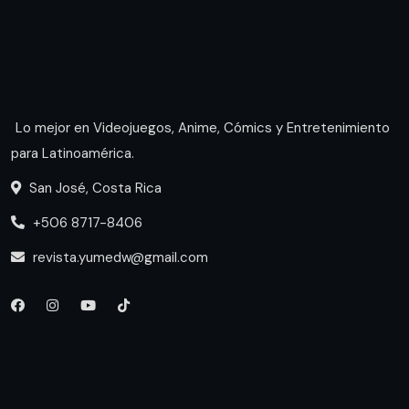
Lo mejor en Videojuegos, Anime, Cómics y Entretenimiento
para Latinoamérica.
San José, Costa Rica
+506 8717-8406
revista.yumedw@gmail.com