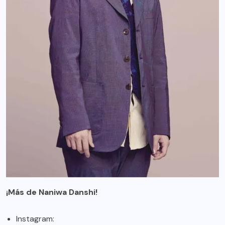
¡Más de Naniwa Danshi!
Instagram: