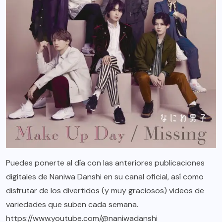
Puedes ponerte al día con las anteriores publicaciones
digitales de Naniwa Danshi en su canal oficial, así como
disfrutar de los divertidos (y muy graciosos) videos de
variedades que suben cada semana.
https://www.youtube.com/@naniwadanshi