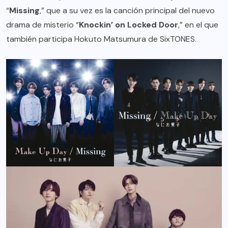
“
Missing
,” que a su vez es la canción principal del nuevo
drama de misterio “
Knockin’ on Locked Door
,” en el que
también participa Hokuto Matsumura de SixTONES.