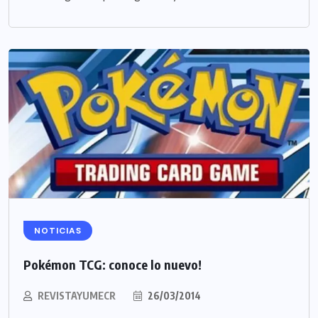
NOTICIAS
Pokémon TCG: conoce lo nuevo!
REVISTAYUMECR
26/03/2014