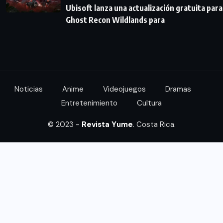
Ubisoft lanza una actualización gratuita para
Ghost Recon Wildlands para
Noticias
Anime
Videojuegos
Dramas
Entretenimiento
Cultura
© 2023 -
Revista Yume
. Costa Rica.