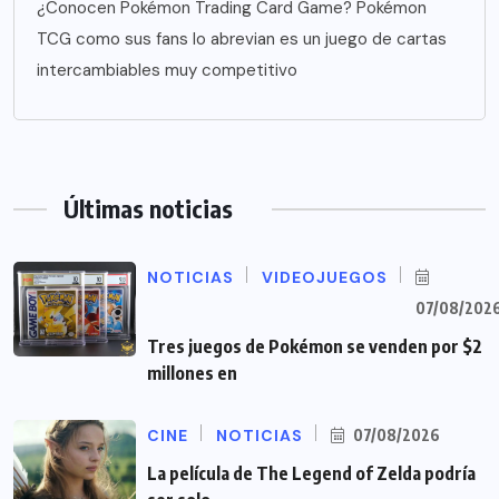
¿Conocen Pokémon Trading Card Game? Pokémon
TCG como sus fans lo abrevian es un juego de cartas
intercambiables muy competitivo
Últimas noticias
NOTICIAS
VIDEOJUEGOS
07/08/202
Tres juegos de Pokémon se venden por $2
millones en
CINE
NOTICIAS
07/08/2026
La película de The Legend of Zelda podría