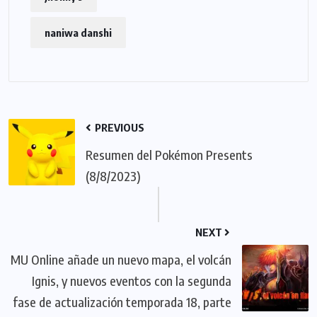
naniwa danshi
PREVIOUS
Resumen del Pokémon Presents
(8/8/2023)
NEXT
MU Online añade un nuevo mapa, el volcán
Ignis, y nuevos eventos con la segunda
fase de actualización temporada 18, parte