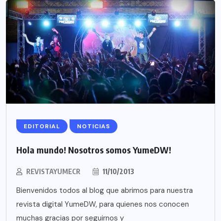
EDITORIAL
NOTICIAS
Hola mundo! Nosotros somos YumeDW!
REVISTAYUMECR
11/10/2013
Bienvenidos todos al blog que abrimos para nuestra
revista digital YumeDW, para quienes nos conocen
muchas gracias por seguirnos y