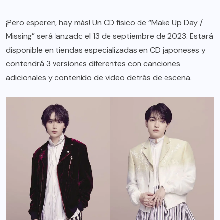
¡Pero esperen, hay más! Un CD físico de “Make Up Day /
Missing” será lanzado el 13 de septiembre de 2023. Estará
disponible en tiendas especializadas en CD japoneses y
contendrá 3 versiones diferentes con canciones
adicionales y contenido de video detrás de escena.