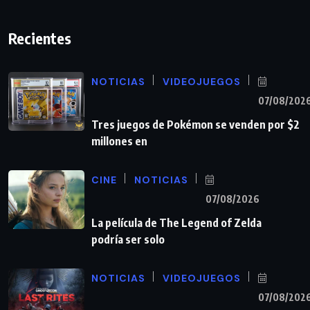
Recientes
NOTICIAS
VIDEOJUEGOS
07/08/202
Tres juegos de Pokémon se venden por $2
millones en
CINE
NOTICIAS
07/08/2026
La película de The Legend of Zelda
podría ser solo
NOTICIAS
VIDEOJUEGOS
07/08/202