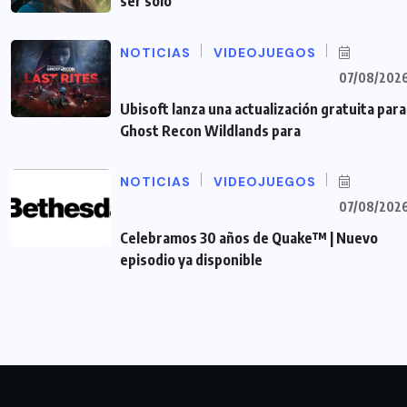
ser solo
NOTICIAS
VIDEOJUEGOS
07/08/202
Ubisoft lanza una actualización gratuita para
Ghost Recon Wildlands para
NOTICIAS
VIDEOJUEGOS
07/08/202
Celebramos 30 años de Quake™ | Nuevo
episodio ya disponible