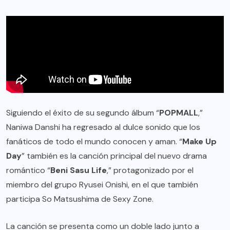
Siguiendo el éxito de su segundo álbum “
POPMALL
,”
Naniwa Danshi ha regresado al dulce sonido que los
fanáticos de todo el mundo conocen y aman. “
Make Up
Day
” también es la canción principal del nuevo drama
romántico “
Beni Sasu Life
,” protagonizado por el
miembro del grupo Ryusei Onishi, en el que también
participa So Matsushima de Sexy Zone.
La canción se presenta como un doble lado junto a