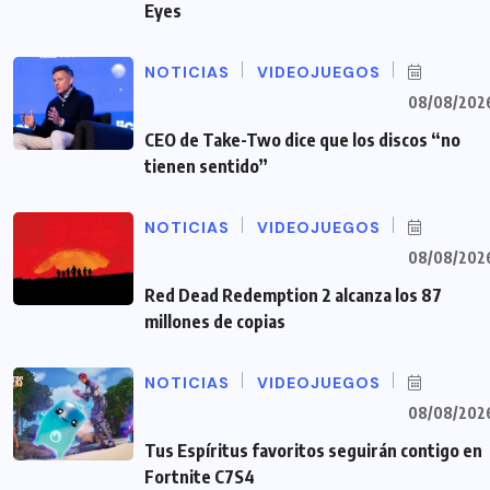
Eyes
NOTICIAS
VIDEOJUEGOS
08/08/202
CEO de Take-Two dice que los discos “no
tienen sentido”
NOTICIAS
VIDEOJUEGOS
08/08/202
Red Dead Redemption 2 alcanza los 87
millones de copias
NOTICIAS
VIDEOJUEGOS
08/08/202
Tus Espíritus favoritos seguirán contigo en
Fortnite C7S4