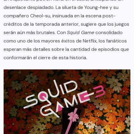
desenlace despiadado. La silueta de Young-hee y su
compañero Cheol-su, insinuada en la escena post-
créditos de la temporada anterior, sugiere que los juegos
serán aún más brutales. Con
Squid Game
consolidado
como uno de los mayores éxitos de Netflix, los fanáticos
esperan más detalles sobre la cantidad de episodios que
conformarán el cierre de esta historia.