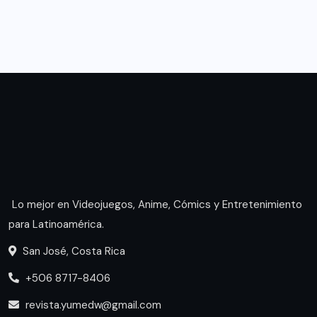
Lo mejor en Videojuegos, Anime, Cómics y Entretenimiento
para Latinoamérica.
San José, Costa Rica
+506 8717-8406
revista.yumedw@gmail.com