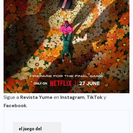
Sigue a
Revista Yume
en
Instagram
,
TikTok
y
Facebook
.
el juego del