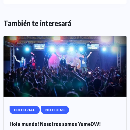
También te interesará
EDITORIAL
NOTICIAS
Hola mundo! Nosotros somos YumeDW!