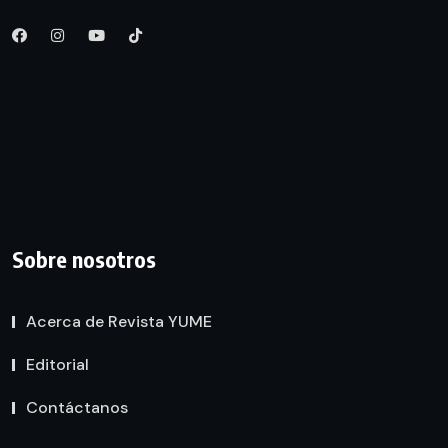
Sobre nosotros
Acerca de Revista YUME
Editorial
Contáctanos