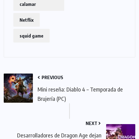
calamar
Netflix
squid game
PREVIOUS
Mini reseña: Diablo 4 – Temporada de
Brujería (PC)
NEXT
Desarrolladores de Dragon Age dejan