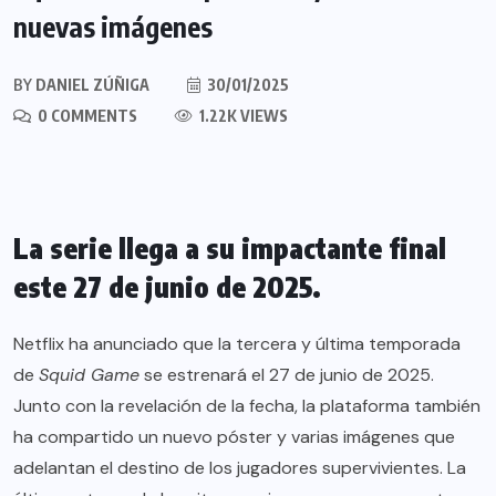
nuevas imágenes
BY
DANIEL ZÚÑIGA
30/01/2025
0 COMMENTS
1.22K VIEWS
La serie llega a su impactante final
este 27 de junio de 2025.
Netflix ha anunciado que la tercera y última temporada
de
Squid Game
se estrenará el 27 de junio de 2025.
Junto con la revelación de la fecha, la plataforma también
ha compartido un nuevo póster y varias imágenes que
adelantan el destino de los jugadores supervivientes. La