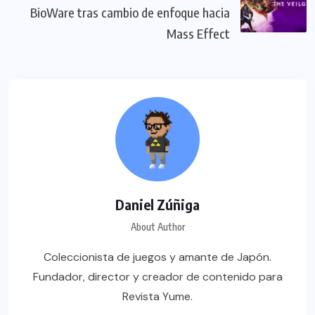
BioWare tras cambio de enfoque hacia
Mass Effect
Daniel Zúñiga
About Author
Coleccionista de juegos y amante de Japón.
Fundador, director y creador de contenido para
Revista Yume.