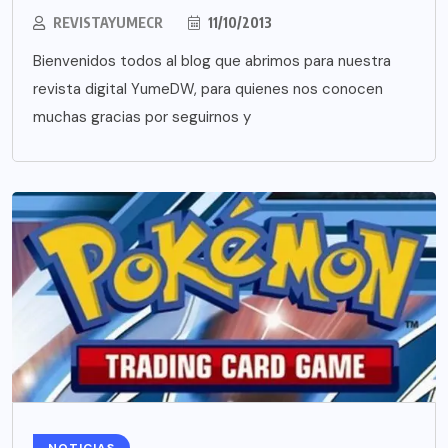
REVISTAYUMECR
11/10/2013
Bienvenidos todos al blog que abrimos para nuestra
revista digital YumeDW, para quienes nos conocen
muchas gracias por seguirnos y
NOTICIAS