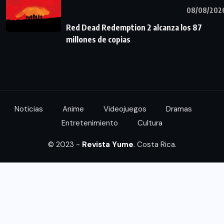
08/08/202
Red Dead Redemption 2 alcanza los 87
millones de copias
Noticias
Anime
Videojuegos
Dramas
Entretenimiento
Cultura
© 2023 -
Revista Yume
. Costa Rica.