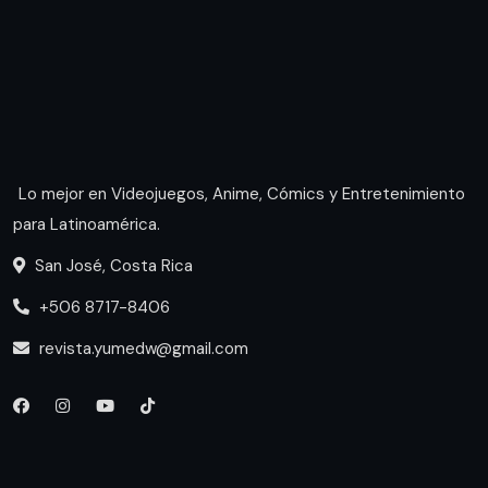
Lo mejor en Videojuegos, Anime, Cómics y Entretenimiento
para Latinoamérica.
San José, Costa Rica
+506 8717-8406
revista.yumedw@gmail.com