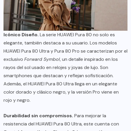
Icónico Diseño.
La serie HUAWEI Pura 80 no solo es
elegante, también destaca a su usuario. Los modelos
HUAWEI Pura 80 Ultra y Pura 80 Pro se caracterizan por el
exclusivo
Forward Symbol
, un detalle inspirado en los
rayos del sol usado en relojes y joyas de lujo. Son
smartphones que destacan y reflejan sofisticación.
Además, el HUAWEI Pura 80 Ultra llega en un elegante
color dorado y clásico negro, y la versión Pro viene en
rojo y negro.
Durabilidad sin compromisos.
Para mejorar la
resistencia del HUAWEI Pura 80 Ultra, este cuenta con