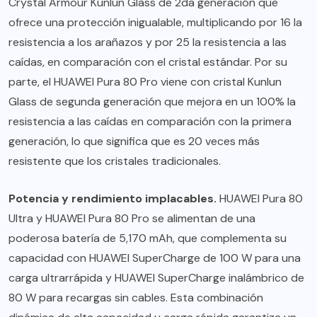
Crystal Armour Kunlun Glass de 2da generación que
ofrece una protección inigualable, multiplicando por 16 la
resistencia a los arañazos y por 25 la resistencia a las
caídas, en comparación con el cristal estándar. Por su
parte, el HUAWEI Pura 80 Pro viene con cristal Kunlun
Glass de segunda generación que mejora en un 100% la
resistencia a las caídas en comparación con la primera
generación, lo que significa que es 20 veces más
resistente que los cristales tradicionales.
Potencia y rendimiento implacables.
HUAWEI Pura 80
Ultra y HUAWEI Pura 80 Pro se alimentan de una
poderosa batería de 5,170 mAh, que complementa su
capacidad con HUAWEI SuperCharge de 100 W para una
carga ultrarrápida y HUAWEI SuperCharge inalámbrico de
80 W para recargas sin cables. Esta combinación