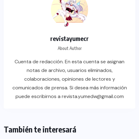
revistayumecr
About Author
Cuenta de redacción. En esta cuenta se asignan
notas de archivo, usuarios eliminados,
colaboraciones, opiniones de lectores y
comunicados de prensa. Si desea más información
puede escribirnos a revista.yumedw@gmail.com
También te interesará