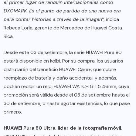
el primer lugar de ranquin internacionales como
DXOMARK. Es el punto de partida de una nueva era
para contar historias a través de la imagen”,
indica
Rebeca Loría, gerente de Mercadeo de Huawei Costa
Rica.
Desde este 03 de setiembre, la serie HUAWEI Pura 80
estará disponible en kölbi. Por su compra, los usuarios
disfrutarán del beneficio HUAWEI Care+, que cubre
reemplazo de batería y daño accidental, y además,
podrán recibir un reloj HUAWEI WATCH GT 5 46mm, cuya
promoción será válida desde el 03 de setiembre hasta el
30 de setiembre, o hasta agotar existencias, lo que pase
primero.
HUAWEI Pura 80 Ultra, líder de la fotografía móvil.