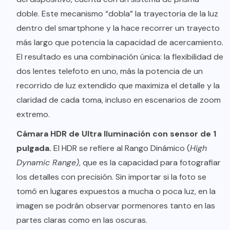
doble. Este mecanismo “dobla” la trayectoria de la luz
dentro del smartphone y la hace recorrer un trayecto
más largo que potencia la capacidad de acercamiento.
El resultado es una combinación única: la flexibilidad de
dos lentes telefoto en uno, más la potencia de un
recorrido de luz extendido que maximiza el detalle y la
claridad de cada toma, incluso en escenarios de zoom
extremo.
Cámara HDR de Ultra Iluminación con sensor de 1
pulgada.
El HDR se refiere al Rango Dinámico (
High
Dynamic Range)
, que es la capacidad para fotografiar
los detalles con precisión. Sin importar si la foto se
tomó en lugares expuestos a mucha o poca luz, en la
imagen se podrán observar pormenores tanto en las
partes claras como en las oscuras.