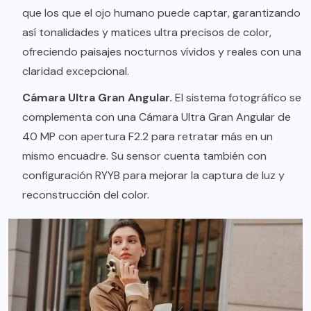
que los que el ojo humano puede captar, garantizando
así tonalidades y matices ultra precisos de color,
ofreciendo paisajes nocturnos vívidos y reales con una
claridad excepcional.
Cámara Ultra Gran Angular.
El sistema fotográfico se
complementa con una Cámara Ultra Gran Angular de
40 MP con apertura F2.2 para retratar más en un
mismo encuadre. Su sensor cuenta también con
configuración RYYB para mejorar la captura de luz y
reconstrucción del color.