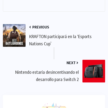
PREVIOUS
KRAFTON participará en la ‘Esports
Nations Cup’
NEXT
Nintendo estaría desincentivando el
desarrollo para Switch 2