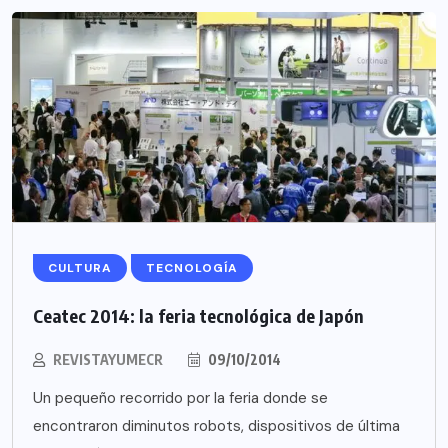
CULTURA
TECNOLOGÍA
Ceatec 2014: la feria tecnológica de Japón
REVISTAYUMECR
09/10/2014
Un pequeño recorrido por la feria donde se
encontraron diminutos robots, dispositivos de última