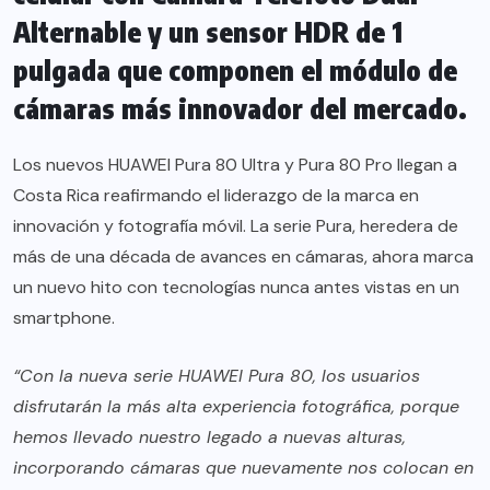
Alternable y un sensor HDR de 1
pulgada que componen el módulo de
cámaras más innovador del mercado.
Los nuevos HUAWEI Pura 80 Ultra y Pura 80 Pro llegan a
Costa Rica reafirmando el liderazgo de la marca en
innovación y fotografía móvil. La serie Pura, heredera de
más de una década de avances en cámaras, ahora marca
un nuevo hito con tecnologías nunca antes vistas en un
smartphone.
“Con la nueva serie HUAWEI Pura 80, los usuarios
disfrutarán la más alta experiencia fotográfica, porque
hemos llevado nuestro legado a nuevas alturas,
incorporando cámaras que nuevamente nos colocan en