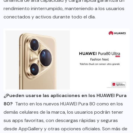
dinámica de alta capacidad y carga rápida garantiza un
rendimiento ininterrumpido, manteniendo a los usuarios
conectados y activos durante todo el día.
¿Pueden usarse las aplicaciones en los HUAWEI Pura
80?
Tanto en los nuevos HUAWEI Pura 80 como en los
demás celulares de la marca, los usuarios podrán tener
sus apps favoritas, con descargas rápidas y seguras
desde AppGallery y otras opciones oficiales. Son más de