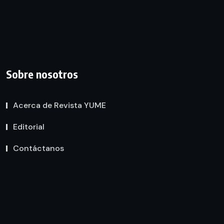
Sobre nosotros
Acerca de Revista YUME
Editorial
Contáctanos