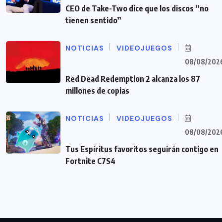
CEO de Take-Two dice que los discos “no
tienen sentido”
NOTICIAS
VIDEOJUEGOS
08/08/202
Red Dead Redemption 2 alcanza los 87
millones de copias
NOTICIAS
VIDEOJUEGOS
08/08/202
Tus Espíritus favoritos seguirán contigo en
Fortnite C7S4