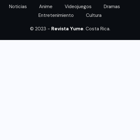
Noticias
Anime
Videojuegos
Dramas
Entretenimiento
Cultura
© 2023 -
Revista Yume
. Costa Rica.