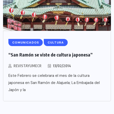
COMUNICADOS
CULTURA
“San Ramón se viste de cultura japonesa”
REVISTAYUMECR
13/02/2014
Este Febrero se celebrara el mes de la cultura
japonesa en San Ramón de Alajuela; La Embajada del
Japón y la