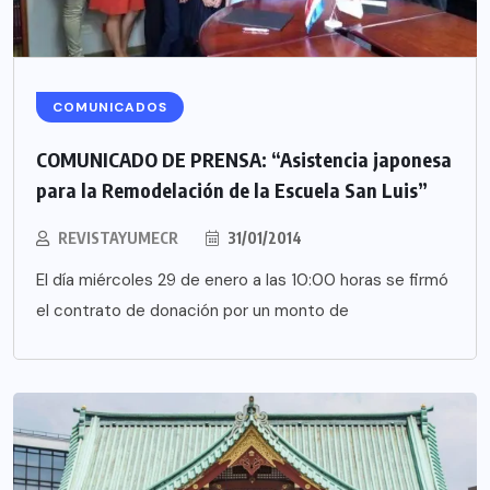
COMUNICADOS
COMUNICADO DE PRENSA: “Asistencia japonesa
para la Remodelación de la Escuela San Luis”
REVISTAYUMECR
31/01/2014
El día miércoles 29 de enero a las 10:00 horas se firmó
el contrato de donación por un monto de