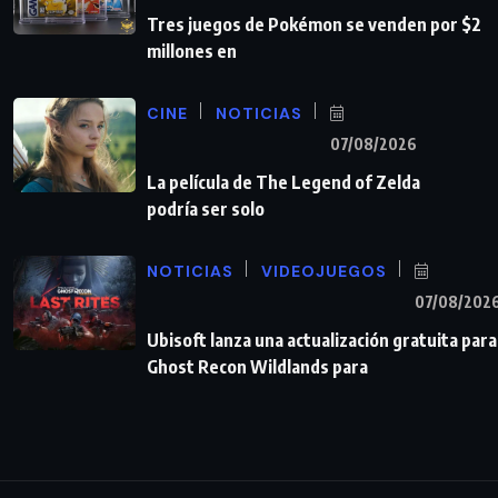
Tres juegos de Pokémon se venden por $2
millones en
CINE
NOTICIAS
07/08/2026
La película de The Legend of Zelda
podría ser solo
NOTICIAS
VIDEOJUEGOS
07/08/202
Ubisoft lanza una actualización gratuita para
Ghost Recon Wildlands para