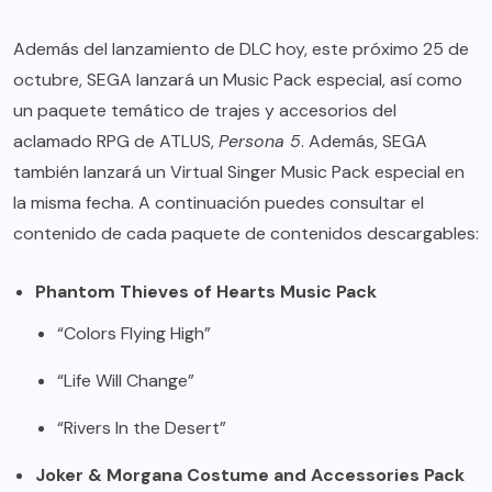
Además del lanzamiento de DLC hoy, este próximo 25 de
octubre, SEGA lanzará un Music Pack especial, así como
un paquete temático de trajes y accesorios del
aclamado RPG de ATLUS,
Persona 5
. Además, SEGA
también lanzará un Virtual Singer Music Pack especial en
la misma fecha. A continuación puedes consultar el
contenido de cada paquete de contenidos descargables:
Phantom Thieves of Hearts Music Pack
“Colors Flying High”
“Life Will Change”
“Rivers In the Desert”
Joker & Morgana Costume and Accessories Pack