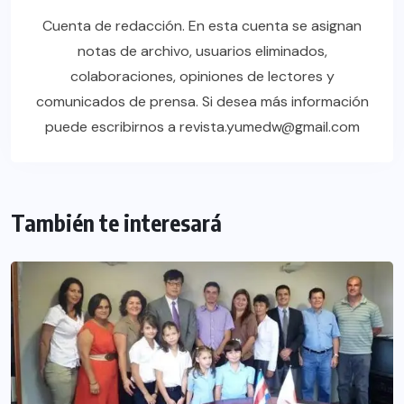
Cuenta de redacción. En esta cuenta se asignan
notas de archivo, usuarios eliminados,
colaboraciones, opiniones de lectores y
comunicados de prensa. Si desea más información
puede escribirnos a revista.yumedw@gmail.com
También te interesará