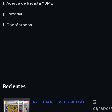
Acerca de Revista YUME
Editorial
Contáctanos
Recientes
NOTICIAS
VIDEOJUEGOS
07/08/202