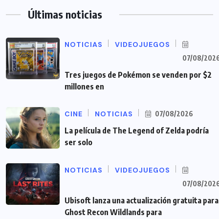
Últimas noticias
NOTICIAS
VIDEOJUEGOS
07/08/202
Tres juegos de Pokémon se venden por $2
millones en
CINE
NOTICIAS
07/08/2026
La película de The Legend of Zelda podría
ser solo
NOTICIAS
VIDEOJUEGOS
07/08/202
Ubisoft lanza una actualización gratuita para
Ghost Recon Wildlands para