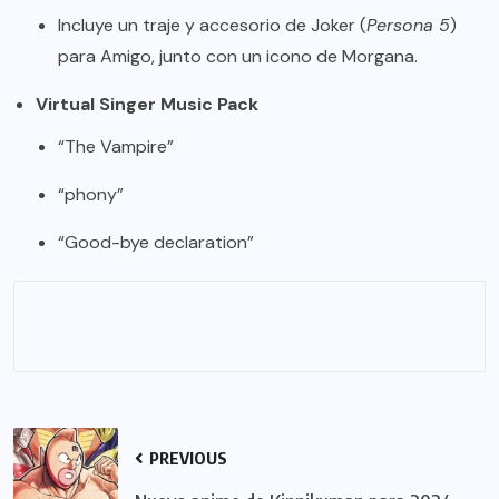
Incluye un traje y accesorio de Joker (
Persona 5
)
para Amigo, junto con un icono de Morgana.
Virtual Singer Music Pack
“The Vampire”
“phony”
“Good-bye declaration”
PREVIOUS