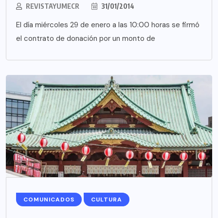
REVISTAYUMECR
31/01/2014
El día miércoles 29 de enero a las 10:00 horas se firmó
el contrato de donación por un monto de
COMUNICADOS
CULTURA