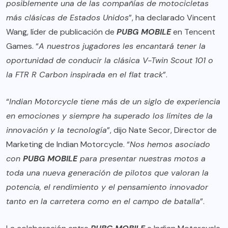
posiblemente una de las compañías de motocicletas
más clásicas de Estados Unidos
”, ha declarado Vincent
Wang, líder de publicación de
PUBG MOBILE
en Tencent
Games. “
A nuestros jugadores les encantará tener la
oportunidad de conducir la clásica V-Twin Scout 101 o
la FTR R Carbon inspirada en el flat track
”.
“
Indian Motorcycle tiene más de un siglo de experiencia
en emociones y siempre ha superado los límites de la
innovación y la tecnología
”, dijo Nate Secor, Director de
Marketing de Indian Motorcycle. “
Nos hemos asociado
con
PUBG MOBILE
para presentar nuestras motos a
toda una nueva generación de pilotos que valoran la
potencia, el rendimiento y el pensamiento innovador
tanto en la carretera como en el campo de batalla
”.