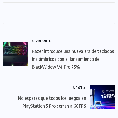
PREVIOUS
Razer introduce una nueva era de teclados
inalámbricos con el lanzamiento del
BlackWidow V4 Pro 75%
NEXT
No esperes que todos los juegos en
PlayStation 5 Pro corran a 60FPS