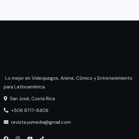
Lo mejor en Videojuegos, Anime, Cómics y Entretenimiento
para Latinoamérica.
San José, Costa Rica
+506 8717-8406
revista.yumedw@gmail.com