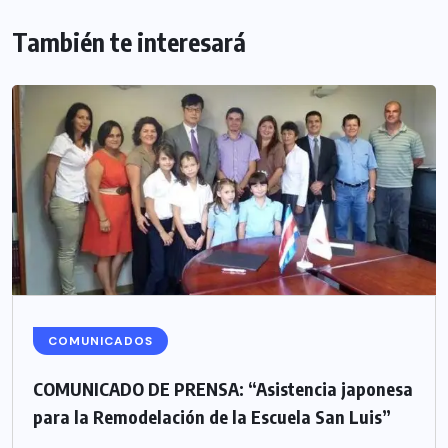
También te interesará
COMUNICADOS
COMUNICADO DE PRENSA: “Asistencia japonesa
para la Remodelación de la Escuela San Luis”