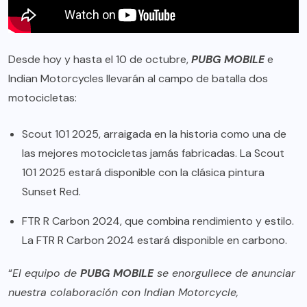
Desde hoy y hasta el 10 de octubre,
PUBG MOBILE
e
Indian Motorcycles llevarán al campo de batalla dos
motocicletas:
Scout 101 2025, arraigada en la historia como una de
las mejores motocicletas jamás fabricadas. La Scout
101 2025 estará disponible con la clásica pintura
Sunset Red.
FTR R Carbon 2024, que combina rendimiento y estilo.
La FTR R Carbon 2024 estará disponible en carbono.
“
El equipo de
PUBG MOBILE
se enorgullece de anunciar
nuestra colaboración con Indian Motorcycle,