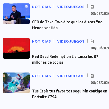
NOTICIAS
VIDEOJUEGOS
08/08/202
CEO de Take-Two dice que los discos “no
tienen sentido”
NOTICIAS
VIDEOJUEGOS
08/08/202
Red Dead Redemption 2 alcanza los 87
millones de copias
NOTICIAS
VIDEOJUEGOS
08/08/202
Tus Espíritus favoritos seguirán contigo en
Fortnite C7S4