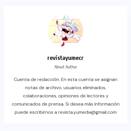
revistayumecr
About Author
Cuenta de redacción. En esta cuenta se asignan
notas de archivo, usuarios eliminados,
colaboraciones, opiniones de lectores y
comunicados de prensa. Si desea más información
puede escribirnos a revista.yumedw@gmail.com