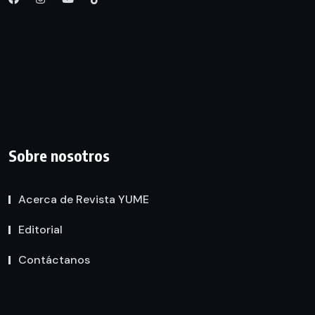
Sobre nosotros
Acerca de Revista YUME
Editorial
Contáctanos