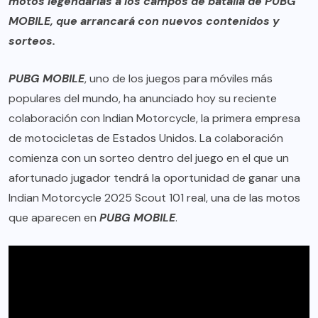
motos legendarias a los campos de batalla de PUBG
MOBILE, que arrancará con nuevos contenidos y
sorteos.
PUBG MOBILE
, uno de los juegos para móviles más
populares del mundo, ha anunciado hoy su reciente
colaboración con Indian Motorcycle, la primera empresa
de motocicletas de Estados Unidos. La colaboración
comienza con un sorteo dentro del juego en el que un
afortunado jugador tendrá la oportunidad de ganar una
Indian Motorcycle 2025 Scout 101 real, una de las motos
que aparecen en
PUBG MOBILE
.