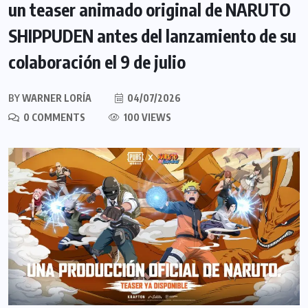
un teaser animado original de NARUTO
SHIPPUDEN antes del lanzamiento de su
colaboración el 9 de julio
BY
WARNER LORÍA
04/07/2026
0 COMMENTS
100 VIEWS