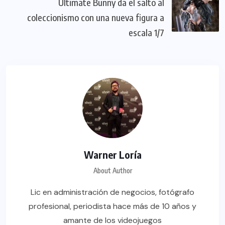
Ultimate Bunny da el salto al
coleccionismo con una nueva figura a
escala 1/7
Warner Loría
About Author
Lic en administración de negocios, fotógrafo
profesional, periodista hace más de 10 años y
amante de los videojuegos