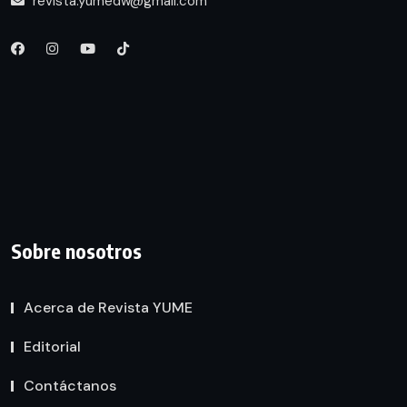
revista.yumedw@gmail.com
Sobre nosotros
Acerca de Revista YUME
Editorial
Contáctanos