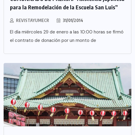
para la Remodelación de la Escuela San Luis”
REVISTAYUMECR
31/01/2014
El día miércoles 29 de enero a las 10:00 horas se firmó
el contrato de donación por un monto de