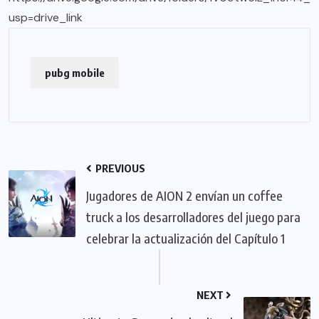
usp=drive_link
pubg mobile
PREVIOUS
Jugadores de AION 2 envían un coffee
truck a los desarrolladores del juego para
celebrar la actualización del Capítulo 1
NEXT