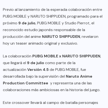
Previo al lanzamiento de la esperada colaboración entre
PUBG MOBILE y NARUTO SHIPPUDEN, programado para el
próximo
9 de julio
, PUBG MOBILE y Studio Pierrot, el
reconocido estudio japonés responsable de la
producción del anime
NARUTO SHIPPUDEN
, revelaron
hoy un teaser animado original y exclusivo.
La colaboración
PUBG MOBILE x NARUTO SHIPPUDEN
,
que llegará el
9 de julio
como parte de la
actualización
Versión 4.5
de PUBG MOBILE, fue
desarrollada bajo la supervisión del
Naruto Anime
Production Committee
y representa una de las
colaboraciones más ambiciosas en la historia del juego.
Este crossover llevará al campo de batalla personajes