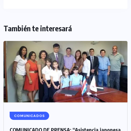
También te interesará
COMUNICADOS
COMUNICADO DE PRENSA: “Asistencia japonesa