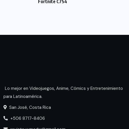
Fortnite C7S4
Lo mejor en Videojuegos, Anime, Cómics y Entretenimiento
para Latinoamérica.
San José, Costa Rica
+506 8717-8406