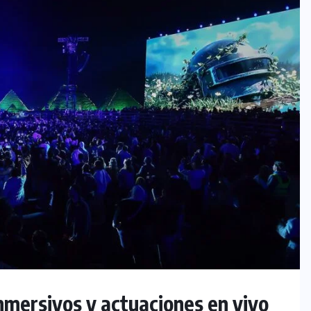
nmersivos y actuaciones en vivo