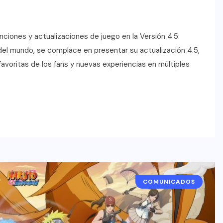
iones y actualizaciones de juego en la Versión 4.5:
el mundo, se complace en presentar su actualización 4.5,
avoritas de los fans y nuevas experiencias en múltiples
COMUNICADOS