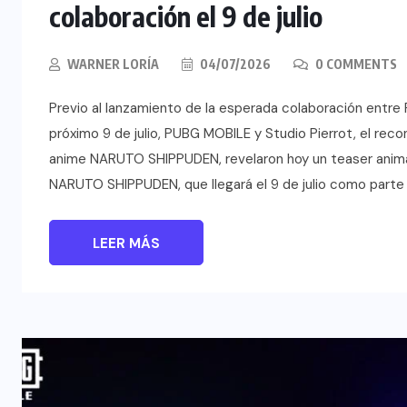
colaboración el 9 de julio
WARNER LORÍA
04/07/2026
0 COMMENTS
Previo al lanzamiento de la esperada colaboración ent
próximo 9 de julio, PUBG MOBILE y Studio Pierrot, el rec
anime NARUTO SHIPPUDEN, revelaron hoy un teaser animad
NARUTO SHIPPUDEN, que llegará el 9 de julio como parte 
LEER MÁS