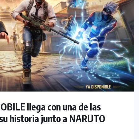
OBILE llega con una de las
su historia junto a NARUTO