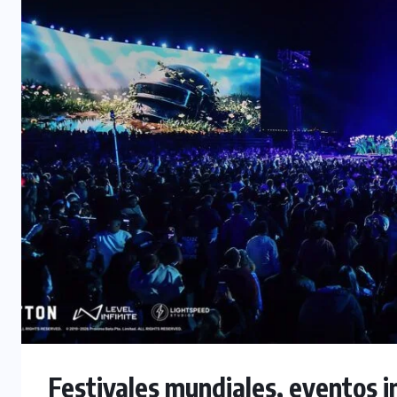
Festivales mundiales, eventos i