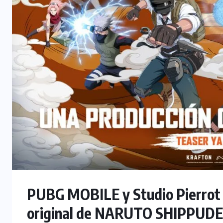
PUBG MOBILE y Studio Pierrot 
original de NARUTO SHIPPUDEN