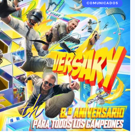
COMUNICADOS