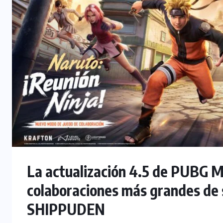
La actualización 4.5 de PUBG M
colaboraciones más grandes de 
SHIPPUDEN