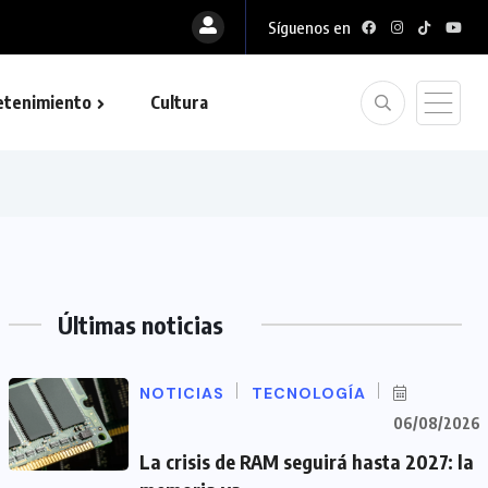
Síguenos en
etenimiento
Cultura
Últimas noticias
NOTICIAS
TECNOLOGÍA
06/08/2026
La crisis de RAM seguirá hasta 2027: la