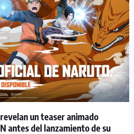
revelan un teaser animado
 antes del lanzamiento de su