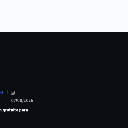
OS
07/08/2026
n gratuita para