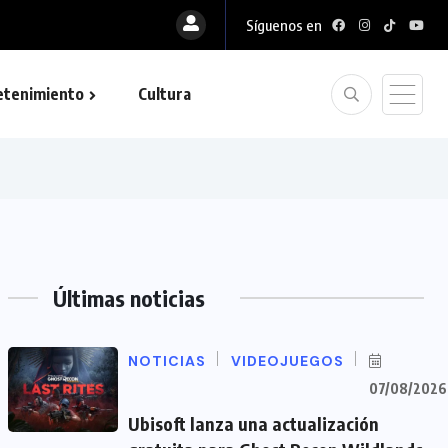
Síguenos en
etenimiento
Cultura
Últimas noticias
NOTICIAS
VIDEOJUEGOS
07/08/2026
Ubisoft lanza una actualización