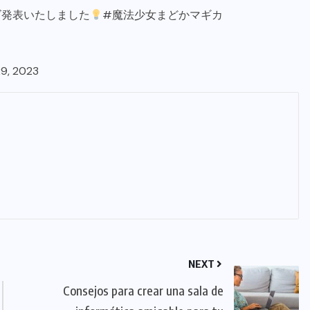
ズ発表いたしました
#魔法少女まどかマギカ
9, 2023
NEXT
Consejos para crear una sala de