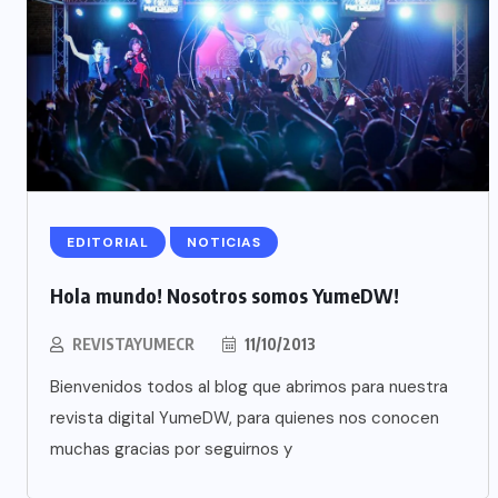
EDITORIAL
NOTICIAS
Hola mundo! Nosotros somos YumeDW!
REVISTAYUMECR
11/10/2013
Bienvenidos todos al blog que abrimos para nuestra
revista digital YumeDW, para quienes nos conocen
muchas gracias por seguirnos y