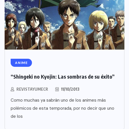
ANIME
“Shingeki no Kyojin: Las sombras de su éxito”
REVISTAYUMECR
11/10/2013
Como muchas ya sabrán uno de los animes más
polémicos de esta temporada, por no decir que uno
de los