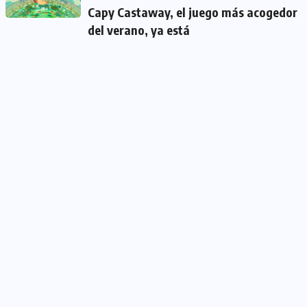
Capy Castaway, el juego más acogedor
del verano, ya está