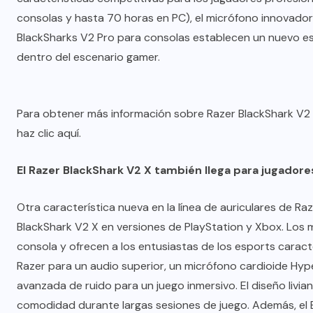
consolas y hasta 70 horas en PC), el micrófono innovador,
BlackSharks V2 Pro para consolas establecen un nuevo es
dentro del escenario gamer.
Para obtener más información sobre Razer BlackShark V2 
haz clic
aquí
.
El Razer BlackShark V2 X también llega para jugadore
Otra característica nueva en la línea de auriculares de Raz
BlackShark V2 X en versiones de PlayStation y Xbox
. Los 
consola y ofrecen a los entusiastas de los esports carac
Razer para un audio superior, un micrófono cardioide Hyp
avanzada de ruido para un juego inmersivo. El diseño livi
comodidad durante largas sesiones de juego. Además, el