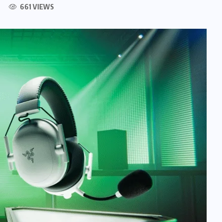
661 VIEWS