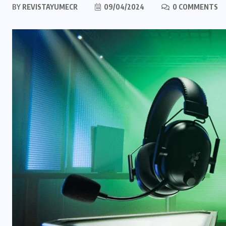
BY
REVISTAYUMECR
09/04/2024
0 COMMENTS