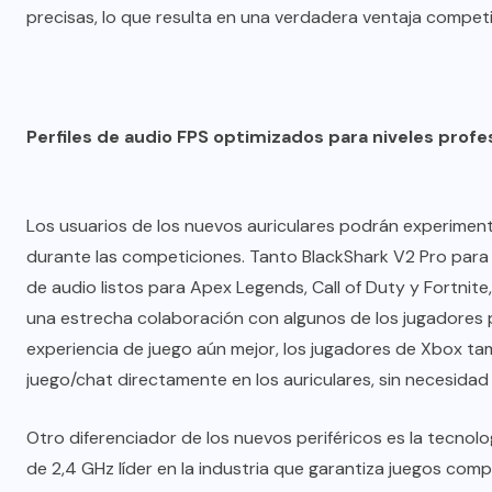
precisas, lo que resulta en una verdadera ventaja competi
Perfiles de audio FPS optimizados para niveles profe
Los usuarios de los nuevos auriculares podrán experiment
durante las competiciones. Tanto BlackShark V2 Pro para
de audio listos para Apex Legends, Call of Duty y Fortnit
una estrecha colaboración con algunos de los jugadores 
experiencia de juego aún mejor, los jugadores de Xbox tamb
juego/chat directamente en los auriculares, sin necesidad
Otro diferenciador de los nuevos periféricos es la tecnolo
de 2,4 GHz líder en la industria que garantiza juegos compe