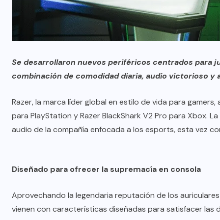
Se desarrollaron nuevos periféricos centrados para j
combinación de comodidad diaria, audio victorioso y a
Razer, la marca líder global en estilo de vida para gamers
para
PlayStation
y Razer BlackShark V2 Pro para
Xbox
. La
audio de la compañía enfocada a los esports, esta vez c
Diseñado para ofrecer la supremacía en consola
Aprovechando la legendaria reputación de los auriculare
vienen con características diseñadas para satisfacer las