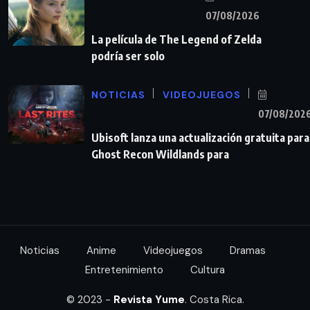
07/08/2026
La película de The Legend of Zelda
podría ser solo
NOTICIAS
VIDEOJUEGOS
07/08/202
Ubisoft lanza una actualización gratuita para
Ghost Recon Wildlands para
Noticias
Anime
Videojuegos
Dramas
Entretenimiento
Cultura
© 2023 -
Revista Yume
. Costa Rica.