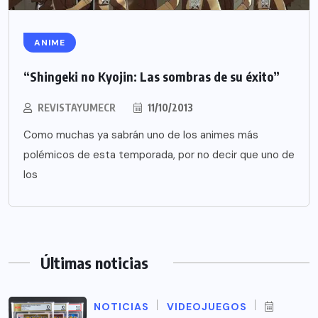
ANIME
“Shingeki no Kyojin: Las sombras de su éxito”
REVISTAYUMECR
11/10/2013
Como muchas ya sabrán uno de los animes más
polémicos de esta temporada, por no decir que uno de
los
Últimas noticias
NOTICIAS
VIDEOJUEGOS