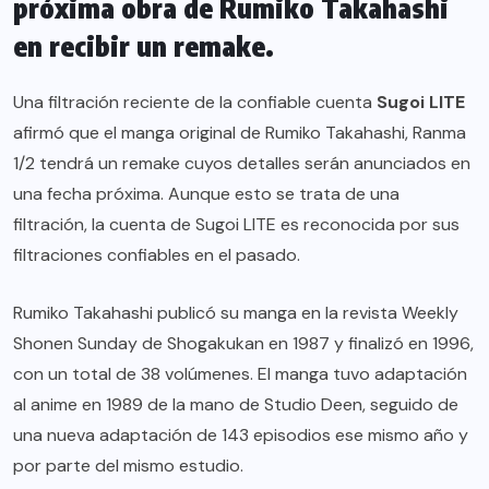
próxima obra de Rumiko Takahashi
en recibir un remake.
Una filtración reciente de la confiable cuenta
Sugoi LITE
afirmó que el manga original de Rumiko Takahashi, Ranma
1/2 tendrá un remake cuyos detalles serán anunciados en
una fecha próxima. Aunque esto se trata de una
filtración, la cuenta de Sugoi LITE es reconocida por sus
filtraciones confiables en el pasado.
Rumiko Takahashi publicó su manga en la revista Weekly
Shonen Sunday de Shogakukan en 1987 y finalizó en 1996,
con un total de 38 volúmenes. El manga tuvo adaptación
al anime en 1989 de la mano de Studio Deen, seguido de
una nueva adaptación de 143 episodios ese mismo año y
por parte del mismo estudio.