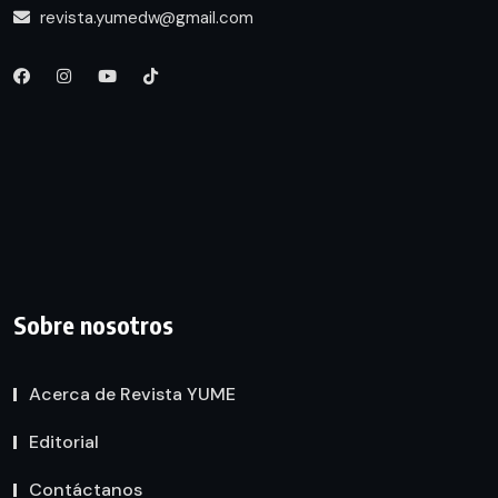
revista.yumedw@gmail.com
Sobre nosotros
Acerca de Revista YUME
Editorial
Contáctanos