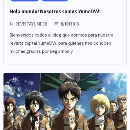
Hola mundo! Nosotros somos YumeDW!
REVISTAYUMECR
11/10/2013
Bienvenidos todos al blog que abrimos para nuestra
revista digital YumeDW, para quienes nos conocen
muchas gracias por seguirnos y