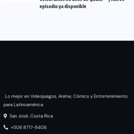
episodio ya disponible
Lo mejor en Videojuegos, Anime, Cómics y Entretenimiento
para Latinoamérica.
San José, Costa Rica
+506 8717-8406