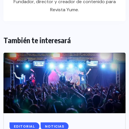
Fundador, director y creador de contenido para
Revista Yume.
También te interesará
EDITORIAL
NOTICIAS