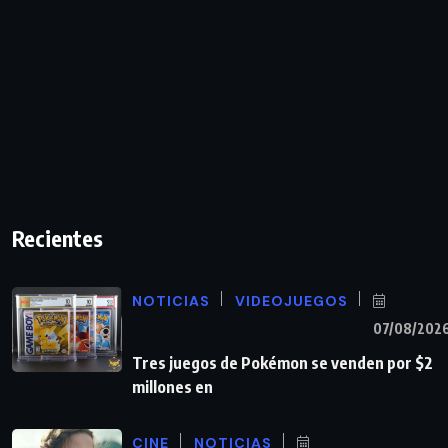
Recientes
NOTICIAS
VIDEOJUEGOS
07/08/202
Tres juegos de Pokémon se venden por $2
millones en
CINE
NOTICIAS