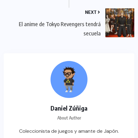
NEXT
El anime de Tokyo Revengers tendrá
secuela
Daniel Zúñiga
About Author
Coleccionista de juegos y amante de Japón.