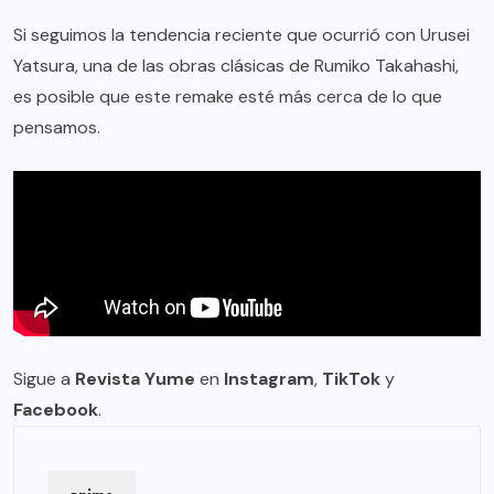
Si seguimos la tendencia reciente que ocurrió con Urusei
Yatsura, una de las obras clásicas de Rumiko Takahashi,
es posible que este remake esté más cerca de lo que
pensamos.
Sigue a
Revista Yume
en
Instagram
,
TikTok
y
Facebook
.