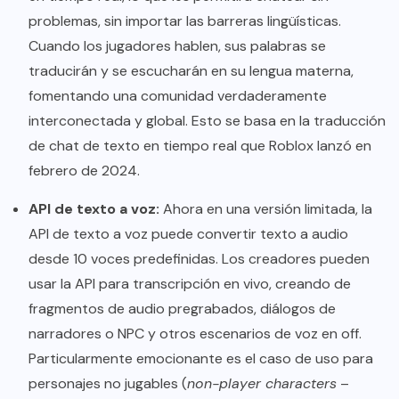
problemas, sin importar las barreras lingüísticas.
Cuando los jugadores hablen, sus palabras se
traducirán y se escucharán en su lengua materna,
fomentando una comunidad verdaderamente
interconectada y global. Esto se basa en la traducción
de chat de texto en tiempo real que Roblox
lanzó
en
febrero de 2024.
API de texto a voz:
Ahora en una versión limitada, la
API de texto a voz puede convertir texto a audio
desde 10 voces predefinidas. Los creadores pueden
usar la API para transcripción en vivo, creando de
fragmentos de audio pregrabados, diálogos de
narradores o NPC y otros escenarios de voz en off.
Particularmente emocionante es el caso de uso para
personajes no jugables (
non-player characters
–