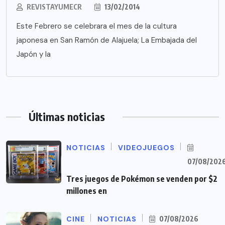
REVISTAYUMECR
13/02/2014
Este Febrero se celebrara el mes de la cultura
japonesa en San Ramón de Alajuela; La Embajada del
Japón y la
Últimas noticias
NOTICIAS
VIDEOJUEGOS
07/08/202
Tres juegos de Pokémon se venden por $2
millones en
CINE
NOTICIAS
07/08/2026