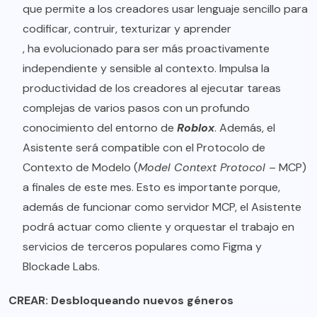
que permite a los creadores usar lenguaje sencillo para
codificar, contruir, texturizar y aprender
, ha evolucionado para ser más proactivamente
independiente y sensible al contexto. Impulsa la
productividad de los creadores al ejecutar tareas
complejas de varios pasos con un profundo
conocimiento del entorno de
Roblox
. Además, el
Asistente será compatible con el Protocolo de
Contexto de Modelo (
Model Context Protocol
– MCP)
a finales de este mes. Esto es importante porque,
además de funcionar como servidor MCP, el Asistente
podrá actuar como cliente y orquestar el trabajo en
servicios de terceros populares como Figma y
Blockade Labs.
CREAR: Desbloqueando nuevos géneros