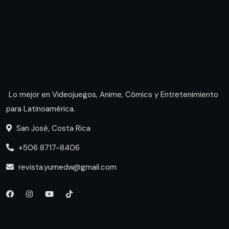
Lo mejor en Videojuegos, Anime, Cómics y Entretenimiento
para Latinoamérica.
San José, Costa Rica
+506 8717-8406
revista.yumedw@gmail.com