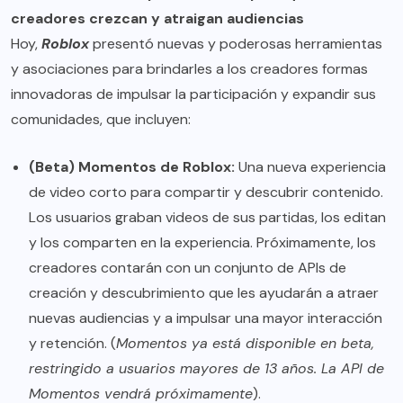
creadores crezcan y atraigan audiencias
Hoy,
Roblox
presentó nuevas y poderosas herramientas
y asociaciones para brindarles a los creadores formas
innovadoras de impulsar la participación y expandir sus
comunidades, que incluyen:
(Beta) Momentos de Roblox:
Una nueva experiencia
de video corto para compartir y descubrir contenido.
Los usuarios graban videos de sus partidas, los editan
y los comparten en la experiencia. Próximamente, los
creadores contarán con un conjunto de APIs de
creación y descubrimiento que les ayudarán a atraer
nuevas audiencias y a impulsar una mayor interacción
y retención. (
Momentos ya está disponible en beta,
restringido a usuarios mayores de 13 años. La API de
Momentos vendrá próximamente
).