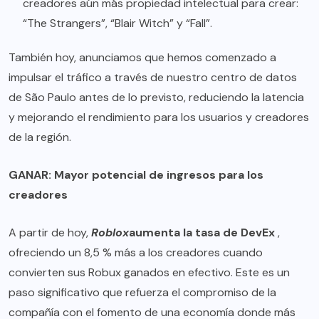
creadores aún más propiedad intelectual para crear:
“The Strangers”, “Blair Witch” y “Fall”.
También hoy, anunciamos que hemos comenzado a
impulsar el tráfico a través de nuestro centro de datos
de São Paulo antes de lo previsto, reduciendo la latencia
y mejorando el rendimiento para los usuarios y creadores
de la región.
GANAR: Mayor potencial de ingresos para los
creadores
A partir de hoy,
Roblox
aumenta la tasa de DevEx
,
ofreciendo un 8,5 % más a los creadores cuando
convierten sus Robux ganados en efectivo. Este es un
paso significativo que refuerza el compromiso de la
compañía con el fomento de una economía donde más