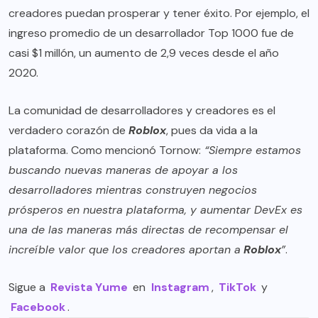
creadores puedan prosperar y tener éxito. Por ejemplo, el
ingreso promedio de un desarrollador Top 1000 fue de
casi $1 millón, un aumento de 2,9 veces desde el año
2020.
La comunidad de desarrolladores y creadores es el
verdadero corazón de
Roblox
, pues da vida a la
plataforma. Como mencionó Tornow:
“Siempre estamos
buscando nuevas maneras de apoyar a los
desarrolladores mientras construyen negocios
prósperos en nuestra plataforma, y aumentar DevEx es
una de las maneras más directas de recompensar el
increíble valor que los creadores aportan a
Roblox
”
.
Sigue a
Revista Yume
en
Instagram
,
TikTok
y
Facebook
.