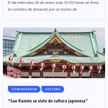
El día miércoles 29 de enero a las 10:00 horas se firmó
el contrato de donación por un monto de
COMUNICADOS
CULTURA
“San Ramón se viste de cultura japonesa”