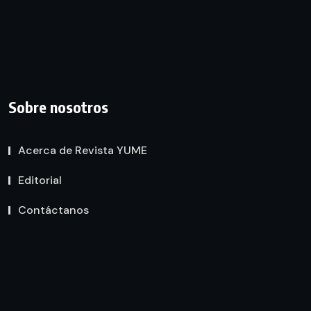
Sobre nosotros
Acerca de Revista YUME
Editorial
Contáctanos