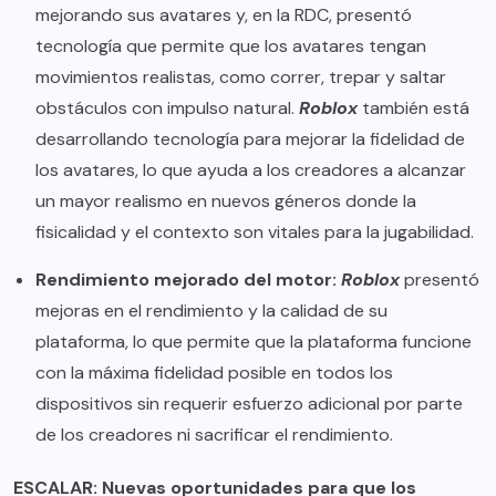
mejorando sus avatares y, en la RDC, presentó
tecnología que permite que los avatares tengan
movimientos realistas, como correr, trepar y saltar
obstáculos con impulso natural.
Roblox
también está
desarrollando tecnología para mejorar la fidelidad de
los avatares, lo que ayuda a los creadores a alcanzar
un mayor realismo en nuevos géneros donde la
fisicalidad y el contexto son vitales para la jugabilidad.
Rendimiento mejorado del motor:
Roblox
presentó
mejoras en el rendimiento y la calidad de su
plataforma, lo que permite que la plataforma funcione
con la máxima fidelidad posible en todos los
dispositivos sin requerir esfuerzo adicional por parte
de los creadores ni sacrificar el rendimiento.
ESCALAR: Nuevas oportunidades para que los