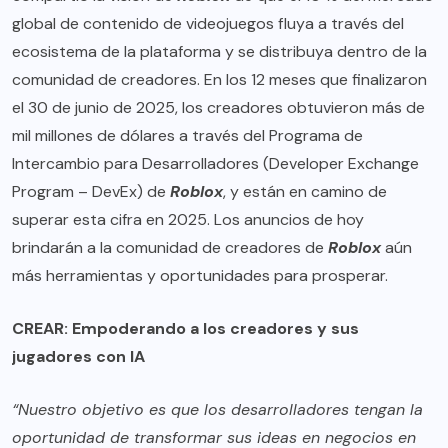
global de contenido de videojuegos fluya a través del
ecosistema de la plataforma y se distribuya dentro de la
comunidad de creadores. En los 12 meses que finalizaron
el 30 de junio de 2025, los creadores obtuvieron más de
mil millones de dólares a través del Programa de
Intercambio para Desarrolladores (Developer Exchange
Program – DevEx) de
Roblox
, y están en camino de
superar esta cifra en 2025. Los anuncios de hoy
brindarán a la comunidad de creadores de
Roblox
aún
más herramientas y oportunidades para prosperar.
CREAR: Empoderando a los creadores y sus
jugadores con IA
“Nuestro objetivo es que los desarrolladores tengan la
oportunidad de transformar sus ideas en negocios en