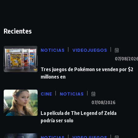
Recientes
NOTICIAS
VIDEOJUEGOS
07/08/202
Tres juegos de Pokémon se venden por $2
millones en
CINE
NOTICIAS
07/08/2026
La película de The Legend of Zelda
podría ser solo
NOTICIAS
VIDEOJUEGOS