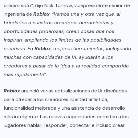
crecimiento”
, dijo Nick Tornow, vicepresidente sénior de
ingeniería de
Roblox
.
“Vemos una y otra vez que, al
brindarles a nuestros creadores herramientas y
oportunidades poderosas, crean cosas que nos
inspiran, ampliando los límites de las posibilidades
creativas. En
Roblox
, mejores herramientas, incluyendo
muchas con capacidades de IA, ayudarán a los
creadores a pasar de la idea a la realidad compartida
más rápidamente”.
Roblox
anunció varias actualizaciones de IA diseñadas
para ofrecer a los creadores libertad artística,
funcionalidad mejorada y una asistencia de desarrollo
más inteligente. Las nuevas capacidades permiten a los
jugadores hablar, responder, conectar e incluso crear.