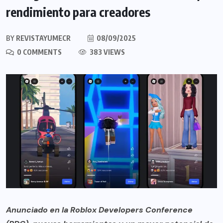
rendimiento para creadores
BY
REVISTAYUMECR
08/09/2025
0 COMMENTS
383 VIEWS
Anunciado en la Roblox Developers Conference