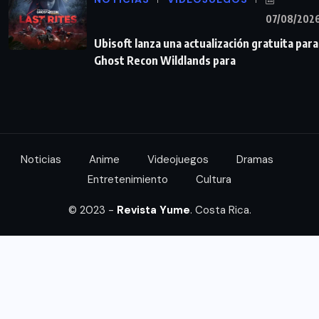
07/08/202
Ubisoft lanza una actualización gratuita para
Ghost Recon Wildlands para
Noticias
Anime
Videojuegos
Dramas
Entretenimiento
Cultura
© 2023 -
Revista Yume
. Costa Rica.