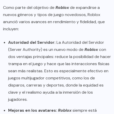
Como parte del objetivo de
Roblox
de expandirse a
nuevos géneros y tipos de juego novedosos, Roblox
anunció varios avances en rendimiento y fidelidad, que
incluyen:
Autoridad del Servidor:
La Autoridad del Servidor
(Server Authority) es un nuevo modo de
Roblox
con
dos ventajas principales: reduce la posibilidad de hacer
trampa en el juego y hace que las interacciones físicas
sean más realistas. Esto es especialmente efectivo en
juegos multijugador competitivos, como los de
disparos, carreras y deportes, donde la equidad es
clave y el realismo ayuda a la inmersión de los
jugadores.
Mejoras en los avatares:
Roblox
siempre está