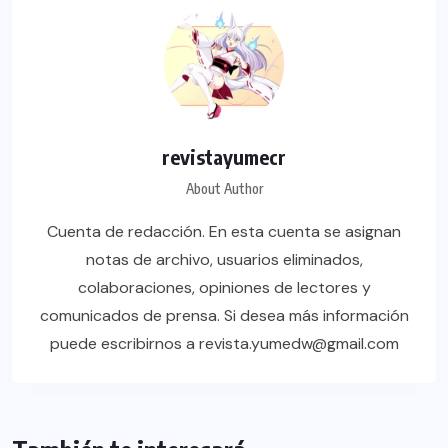
revistayumecr
About Author
Cuenta de redacción. En esta cuenta se asignan
notas de archivo, usuarios eliminados,
colaboraciones, opiniones de lectores y
comunicados de prensa. Si desea más información
puede escribirnos a revista.yumedw@gmail.com