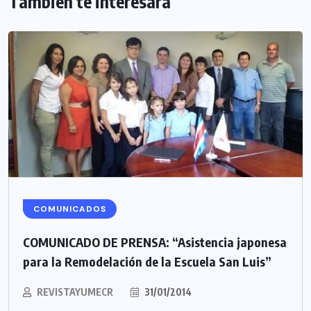
También te interesará
COMUNICADOS
COMUNICADO DE PRENSA: “Asistencia japonesa
para la Remodelación de la Escuela San Luis”
REVISTAYUMECR
31/01/2014