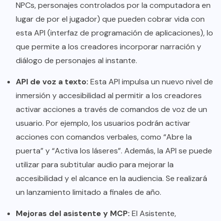
NPCs, personajes controlados por la computadora en
lugar de por el jugador) que pueden cobrar vida con
esta API (interfaz de programación de aplicaciones), lo
que permite a los creadores incorporar narración y
diálogo de personajes al instante.
API de voz a texto:
Esta API impulsa un nuevo nivel de
inmersión y accesibilidad al permitir a los creadores
activar acciones a través de comandos de voz de un
usuario. Por ejemplo, los usuarios podrán activar
acciones con comandos verbales, como “Abre la
puerta” y “Activa los láseres”. Además, la API se puede
utilizar para subtitular audio para mejorar la
accesibilidad y el alcance en la audiencia. Se realizará
un lanzamiento limitado a finales de año.
Mejoras del asistente y MCP:
El
Asistente
,