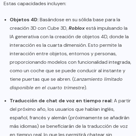
Estas capacidades incluyen:
Objetos 4D:
Basándose en su sólida base para la
creación 3D con
Cube 3D
,
Roblox
está impulsando la
IA generativa con la creación de objetos 4D, donde la
interacción es la cuarta dimensión. Esto permite la
interacción entre objetos, entornos y personas,
proporcionando modelos con funcionalidad integrada,
como un coche que se puede conducir al instante y
tiene puertas que se abren. (
Lanzamiento limitado
disponible en el cuarto trimestre
).
Traducción de chat de voz en tiempo real:
A partir
del próximo año, los usuarios que hablan inglés,
español, francés y alemán (próximamente se añadirán
más idiomas) se beneficiarán de la traducción de voz
en tiempo real, lo que les permitirá chatear sin