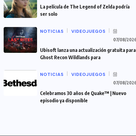
La película de The Legend of Zelda podría
ser solo
NOTICIAS
VIDEOJUEGOS
07/08/202
Ubisoft lanza una actualización gratuita para
Ghost Recon Wildlands para
NOTICIAS
VIDEOJUEGOS
07/08/202
Celebramos 30 años de Quake™ | Nuevo
episodio ya disponible