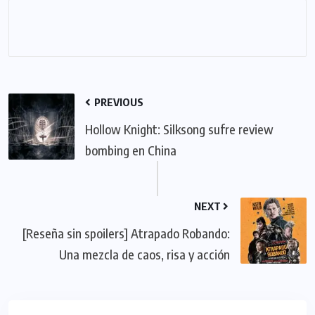
PREVIOUS
Hollow Knight: Silksong sufre review
bombing en China
NEXT
[Reseña sin spoilers] Atrapado Robando:
Una mezcla de caos, risa y acción