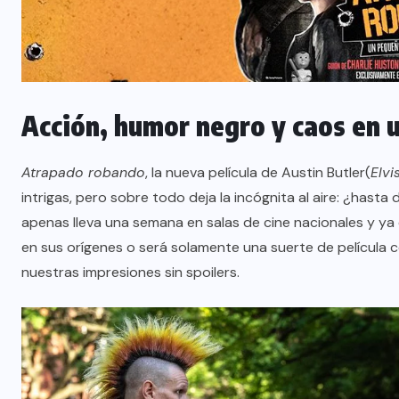
Acción, humor negro y caos en u
Atrapado robando
, la nueva película de
Austin Butler
(
Elvi
intrigas, pero sobre todo deja la incógnita al aire: ¿hasta
apenas lleva una semana en salas de cine nacionales y y
en sus orígenes o será solamente una suerte de película 
nuestras impresiones sin spoilers.