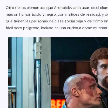
Otro de los elementos que Aronofsky ama usar, es el elem
más un humor ácido y negro, con matices de realidad, y qu
que tienen las personas de clase social baja y de cómo en
fácil pero peligroso, incluso es una critica a como muchas