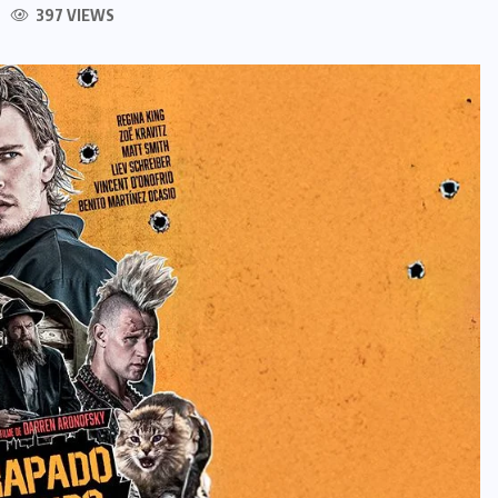
397 VIEWS