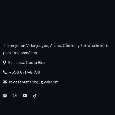
Lo mejor en Videojuegos, Anime, Cómics y Entretenimiento
para Latinoamérica.
San José, Costa Rica
+506 8717-8406
revista.yumedw@gmail.com