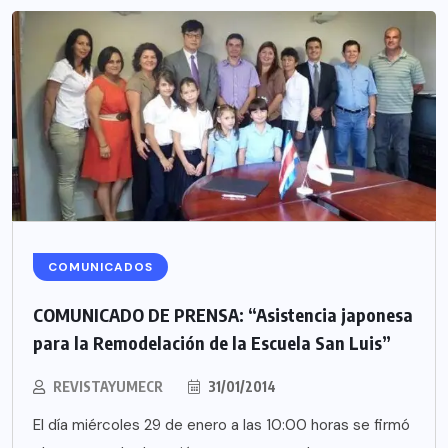
COMUNICADOS
COMUNICADO DE PRENSA: “Asistencia japonesa
para la Remodelación de la Escuela San Luis”
REVISTAYUMECR
31/01/2014
El día miércoles 29 de enero a las 10:00 horas se firmó