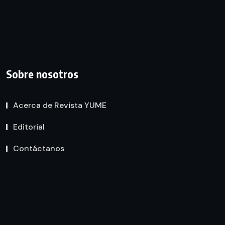
Sobre nosotros
Acerca de Revista YUME
Editorial
Contáctanos