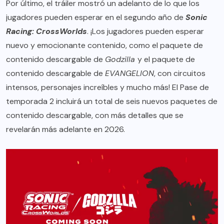
Por último, el tráiler mostró un adelanto de lo que los
jugadores pueden esperar en el segundo año de
Sonic
Racing: CrossWorlds
. ¡Los jugadores pueden esperar
nuevo y emocionante contenido, como el paquete de
contenido descargable de
Godzilla
y el paquete de
contenido descargable de
EVANGELION
, con circuitos
intensos, personajes increíbles y mucho más! El Pase de
temporada 2 incluirá un total de seis nuevos paquetes de
contenido descargable, con más detalles que se
revelarán más adelante en 2026.