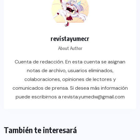
revistayumecr
About Author
Cuenta de redacción. En esta cuenta se asignan
notas de archivo, usuarios eliminados,
colaboraciones, opiniones de lectores y
comunicados de prensa. Si desea más información
puede escribirnos a revista.yumedw@gmail.com
También te interesará