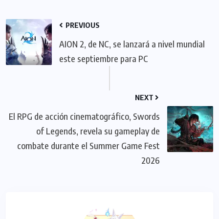
PREVIOUS
AION 2, de NC, se lanzará a nivel mundial
este septiembre para PC
NEXT
El RPG de acción cinematográfico, Swords
of Legends, revela su gameplay de
combate durante el Summer Game Fest
2026