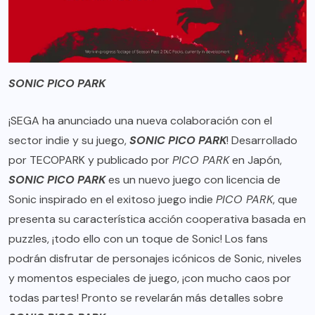
SONIC PICO PARK
¡SEGA ha anunciado una nueva colaboración con el
sector indie y su juego,
SONIC PICO PARK
! Desarrollado
por TECOPARK y publicado por
PICO PARK
en Japón,
SONIC PICO PARK
es un nuevo juego con licencia de
Sonic inspirado en el exitoso juego indie
PICO PARK
, que
presenta su característica acción cooperativa basada en
puzzles, ¡todo ello con un toque de Sonic! Los fans
podrán disfrutar de personajes icónicos de Sonic, niveles
y momentos especiales de juego, ¡con mucho caos por
todas partes! Pronto se revelarán más detalles sobre