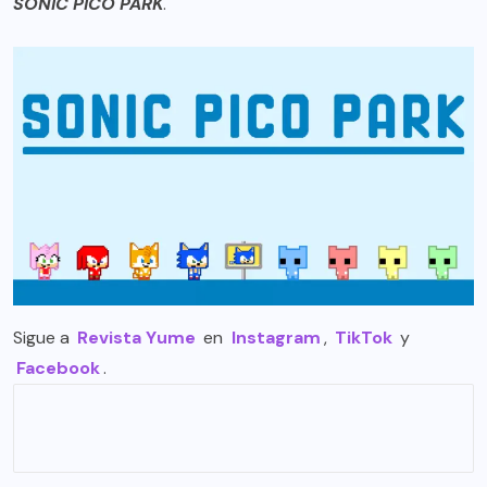
SONIC PICO PARK
.
Sigue a
Revista Yume
en
Instagram
,
TikTok
y
Facebook
.