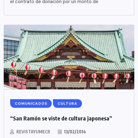
el contrato de donación por un monto de
COMUNICADOS
CULTURA
“San Ramón se viste de cultura japonesa”
REVISTAYUMECR
13/02/2014