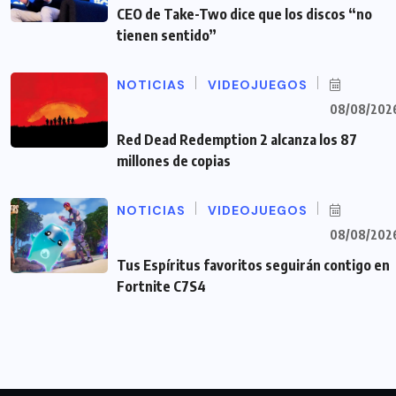
CEO de Take-Two dice que los discos “no
tienen sentido”
NOTICIAS
VIDEOJUEGOS
08/08/202
Red Dead Redemption 2 alcanza los 87
millones de copias
NOTICIAS
VIDEOJUEGOS
08/08/202
Tus Espíritus favoritos seguirán contigo en
Fortnite C7S4