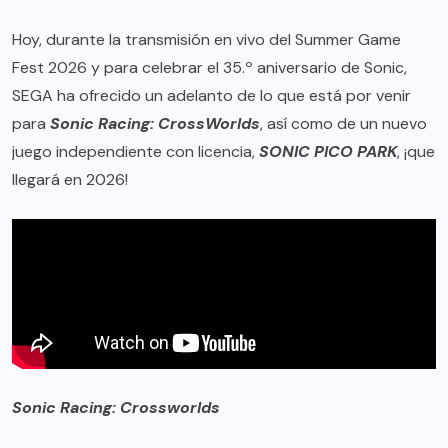
Hoy, durante la transmisión en vivo del Summer Game
Fest 2026 y para celebrar el 35.º aniversario de Sonic,
SEGA ha ofrecido un adelanto de lo que está por venir
para
Sonic Racing: CrossWorlds
, así como de un nuevo
juego independiente con licencia,
SONIC PICO PARK
, ¡que
llegará en 2026!
Sonic Racing: Crossworlds