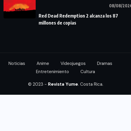
08/08/202
Red Dead Redemption 2 alcanza los 87
millones de copias
Noticias
Anime
Videojuegos
Dramas
Entretenimiento
Cultura
© 2023 -
Revista Yume
. Costa Rica.