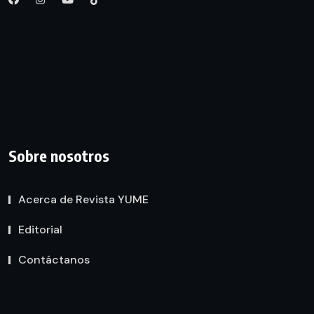
Sobre nosotros
Acerca de Revista YUME
Editorial
Contáctanos