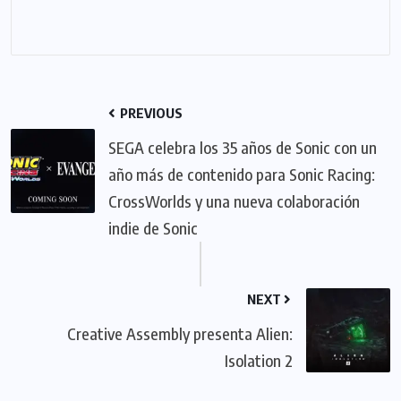
PREVIOUS
SEGA celebra los 35 años de Sonic con un
año más de contenido para Sonic Racing:
CrossWorlds y una nueva colaboración
indie de Sonic
NEXT
Creative Assembly presenta Alien:
Isolation 2