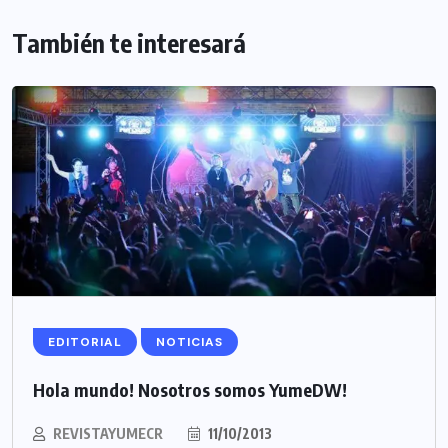
También te interesará
EDITORIAL
NOTICIAS
Hola mundo! Nosotros somos YumeDW!
REVISTAYUMECR
11/10/2013