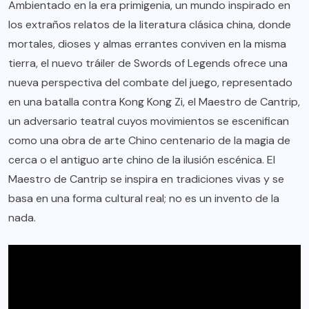
Ambientado en la era primigenia, un mundo inspirado en
los extraños relatos de la literatura clásica china, donde
mortales, dioses y almas errantes conviven en la misma
tierra, el nuevo tráiler de Swords of Legends ofrece una
nueva perspectiva del combate del juego, representado
en una batalla contra Kong Kong Zi, el Maestro de Cantrip,
un adversario teatral cuyos movimientos se escenifican
como una obra de arte Chino centenario de la magia de
cerca o el antiguo arte chino de la ilusión escénica. El
Maestro de Cantrip se inspira en tradiciones vivas y se
basa en una forma cultural real; no es un invento de la
nada.