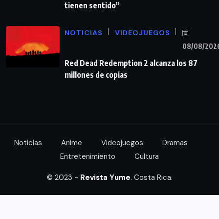
tienen sentido”
NOTICIAS
VIDEOJUEGOS
08/08/202
Red Dead Redemption 2 alcanza los 87
millones de copias
Noticias
Anime
Videojuegos
Dramas
Entretenimiento
Cultura
© 2023 -
Revista Yume
. Costa Rica.