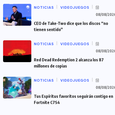
NOTICIAS
VIDEOJUEGOS
08/08/202
CEO de Take-Two dice que los discos “no
tienen sentido”
NOTICIAS
VIDEOJUEGOS
08/08/202
Red Dead Redemption 2 alcanza los 87
millones de copias
NOTICIAS
VIDEOJUEGOS
08/08/202
Tus Espíritus favoritos seguirán contigo en
Fortnite C7S4