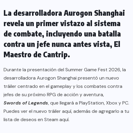
La desarrolladora Aurogon Shanghai
revela un primer vistazo al sistema
de combate, incluyendo una batalla
contra un jefe nunca antes vista, El
Maestro de Cantrip.
Durante la presentación del Summer Game Fest 2026, la
desarrolladora Aurogon Shanghai presentó un nuevo
tráiler centrado en el gameplay y los combates contra
jefes de su próximo RPG de acción y aventura,
Swords of Legends
, que llegará a PlayStation, Xbox y PC.
Puedes ver el nuevo tráiler aquí, además de agregarlo a tu
lista de deseos en Steam aquí.