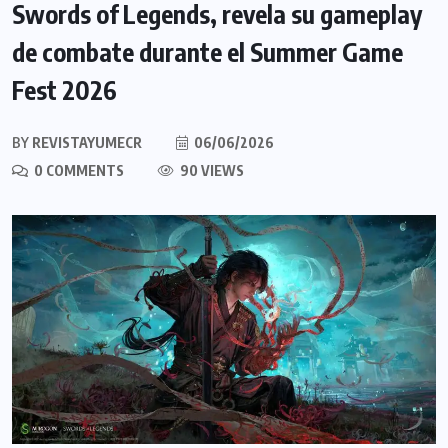
Swords of Legends, revela su gameplay
de combate durante el Summer Game
Fest 2026
BY
REVISTAYUMECR
06/06/2026
0 COMMENTS
90 VIEWS