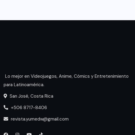
Lo mejor en Videojuegos, Anime, Cómics y Entretenimiento
para Latinoamérica.
San José, Costa Rica
+506 8717-8406
revista.yumedw@gmail.com