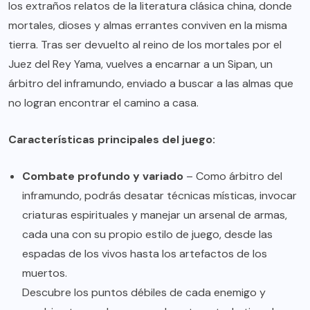
los extraños relatos de la literatura clásica china, donde
mortales, dioses y almas errantes conviven en la misma
tierra. Tras ser devuelto al reino de los mortales por el
Juez del Rey Yama, vuelves a encarnar a un Sipan, un
árbitro del inframundo, enviado a buscar a las almas que
no logran encontrar el camino a casa.
Características principales del juego:
Combate profundo y variado
– Como árbitro del
inframundo, podrás desatar técnicas místicas, invocar
criaturas espirituales y manejar un arsenal de armas,
cada una con su propio estilo de juego, desde las
espadas de los vivos hasta los artefactos de los
muertos.
Descubre los puntos débiles de cada enemigo y