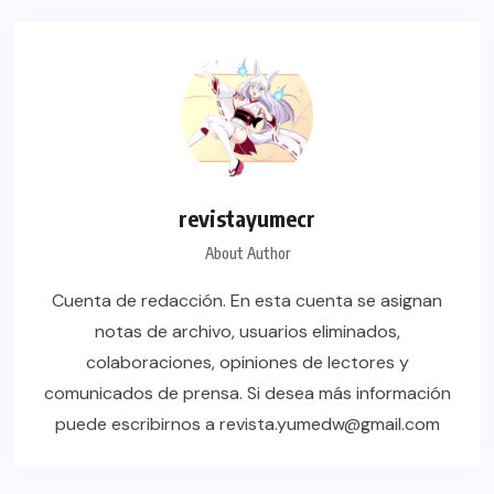
revistayumecr
About Author
Cuenta de redacción. En esta cuenta se asignan
notas de archivo, usuarios eliminados,
colaboraciones, opiniones de lectores y
comunicados de prensa. Si desea más información
puede escribirnos a revista.yumedw@gmail.com