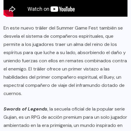
En este nuevo tráiler del Summer Game Fest también se
desvela el sistema de compañeros espirituales, que
permite a los jugadores traer un alma del reino de los
espíritus para que luche a su lado, absorbiendo el daño y
uniendo fuerzas con ellos en remates combinados contra
el enemigo. El tráiler ofrece un primer vistazo a las
habilidades del primer compañero espiritual, el Buey, un
espectral compañero de viaje del inframundo dotado de
cuernos.
Swords of Legends
, la secuela oficial de la popular serie
Gujian, es un RPG de acción premium para un solo jugador
ambientado en la era primigenia, un mundo inspirado en