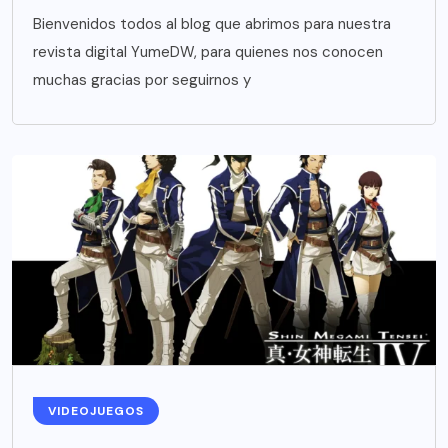
Bienvenidos todos al blog que abrimos para nuestra
revista digital YumeDW, para quienes nos conocen
muchas gracias por seguirnos y
VIDEOJUEGOS