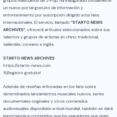
grupos masculinos de J-Pop, ha inaugurado oficialmente
un nuevo portal gratuito de información y
entretenimiento por suscripción dirigido a los fans
internacionales. El servicio, llamado
“STARTO NEWS
ARCHIVES”
, ofrecerá artículos seleccionados sobre sus
talentos y grupos de artistas en chino tradicional,
tailandés, coreano e inglés.
STARTO NEWS ARCHIVES
https://starto-news.com
※¡Registro gratuito!
Además de reseñas enfocadas en los fans sobre
determinados lanzamientos musicales nuevos, series
documentales originales y otros contenidos
audiovisuales disponibles a nivel mundial, también se dará
importancia a contenidos que los seguidores que viven