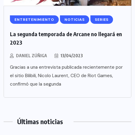
ENTRETENIMIENTO
NOTICIAS
SERIES
La segunda temporada de Arcane no llegará en
2023
DANIEL ZÚÑIGA
13/04/2023
Gracias a una entrevista publicada recientemente por
el sitio Bilibili, Nicolo Laurent, CEO de Riot Games,
confirmó que la segunda
Últimas noticias