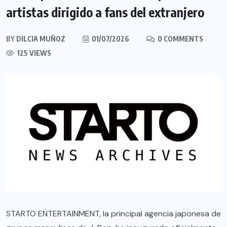
artistas dirigido a fans del extranjero
BY
DILCIA MUÑOZ
01/07/2026
0 COMMENTS
125 VIEWS
STARTO ENTERTAINMENT, la principal agencia japonesa de