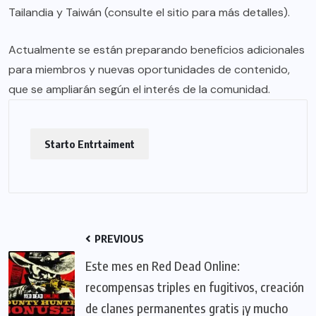
Tailandia y Taiwán (consulte el sitio para más detalles).
Actualmente se están preparando beneficios adicionales
para miembros y nuevas oportunidades de contenido,
que se ampliarán según el interés de la comunidad.
Starto Entrtaiment
PREVIOUS
Este mes en Red Dead Online:
recompensas triples en fugitivos, creación
de clanes permanentes gratis ¡y mucho