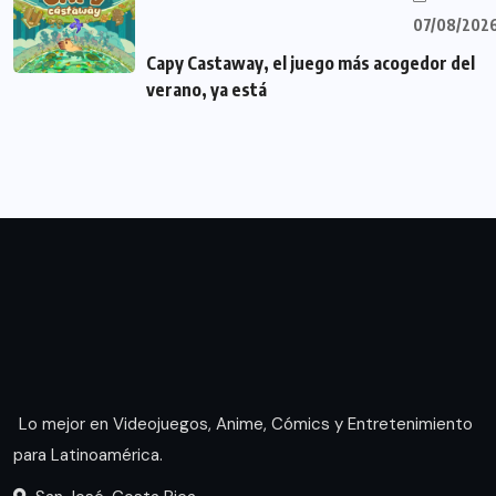
07/08/202
Capy Castaway, el juego más acogedor del
verano, ya está
Lo mejor en Videojuegos, Anime, Cómics y Entretenimiento
para Latinoamérica.