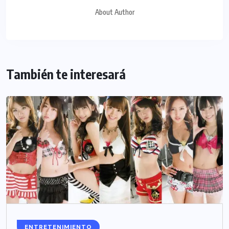
About Author
También te interesará
ENTRETENIMIENTO