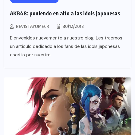
AKB48: poniendo en alto a las idols japonesas
REVISTAYUMECR
30/12/2013
Bienvenidos nuevamente a nuestro blog! Les traemos
un artículo dedicado a los fans de las idols japonesas
escrito por nuestro