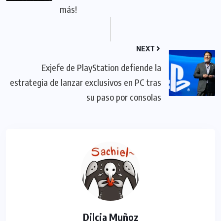
más!
NEXT
Exjefe de PlayStation defiende la
estrategia de lanzar exclusivos en PC tras
su paso por consolas
Dilcia Muñoz