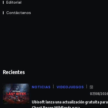
Editorial
Contáctanos
Recientes
NOTICIAS
VIDEOJUEGOS
07/08/202
Ubisoft lanza una actualización gratuita para
Ghost Recon Wildlands para