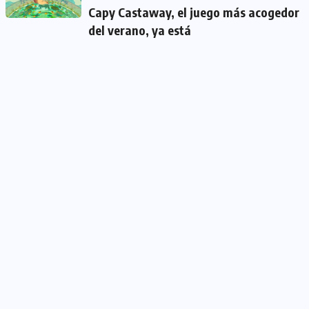
Capy Castaway, el juego más acogedor
del verano, ya está