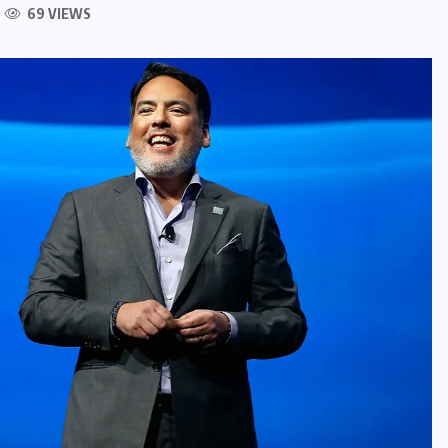
69 VIEWS