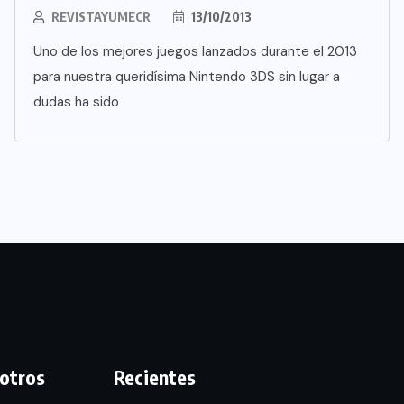
REVISTAYUMECR
13/10/2013
Uno de los mejores juegos lanzados durante el 2013
para nuestra queridísima Nintendo 3DS sin lugar a
dudas ha sido
otros
Recientes