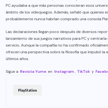
PC ayudaba a que más personas conocieran esos universos
ámbito de los videojuegos. Además, señaló que quienes e
probablemente nunca habrían comprado una consola PlayS
Las declaraciones llegan poco después de diversos repor
lanzamiento de sus juegos narrativos para PC y centraría
servicio. Aunque la compañía no ha confirmado oficialmen
ofrecen una perspectiva sobre la filosofía que impulsó la
últimos años.
Sigue a
Revista Yume
en
Instagram
,
TikTok
y
Faceb
PlayStation