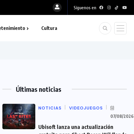
Síguenos en
etenimiento
Cultura
Últimas noticias
NOTICIAS
VIDEOJUEGOS
07/08/2026
Ubisoft lanza una actualización