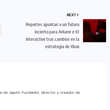
NEXT
Reportes apuntan a un futuro
incierto para Arkane e IO
Interactive tras cambios en la
estrategia de Xbox
e de Japón. Fundador, director y creador de