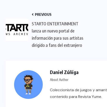
PREVIOUS
STARTO ENTERTAINMENT
lanza un nuevo portal de
información para sus artistas
dirigido a fans del extranjero
Daniel Zúñiga
About Author
Coleccionista de juegos y amant
contenido para Revista Yume.