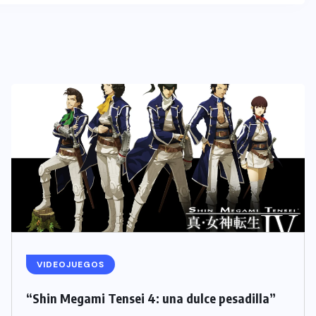
VIDEOJUEGOS
“Shin Megami Tensei 4: una dulce pesadilla”