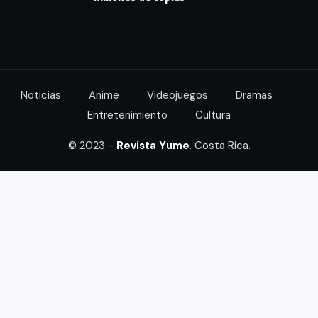
Noticias
Anime
Videojuegos
Dramas
Entretenimiento
Cultura
© 2023 -
Revista Yume
. Costa Rica.