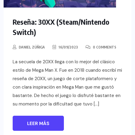
Reseña: 30XX (Steam/Nintendo
Switch)
DANIEL ZÚÑIGA
16/09/2023
0 COMMENTS
La secuela de 20XX llega con lo mejor del clásico
estilo de Mega Man X. Fue en 2018 cuando escribí mi
reseña de 20XX, un juego de corte plataformero y
con clara inspiración en Mega Man que me gustó
bastante. De hecho el juego lo disfruté bastante en
su momento por la dificultad que tuvo […]
LEER MÁS