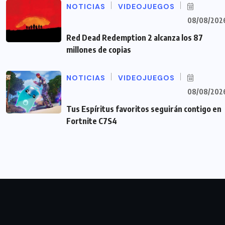
NOTICIAS
VIDEOJUEGOS
08/08/202
Red Dead Redemption 2 alcanza los 87
millones de copias
NOTICIAS
VIDEOJUEGOS
08/08/202
Tus Espíritus favoritos seguirán contigo en
Fortnite C7S4