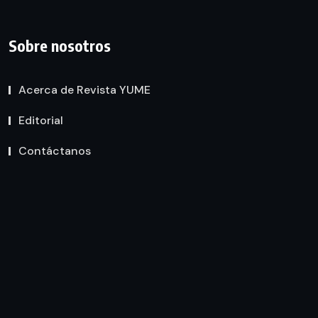
Sobre nosotros
Acerca de Revista YUME
Editorial
Contáctanos