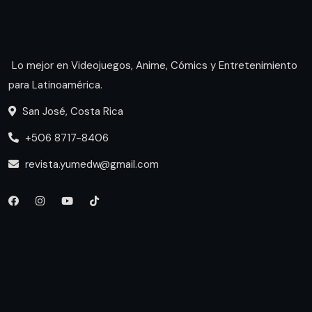
Lo mejor en Videojuegos, Anime, Cómics y Entretenimiento
para Latinoamérica.
San José, Costa Rica
+506 8717-8406
revista.yumedw@gmail.com