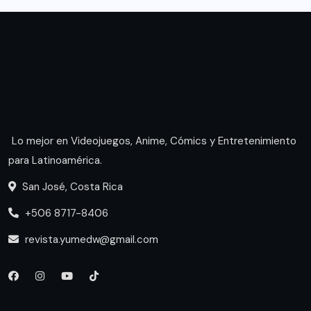
Lo mejor en Videojuegos, Anime, Cómics y Entretenimiento
para Latinoamérica.
San José, Costa Rica
+506 8717-8406
revista.yumedw@gmail.com