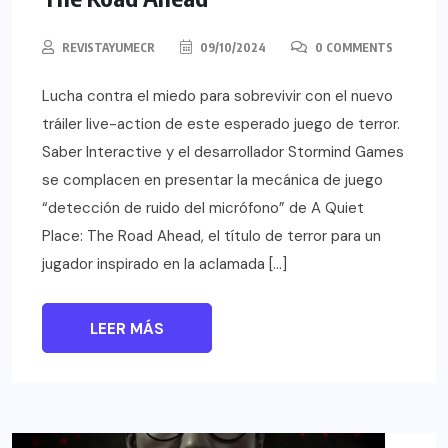
REVISTAYUMECR
09/10/2024
0 COMMENTS
Lucha contra el miedo para sobrevivir con el nuevo
tráiler live-action de este esperado juego de terror.
Saber Interactive y el desarrollador Stormind Games
se complacen en presentar la mecánica de juego
“detección de ruido del micrófono” de A Quiet
Place: The Road Ahead, el título de terror para un
jugador inspirado en la aclamada […]
LEER MÁS