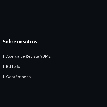
Sobre nosotros
Acerca de Revista YUME
Editorial
Contáctanos