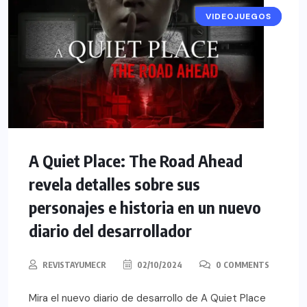
VIDEOJUEGOS
NOTICIAS
A Quiet Place: The Road Ahead
revela detalles sobre sus
personajes e historia en un nuevo
diario del desarrollador
REVISTAYUMECR
02/10/2024
0 COMMENTS
Mira el nuevo diario de desarrollo de A Quiet Place