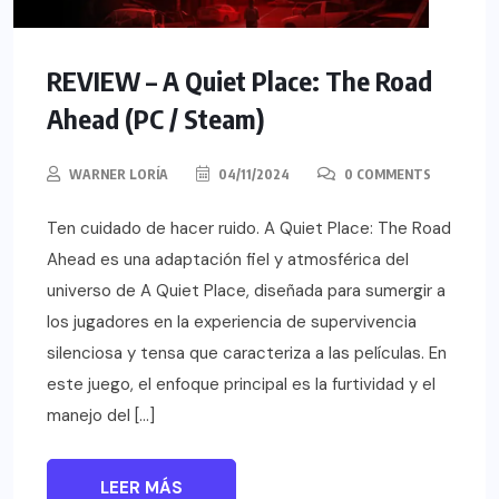
REVIEW – A Quiet Place: The Road
Ahead (PC / Steam)
WARNER LORÍA
04/11/2024
0 COMMENTS
Ten cuidado de hacer ruido. A Quiet Place: The Road
Ahead es una adaptación fiel y atmosférica del
universo de A Quiet Place, diseñada para sumergir a
los jugadores en la experiencia de supervivencia
silenciosa y tensa que caracteriza a las películas. En
este juego, el enfoque principal es la furtividad y el
manejo del […]
LEER MÁS