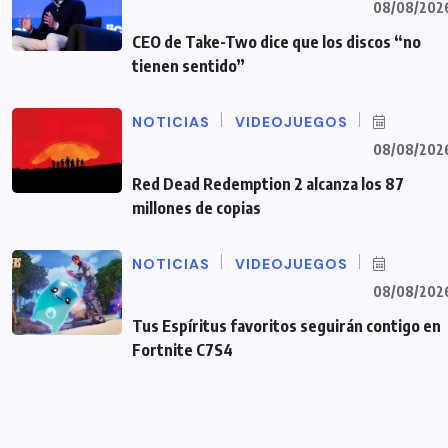
08/08/202
CEO de Take-Two dice que los discos “no
tienen sentido”
NOTICIAS
VIDEOJUEGOS
08/08/202
Red Dead Redemption 2 alcanza los 87
millones de copias
NOTICIAS
VIDEOJUEGOS
08/08/202
Tus Espíritus favoritos seguirán contigo en
Fortnite C7S4