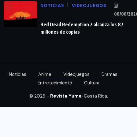
NOTICIAS
VIDEOJUEGOS
08/08/202
Red Dead Redemption 2 alcanza los 87
millones de copias
Noticias
Anime
Videojuegos
Dramas
Entretenimiento
Cultura
© 2023 -
Revista Yume
. Costa Rica.