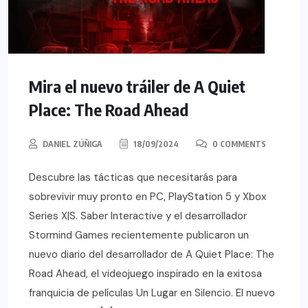
Mira el nuevo tráiler de A Quiet
Place: The Road Ahead
DANIEL ZÚÑIGA
18/09/2024
0 COMMENTS
Descubre las tácticas que necesitarás para
sobrevivir muy pronto en PC, PlayStation 5 y Xbox
Series X|S. Saber Interactive y el desarrollador
Stormind Games recientemente publicaron un
nuevo diario del desarrollador de A Quiet Place: The
Road Ahead, el videojuego inspirado en la exitosa
franquicia de películas Un Lugar en Silencio. El nuevo