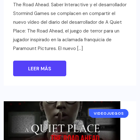
The Road Ahead. Saber Interactive y el desarrollador
Stormind Games se complacen en compartir el
nuevo vídeo del diario del desarrollador de A Quiet
Place: The Road Ahead, el juego de terror para un
jugador inspirado en la aclamada franquicia de
Paramount Pictures. El nuevo […]
LEER MÁS
VIDEOJUEGOS
NOTICIAS