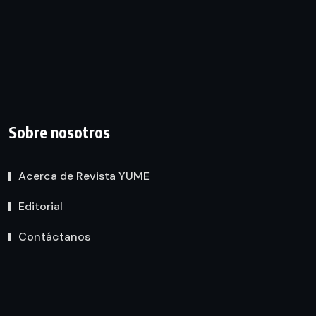
Sobre nosotros
Acerca de Revista YUME
Editorial
Contáctanos