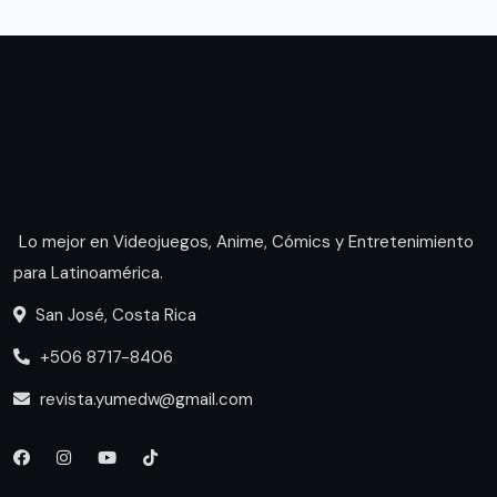
Lo mejor en Videojuegos, Anime, Cómics y Entretenimiento
para Latinoamérica.
San José, Costa Rica
+506 8717-8406
revista.yumedw@gmail.com