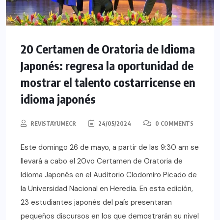
20 Certamen de Oratoria de Idioma
Japonés: regresa la oportunidad de
mostrar el talento costarricense en
idioma japonés
REVISTAYUMECR
24/05/2024
0 COMMENTS
Este domingo 26 de mayo, a partir de las 9:30 am se
llevará a cabo el 20vo Certamen de Oratoria de
Idioma Japonés en el Auditorio Clodomiro Picado de
la Universidad Nacional en Heredia. En esta edición,
23 estudiantes japonés del país presentaran
pequeños discursos en los que demostrarán su nivel