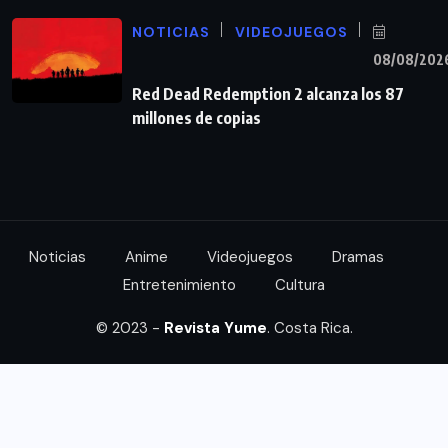
NOTICIAS
VIDEOJUEGOS
08/08/202
Red Dead Redemption 2 alcanza los 87
millones de copias
Noticias
Anime
Videojuegos
Dramas
Entretenimiento
Cultura
© 2023 -
Revista Yume
. Costa Rica.