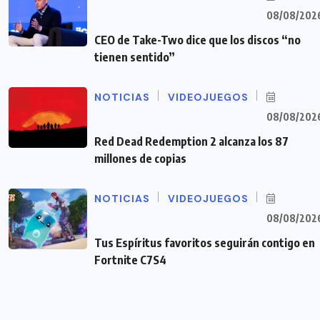
08/08/202
CEO de Take-Two dice que los discos “no
tienen sentido”
NOTICIAS
VIDEOJUEGOS
08/08/202
Red Dead Redemption 2 alcanza los 87
millones de copias
NOTICIAS
VIDEOJUEGOS
08/08/202
Tus Espíritus favoritos seguirán contigo en
Fortnite C7S4