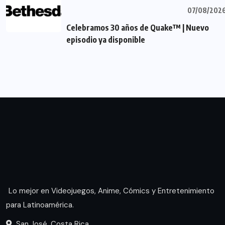
07/08/202
Celebramos 30 años de Quake™ | Nuevo
episodio ya disponible
Lo mejor en Videojuegos, Anime, Cómics y Entretenimiento
para Latinoamérica.
San José, Costa Rica