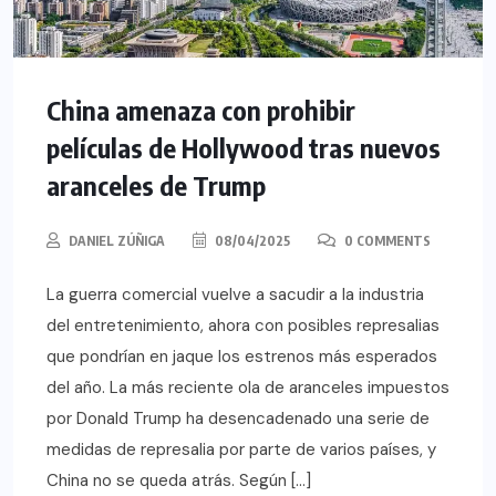
China amenaza con prohibir
películas de Hollywood tras nuevos
aranceles de Trump
DANIEL ZÚÑIGA
08/04/2025
0 COMMENTS
La guerra comercial vuelve a sacudir a la industria
del entretenimiento, ahora con posibles represalias
que pondrían en jaque los estrenos más esperados
del año. La más reciente ola de aranceles impuestos
por Donald Trump ha desencadenado una serie de
medidas de represalia por parte de varios países, y
China no se queda atrás. Según […]