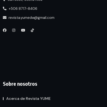
+506 8717-8406
revista.yumedw@gmail.com
Sobre nosotros
Acerca de Revista YUME