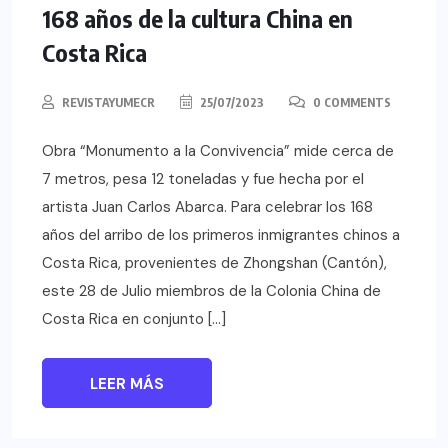
168 años de la cultura China en
Costa Rica
REVISTAYUMECR
25/07/2023
0 COMMENTS
Obra “Monumento a la Convivencia” mide cerca de
7 metros, pesa 12 toneladas y fue hecha por el
artista Juan Carlos Abarca. Para celebrar los 168
años del arribo de los primeros inmigrantes chinos a
Costa Rica, provenientes de Zhongshan (Cantón),
este 28 de Julio miembros de la Colonia China de
Costa Rica en conjunto […]
LEER MÁS