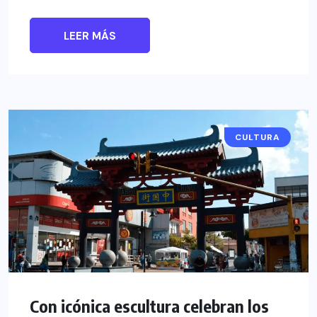
LEER MÁS
CULTURA
Con icónica escultura celebran los