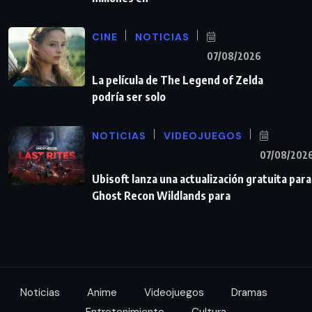
CINE
NOTICIAS
07/08/2026
La película de The Legend of Zelda
podría ser solo
NOTICIAS
VIDEOJUEGOS
07/08/202
Ubisoft lanza una actualización gratuita para
Ghost Recon Wildlands para
Noticias
Anime
Videojuegos
Dramas
Entretenimiento
Cultura