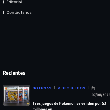
Editorial
Contáctanos
Recientes
NOTICIAS
VIDEOJUEGOS
07/08/202
Tres juegos de Pokémon se venden por $2
millones en