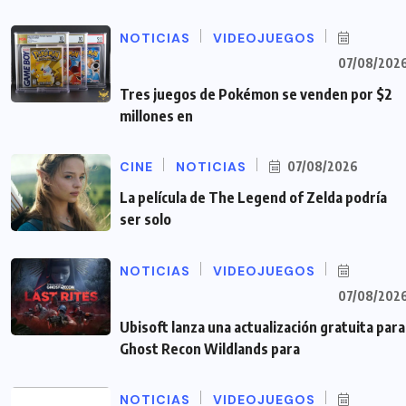
NOTICIAS
VIDEOJUEGOS
07/08/202
Tres juegos de Pokémon se venden por $2
millones en
CINE
NOTICIAS
07/08/2026
La película de The Legend of Zelda podría
ser solo
NOTICIAS
VIDEOJUEGOS
07/08/202
Ubisoft lanza una actualización gratuita para
Ghost Recon Wildlands para
NOTICIAS
VIDEOJUEGOS