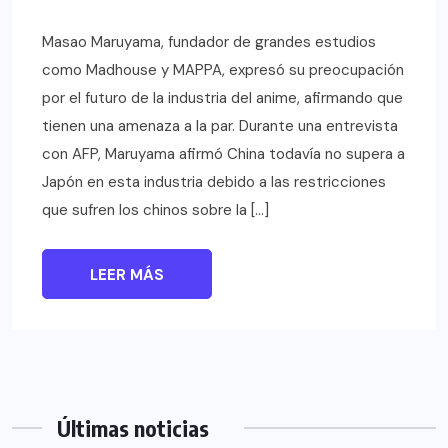
Masao Maruyama, fundador de grandes estudios
como Madhouse y MAPPA, expresó su preocupación
por el futuro de la industria del anime, afirmando que
tienen una amenaza a la par. Durante una entrevista
con AFP, Maruyama afirmó China todavía no supera a
Japón en esta industria debido a las restricciones
que sufren los chinos sobre la […]
LEER MÁS
Últimas noticias