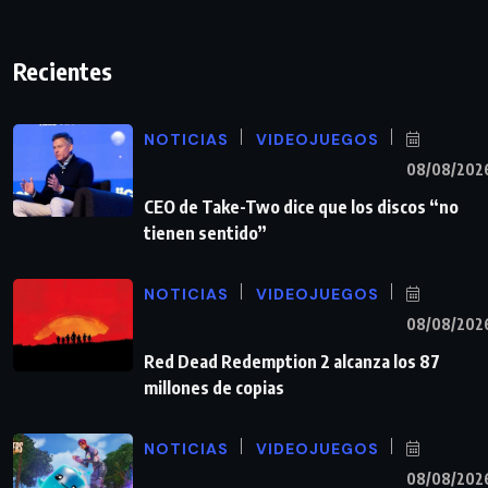
Recientes
NOTICIAS
VIDEOJUEGOS
08/08/202
CEO de Take-Two dice que los discos “no
tienen sentido”
NOTICIAS
VIDEOJUEGOS
08/08/202
Red Dead Redemption 2 alcanza los 87
millones de copias
NOTICIAS
VIDEOJUEGOS
08/08/202