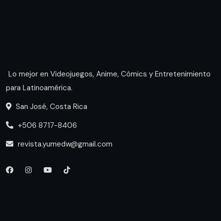
Lo mejor en Videojuegos, Anime, Cómics y Entretenimiento
para Latinoamérica.
San José, Costa Rica
+506 8717-8406
revista.yumedw@gmail.com