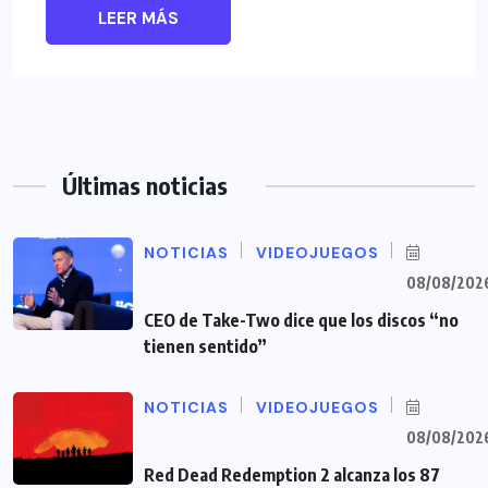
LEER MÁS
Últimas noticias
NOTICIAS
VIDEOJUEGOS
08/08/202
CEO de Take-Two dice que los discos “no
tienen sentido”
NOTICIAS
VIDEOJUEGOS
08/08/202
Red Dead Redemption 2 alcanza los 87