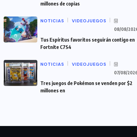
millones de copias
NOTICIAS
VIDEOJUEGOS
08/08/202
Tus Espíritus favoritos seguirán contigo en
Fortnite C7S4
NOTICIAS
VIDEOJUEGOS
07/08/202
Tres juegos de Pokémon se venden por $2
millones en