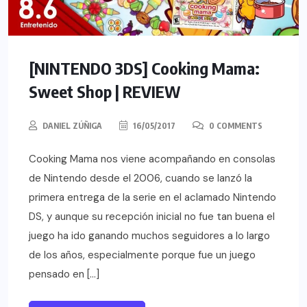
[NINTENDO 3DS] Cooking Mama:
Sweet Shop | REVIEW
DANIEL ZÚÑIGA
16/05/2017
0 COMMENTS
Cooking Mama nos viene acompañando en consolas
de Nintendo desde el 2006, cuando se lanzó la
primera entrega de la serie en el aclamado Nintendo
DS, y aunque su recepción inicial no fue tan buena el
juego ha ido ganando muchos seguidores a lo largo
de los años, especialmente porque fue un juego
pensado en […]