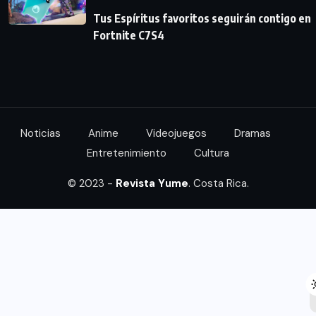
Tus Espíritus favoritos seguirán contigo en
Fortnite C7S4
Noticias
Anime
Videojuegos
Dramas
Entretenimiento
Cultura
© 2023 -
Revista Yume
. Costa Rica.