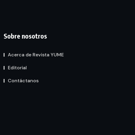
Sobre nosotros
Acerca de Revista YUME
Editorial
Contáctanos