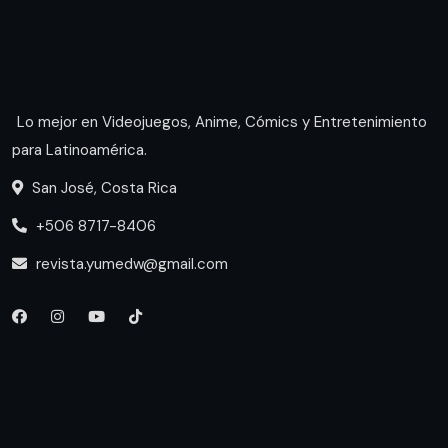
Lo mejor en Videojuegos, Anime, Cómics y Entretenimiento
para Latinoamérica.
San José, Costa Rica
+506 8717-8406
revista.yumedw@gmail.com