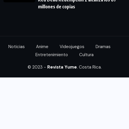
millones de copias
Noticias
Anime
Videojuegos
Dramas
Entretenimiento
Cultura
© 2023 -
Revista Yume
. Costa Rica.