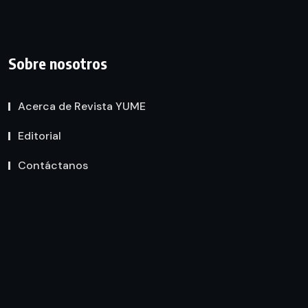
Sobre nosotros
Acerca de Revista YUME
Editorial
Contáctanos