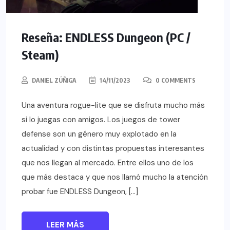
Reseña: ENDLESS Dungeon (PC /
Steam)
DANIEL ZÚÑIGA
14/11/2023
0 COMMENTS
Una aventura rogue-lite que se disfruta mucho más
si lo juegas con amigos. Los juegos de tower
defense son un género muy explotado en la
actualidad y con distintas propuestas interesantes
que nos llegan al mercado. Entre ellos uno de los
que más destaca y que nos llamó mucho la atención
probar fue ENDLESS Dungeon, […]
LEER MÁS