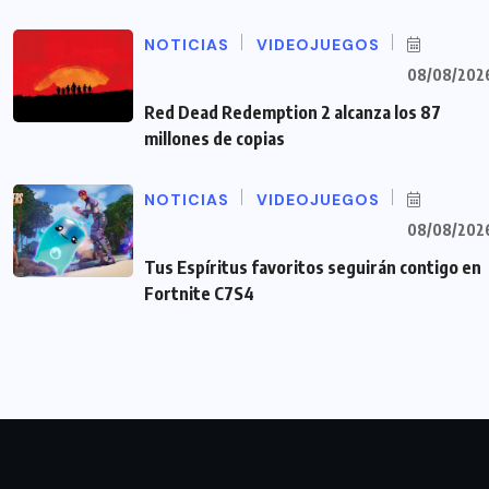
NOTICIAS
VIDEOJUEGOS
08/08/202
Red Dead Redemption 2 alcanza los 87
millones de copias
NOTICIAS
VIDEOJUEGOS
08/08/202
Tus Espíritus favoritos seguirán contigo en
Fortnite C7S4