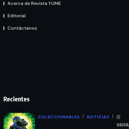
Acerca de Revista YUME
Editorial
Contáctanos
Recientes
COLECCIONABLES
NOTICIAS
08/08