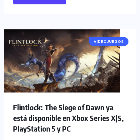
VIDEOJUEGOS
NOTICIAS
Flintlock: The Siege of Dawn ya
está disponible en Xbox Series X|S,
PlayStation 5 y PC