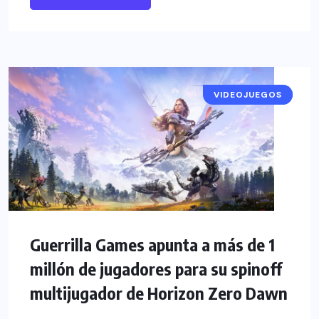
VIDEOJUEGOS
NOTICIAS
Guerrilla Games apunta a más de 1
millón de jugadores para su spinoff
multijugador de Horizon Zero Dawn