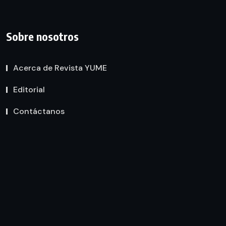
Sobre nosotros
Acerca de Revista YUME
Editorial
Contáctanos