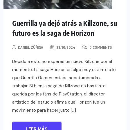
Guerrilla ya dejó atrás a Killzone, su
futuro es la saga de Horizon
DANIEL ZÚÑIGA
22/10/2024
0 COMMENTS
Debido a esto no esperes un nuevo Killzone por el
momento. La saga Horizon es algo muy distinto a lo
que Guerrilla Games estaba acostumbrada a
trabajar. Si bien la saga de Killzone es bastante
querida por los fans de PlayStation, el director
artístico del estudio afirma que Horizon fue un
movimiento para hacer justo […]
LEER MÁS