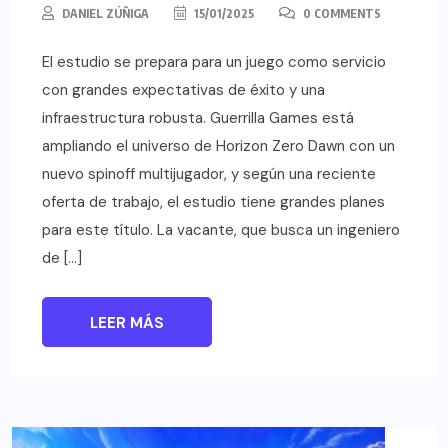
DANIEL ZÚÑIGA
15/01/2025
0 COMMENTS
El estudio se prepara para un juego como servicio
con grandes expectativas de éxito y una
infraestructura robusta. Guerrilla Games está
ampliando el universo de Horizon Zero Dawn con un
nuevo spinoff multijugador, y según una reciente
oferta de trabajo, el estudio tiene grandes planes
para este título. La vacante, que busca un ingeniero
de […]
LEER MÁS