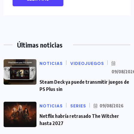
Últimas noticias
NOTICIAS
VIDEOJUEGOS
09/08/202
Steam Deck ya puede transmitir juegos de
PS Plus sin
NOTICIAS
SERIES
09/08/2026
Netflix habría retrasado The Witcher
hasta 2027