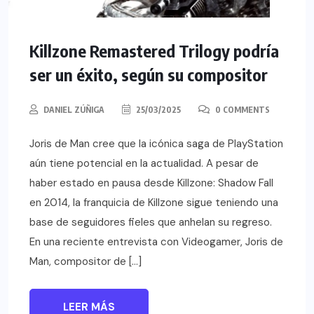
Killzone Remastered Trilogy podría
ser un éxito, según su compositor
DANIEL ZÚÑIGA
25/03/2025
0 COMMENTS
Joris de Man cree que la icónica saga de PlayStation
aún tiene potencial en la actualidad. A pesar de
haber estado en pausa desde Killzone: Shadow Fall
en 2014, la franquicia de Killzone sigue teniendo una
base de seguidores fieles que anhelan su regreso.
En una reciente entrevista con Videogamer, Joris de
Man, compositor de […]
LEER MÁS