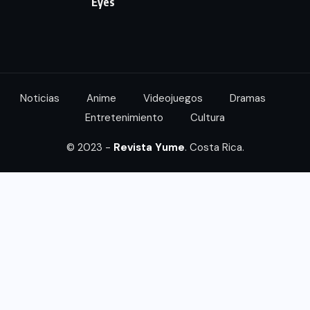
Eyes
Noticias
Anime
Videojuegos
Dramas
Entretenimiento
Cultura
© 2023 -
Revista Yume
. Costa Rica.