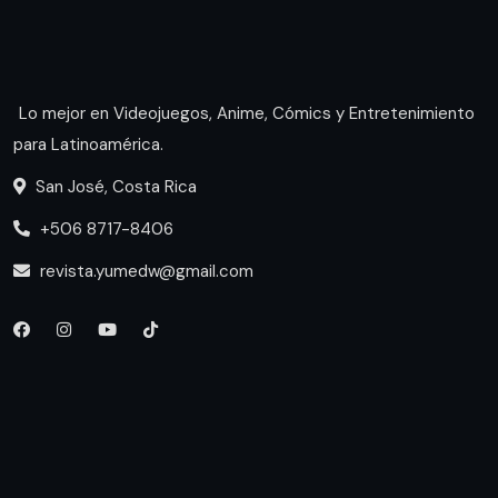
Lo mejor en Videojuegos, Anime, Cómics y Entretenimiento
para Latinoamérica.
San José, Costa Rica
+506 8717-8406
revista.yumedw@gmail.com