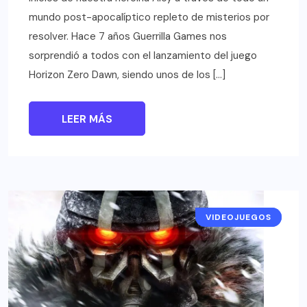
mundo post-apocalíptico repleto de misterios por
resolver. Hace 7 años Guerrilla Games nos
sorprendió a todos con el lanzamiento del juego
Horizon Zero Dawn, siendo unos de los […]
LEER MÁS
VIDEOJUEGOS
NOTICIAS