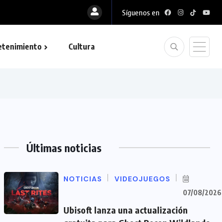
Síguenos en
etenimiento
Cultura
Últimas noticias
NOTICIAS
VIDEOJUEGOS
07/08/2026
Ubisoft lanza una actualización