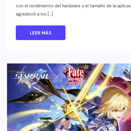
con el rendimiento del hardware y el tamaño de la aplica
agradeció a los […]
LEER MÁS