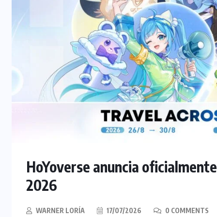
HoYoverse anuncia oficialmente
2026
WARNER LORÍA
17/07/2026
0 COMMENTS