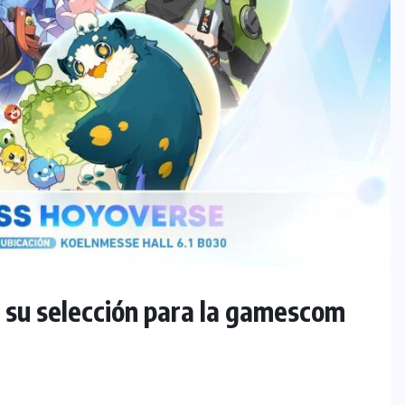
 su selección para la gamescom