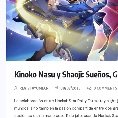
Kinoko Nasu y Shaoji: Sueños, G
REVISTAYUMECR
08/07/2025
0 COMMENTS
La colaboración entre Honkai: Star Rail y Fate/stay night
mundos, sino también la pasión compartida entre dos gra
ficción se dan la mano este 11 de julio, cuando Honkai: St