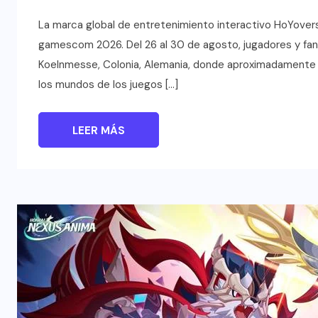
La marca global de entretenimiento interactivo HoYovers
gamescom 2026. Del 26 al 30 de agosto, jugadores y fans 
Koelnmesse, Colonia, Alemania, donde aproximadamente 6
los mundos de los juegos […]
LEER MÁS