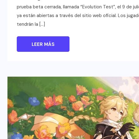
prueba beta cerrada, llamada “Evolution Test”, el 9 de jul
ya están abiertas a través del sitio web oficial. Los ju
tendrán la […]
LEER MÁS