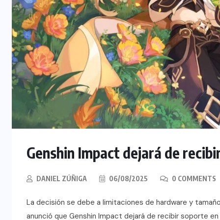
Genshin Impact dejará de recibi
DANIEL ZÚÑIGA
06/08/2025
0 COMMENTS
La decisión se debe a limitaciones de hardware y tamaño
anunció que Genshin Impact dejará de recibir soporte en