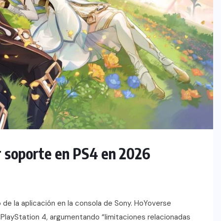
r soporte en PS4 en 2026
 de la aplicación en la consola de Sony. HoYoverse
 PlayStation 4, argumentando “limitaciones relacionadas