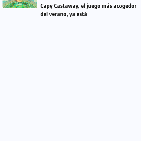
Capy Castaway, el juego más acogedor
del verano, ya está