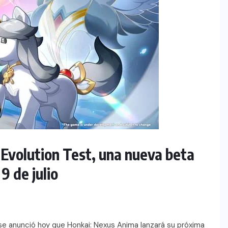
 Evolution Test, una nueva beta
9 de julio
se anunció hoy que Honkai: Nexus Anima lanzará su próxima