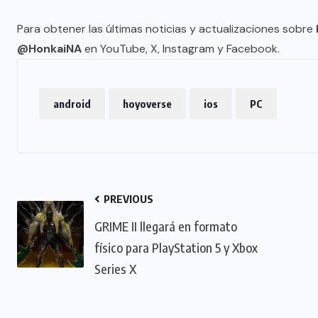
Para obtener las últimas noticias y actualizaciones sobre
@HonkaiNA
en YouTube, X, Instagram y Facebook.
android
hoyoverse
ios
PC
PREVIOUS
GRIME II llegará en formato
físico para PlayStation 5 y Xbox
Series X