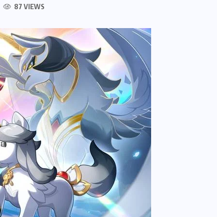
87 VIEWS