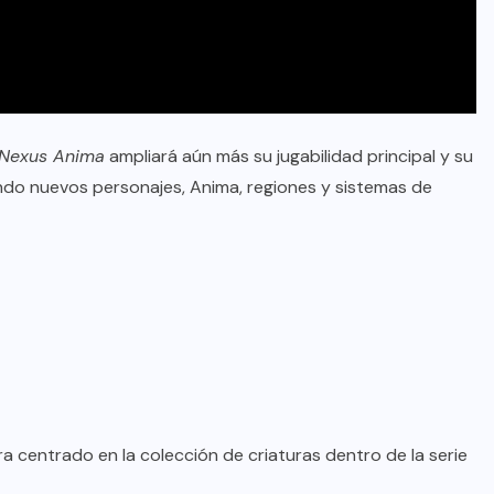
 Nexus Anima
ampliará aún más su jugabilidad principal y su
endo nuevos personajes, Anima, regiones y sistemas de
a centrado en la colección de criaturas dentro de la serie