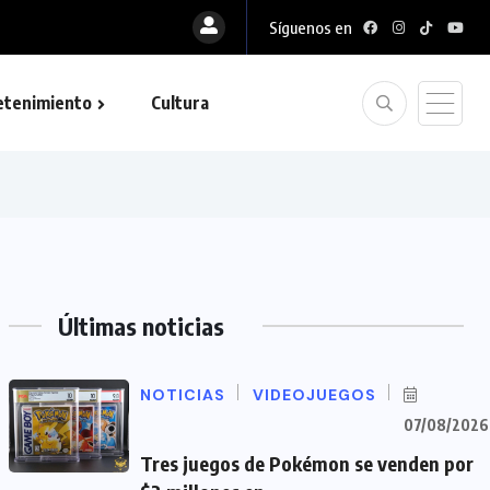
Síguenos en
etenimiento
Cultura
Últimas noticias
NOTICIAS
VIDEOJUEGOS
07/08/2026
Tres juegos de Pokémon se venden por