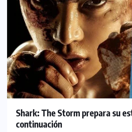
Shark: The Storm prepara su es
continuación