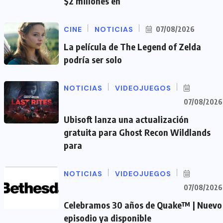
$2 millones en
CINE
NOTICIAS
07/08/2026
La película de The Legend of Zelda
podría ser solo
NOTICIAS
VIDEOJUEGOS
07/08/2026
Ubisoft lanza una actualización
gratuita para Ghost Recon Wildlands
para
NOTICIAS
VIDEOJUEGOS
07/08/2026
Celebramos 30 años de Quake™ | Nuevo
episodio ya disponible