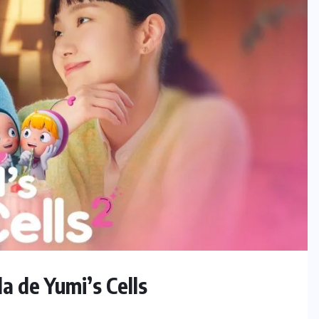
a de Yumi’s Cells