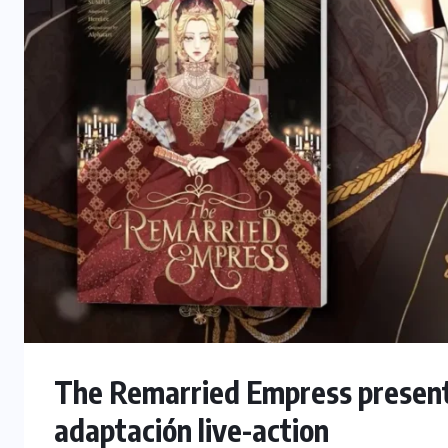
The Remarried Empress presenta 
adaptación live-action