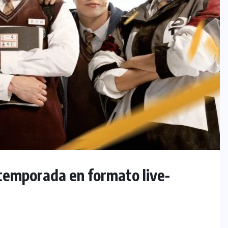
temporada en formato live-