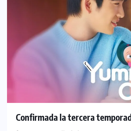
Confirmada la tercera temporad