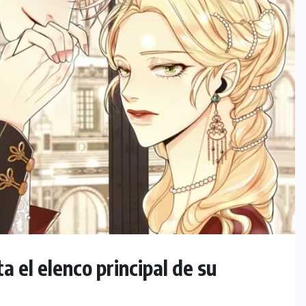
el elenco principal de su