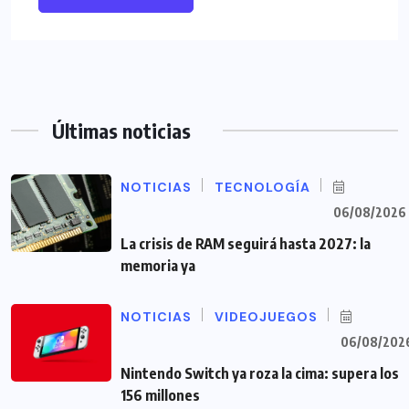
Últimas noticias
NOTICIAS
TECNOLOGÍA
06/08/2026
La crisis de RAM seguirá hasta 2027: la
memoria ya
NOTICIAS
VIDEOJUEGOS
06/08/202
Nintendo Switch ya roza la cima: supera los
156 millones