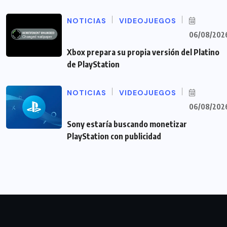
NOTICIAS
VIDEOJUEGOS
06/08/202
Xbox prepara su propia versión del Platino
de PlayStation
NOTICIAS
VIDEOJUEGOS
06/08/202
Sony estaría buscando monetizar
PlayStation con publicidad