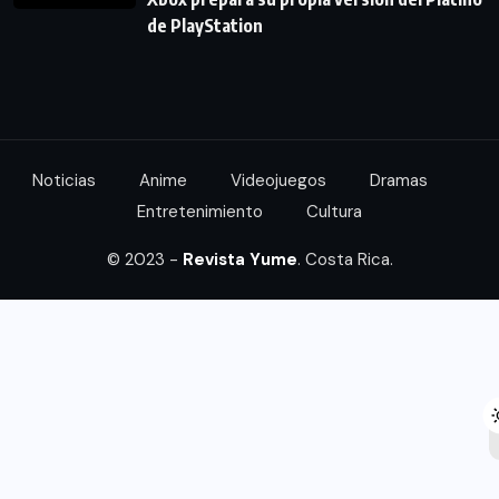
de PlayStation
Noticias
Anime
Videojuegos
Dramas
Entretenimiento
Cultura
© 2023 -
Revista Yume
. Costa Rica.