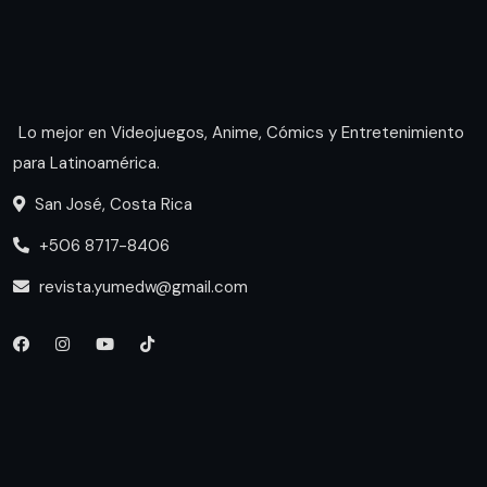
Lo mejor en Videojuegos, Anime, Cómics y Entretenimiento
para Latinoamérica.
San José, Costa Rica
+506 8717-8406
revista.yumedw@gmail.com