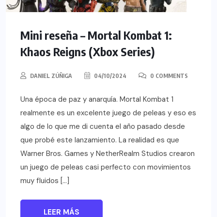
Mini reseña – Mortal Kombat 1:
Khaos Reigns (Xbox Series)
DANIEL ZÚÑIGA
04/10/2024
0 COMMENTS
Una época de paz y anarquía. Mortal Kombat 1
realmente es un excelente juego de peleas y eso es
algo de lo que me di cuenta el año pasado desde
que probé este lanzamiento. La realidad es que
Warner Bros. Games y NetherRealm Studios crearon
un juego de peleas casi perfecto con movimientos
muy fluidos […]
LEER MÁS