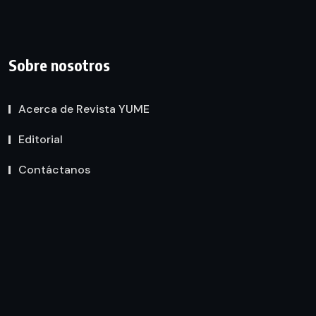
Sobre nosotros
Acerca de Revista YUME
Editorial
Contáctanos