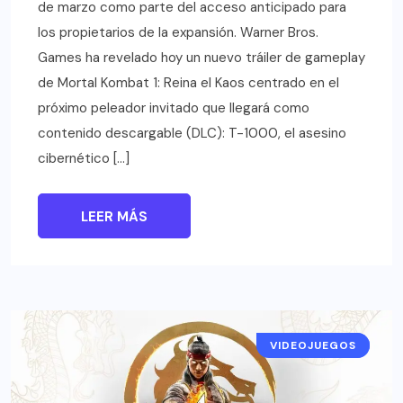
de marzo como parte del acceso anticipado para
los propietarios de la expansión. Warner Bros.
Games ha revelado hoy un nuevo tráiler de gameplay
de Mortal Kombat 1: Reina el Kaos centrado en el
próximo peleador invitado que llegará como
contenido descargable (DLC): T-1000, el asesino
cibernético […]
LEER MÁS
VIDEOJUEGOS
NOTICIAS