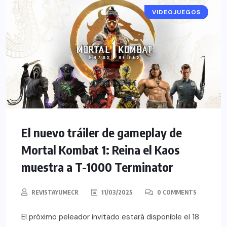
VIDEOJUEGOS
NOTICIAS
El nuevo tráiler de gameplay de
Mortal Kombat 1: Reina el Kaos
muestra a T-1000 Terminator
REVISTAYUMECR
11/03/2025
0 COMMENTS
El próximo peleador invitado estará disponible el 18