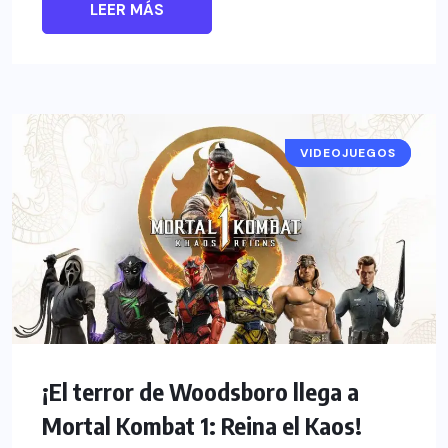
LEER MÁS
VIDEOJUEGOS
NOTICIAS
¡El terror de Woodsboro llega a
Mortal Kombat 1: Reina el Kaos!