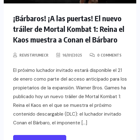
¡Bárbaros! ¡A las puertas! El nuevo
tráiler de Mortal Kombat 1: Reina el
Kaos muestra a Conan el Bárbaro
REVISTAYUMECR
16/01/2025
0 COMMENTS
El próximo luchador invitado estará disponible el 21
de enero como parte del acceso anticipado para los
propietarios de la expansión. Warner Bros. Games ha
publicado hoy un nuevo tráiler de Mortal Kombat 1:
Reina el Kaos en el que se muestra el próximo
contenido descargable (DLC): el luchador invitado
Conan el Bárbaro, el imponente […]