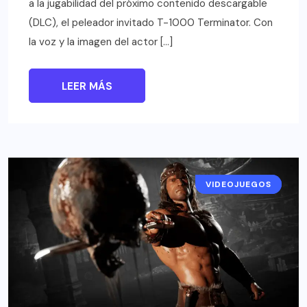
a la jugabilidad del próximo contenido descargable
(DLC), el peleador invitado T-1000 Terminator. Con
la voz y la imagen del actor […]
LEER MÁS
VIDEOJUEGOS
NOTICIAS