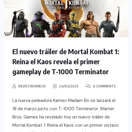
El nuevo tráiler de Mortal Kombat 1:
Reina el Kaos revela el primer
gameplay de T-1000 Terminator
REVISTAYUMECR
24/02/2025
0 COMMENTS
La nueva peleadora Kameo Madam Bo se lanzará el
18 de marzo junto con T-1000 Terminator. Warner
Bros. Games ha revelado hoy un nuevo tráiler de
Mortal Kombat 1: Reina el Kaos con un primer vistazo