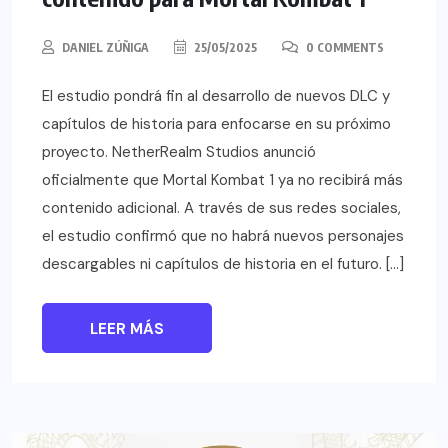
DANIEL ZÚÑIGA
25/05/2025
0 COMMENTS
El estudio pondrá fin al desarrollo de nuevos DLC y
capítulos de historia para enfocarse en su próximo
proyecto. NetherRealm Studios anunció
oficialmente que Mortal Kombat 1 ya no recibirá más
contenido adicional. A través de sus redes sociales,
el estudio confirmó que no habrá nuevos personajes
descargables ni capítulos de historia en el futuro. […]
LEER MÁS