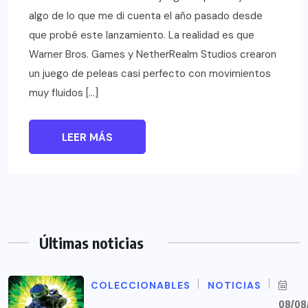
algo de lo que me di cuenta el año pasado desde
que probé este lanzamiento. La realidad es que
Warner Bros. Games y NetherRealm Studios crearon
un juego de peleas casi perfecto con movimientos
muy fluidos […]
LEER MÁS
Últimas noticias
COLECCIONABLES
NOTICIAS
08/08