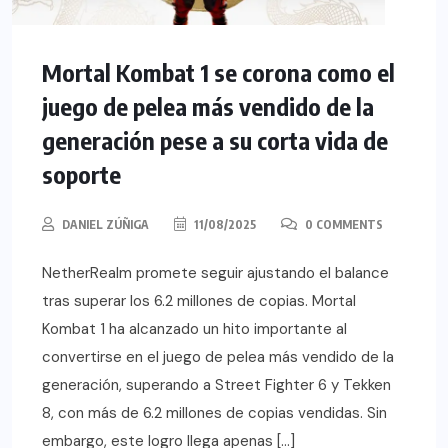
Mortal Kombat 1 se corona como el
juego de pelea más vendido de la
generación pese a su corta vida de
soporte
DANIEL ZÚÑIGA
11/08/2025
0 COMMENTS
NetherRealm promete seguir ajustando el balance
tras superar los 6.2 millones de copias. Mortal
Kombat 1 ha alcanzado un hito importante al
convertirse en el juego de pelea más vendido de la
generación, superando a Street Fighter 6 y Tekken
8, con más de 6.2 millones de copias vendidas. Sin
embargo, este logro llega apenas […]