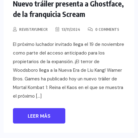
Nuevo tráiler presenta a Ghostface,
de la franquicia Scream
REVISTAYUMECR
13/11/2024
0 COMMENTS
El próximo luchador invitado llega el 19 de noviembre
como parte del acceso anticipado para los
propietarios de la expansión. ¡El terror de
Woodsboro llega a la Nueva Era de Liu Kang! Warner
Bros. Games ha publicado hoy un nuevo tráiler de
Mortal Kombat 1: Reina el Kaos en el que se muestra
el próximo […]
LEER MÁS