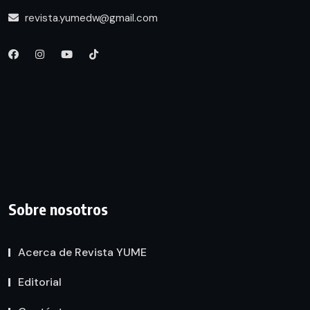
revista.yumedw@gmail.com
Sobre nosotros
Acerca de Revista YUME
Editorial