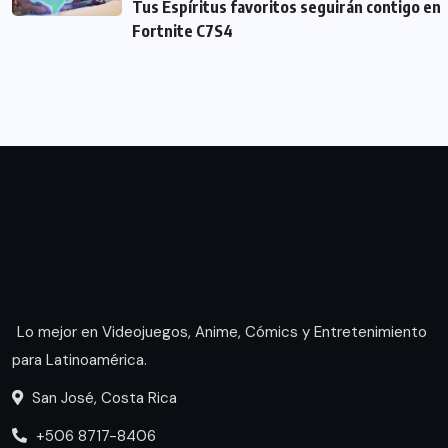
Tus Espíritus favoritos seguirán contigo en
Fortnite C7S4
Lo mejor en Videojuegos, Anime, Cómics y Entretenimiento
para Latinoamérica.
San José, Costa Rica
+506 8717-8406