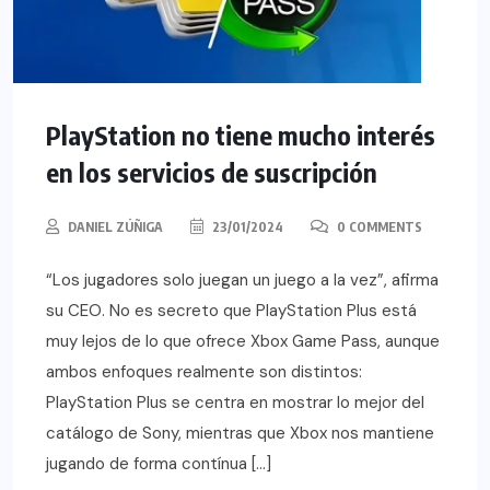
PlayStation no tiene mucho interés
en los servicios de suscripción
DANIEL ZÚÑIGA
23/01/2024
0 COMMENTS
“Los jugadores solo juegan un juego a la vez”, afirma
su CEO. No es secreto que PlayStation Plus está
muy lejos de lo que ofrece Xbox Game Pass, aunque
ambos enfoques realmente son distintos:
PlayStation Plus se centra en mostrar lo mejor del
catálogo de Sony, mientras que Xbox nos mantiene
jugando de forma contínua […]