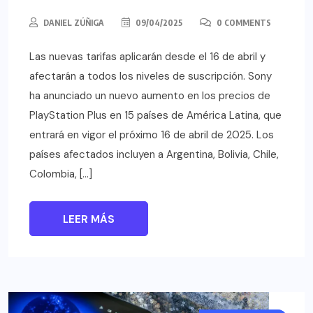
DANIEL ZÚÑIGA
09/04/2025
0 COMMENTS
Las nuevas tarifas aplicarán desde el 16 de abril y
afectarán a todos los niveles de suscripción. Sony
ha anunciado un nuevo aumento en los precios de
PlayStation Plus en 15 países de América Latina, que
entrará en vigor el próximo 16 de abril de 2025. Los
países afectados incluyen a Argentina, Bolivia, Chile,
Colombia, […]
LEER MÁS