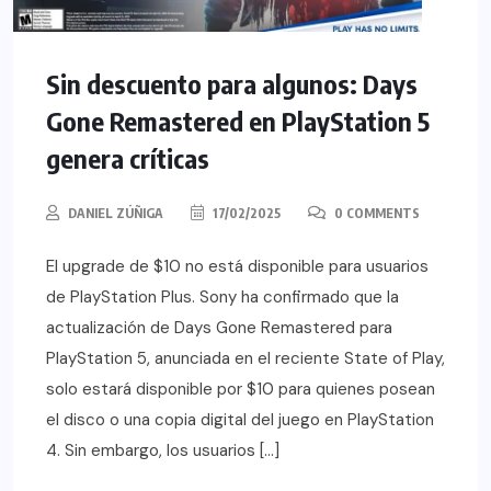
Sin descuento para algunos: Days
Gone Remastered en PlayStation 5
genera críticas
DANIEL ZÚÑIGA
17/02/2025
0 COMMENTS
El upgrade de $10 no está disponible para usuarios
de PlayStation Plus. Sony ha confirmado que la
actualización de Days Gone Remastered para
PlayStation 5, anunciada en el reciente State of Play,
solo estará disponible por $10 para quienes posean
el disco o una copia digital del juego en PlayStation
4. Sin embargo, los usuarios […]