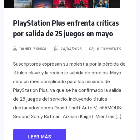
PlayStation Plus enfrenta críticas
por salida de 25 juegos en mayo
DANIEL ZÚÑIGA
24/04/2025
0 COMMENTS
Suscriptores expresan su molestia por la pérdida de
títulos clave y la reciente subida de precios. Mayo
será un mes complicado para los usuarios de
PlayStation Plus, ya que se ha confirmado la salida
de 25 juegos del servicio, incluyendo títulos
destacados como Grand Theft Auto V, inFAMOUS:
Second Son y Batman: Arkham Knight. Mientras […]
LEER MÁS