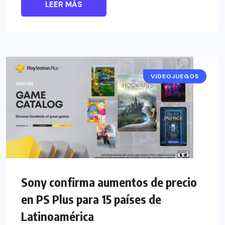
LEER MÁS
VIDEOJUEGOS
NOTICIAS
Sony confirma aumentos de precio
en PS Plus para 15 países de
Latinoamérica