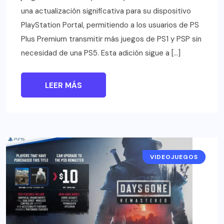
una actualización significativa para su dispositivo
PlayStation Portal, permitiendo a los usuarios de PS
Plus Premium transmitir más juegos de PS1 y PSP sin
necesidad de una PS5. Esta adición sigue a […]
LEER MÁS
VIDEOJUEGOS
NOTICIAS