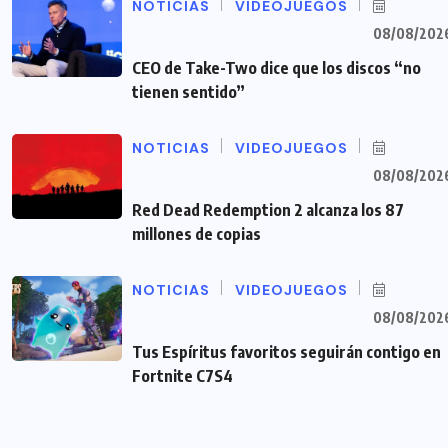
NOTICIAS
VIDEOJUEGOS
08/08/202
CEO de Take-Two dice que los discos “no
tienen sentido”
NOTICIAS
VIDEOJUEGOS
08/08/202
Red Dead Redemption 2 alcanza los 87
millones de copias
NOTICIAS
VIDEOJUEGOS
08/08/202
Tus Espíritus favoritos seguirán contigo en
Fortnite C7S4