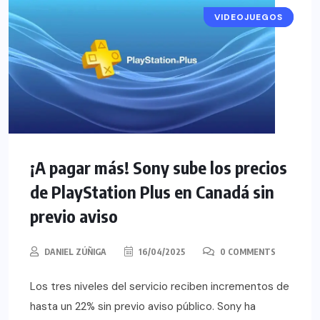
VIDEOJUEGOS
NOTICIAS
¡A pagar más! Sony sube los precios
de PlayStation Plus en Canadá sin
previo aviso
DANIEL ZÚÑIGA
16/04/2025
0 COMMENTS
Los tres niveles del servicio reciben incrementos de
hasta un 22% sin previo aviso público. Sony ha