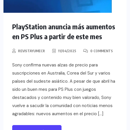
PlayStation anuncia más aumentos
en PS Plus a partir de este mes
REVISTAYUMECR
11/04/2025
0 COMMENTS
Sony confirma nuevas alzas de precio para
suscripciones en Australia, Corea del Sur y varios
países del sudeste asiático. A pesar de que abril ha
sido un buen mes para PS Plus con juegos
destacados y contenido muy bien valorado, Sony
vuelve a sacudir la comunidad con noticias menos
agradables: nuevos aumentos en el precio […]