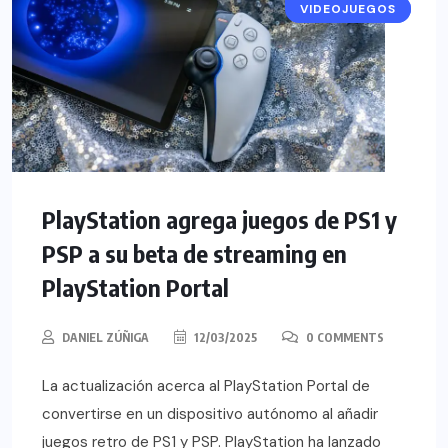
VIDEOJUEGOS
NOTICIAS
PlayStation agrega juegos de PS1 y
PSP a su beta de streaming en
PlayStation Portal
DANIEL ZÚÑIGA
12/03/2025
0 COMMENTS
La actualización acerca al PlayStation Portal de
convertirse en un dispositivo autónomo al añadir
juegos retro de PS1 y PSP. PlayStation ha lanzado