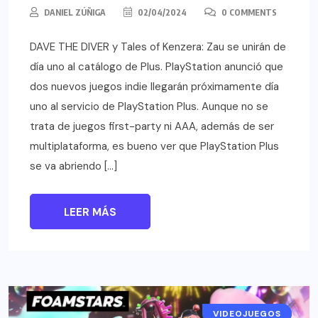
DANIEL ZÚÑIGA
02/04/2024
0 COMMENTS
DAVE THE DIVER y Tales of Kenzera: Zau se unirán de
día uno al catálogo de Plus. PlayStation anunció que
dos nuevos juegos indie llegarán próximamente día
uno al servicio de PlayStation Plus. Aunque no se
trata de juegos first-party ni AAA, además de ser
multiplataforma, es bueno ver que PlayStation Plus
se va abriendo […]
LEER MÁS
VIDEOJUEGOS
NOTICIAS