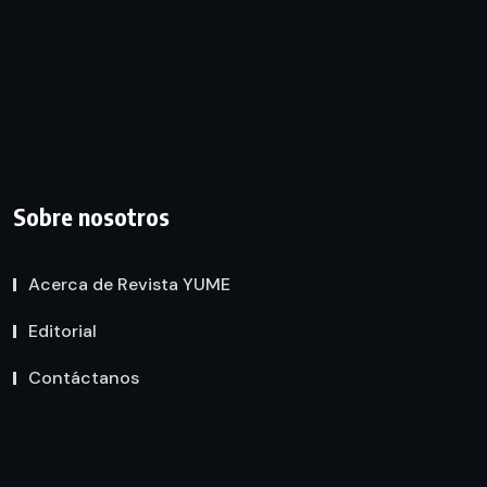
Sobre nosotros
Acerca de Revista YUME
Editorial
Contáctanos