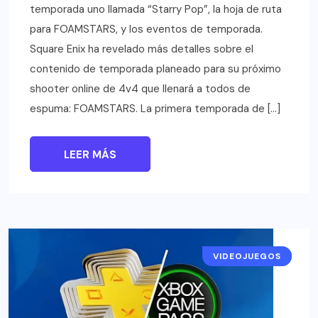
temporada uno llamada “Starry Pop”, la hoja de ruta
para FOAMSTARS, y los eventos de temporada.
Square Enix ha revelado más detalles sobre el
contenido de temporada planeado para su próximo
shooter online de 4v4 que llenará a todos de
espuma: FOAMSTARS. La primera temporada de […]
LEER MÁS
VIDEOJUEGOS
NOTICIAS