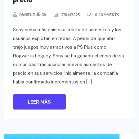
DANIEL ZÚÑIGA
17/04/2025
0 COMMENTS
Sony suma más países a la lista de aumentos y los
usuarios explotan en redes. A pesar de que abril
trajo juegos muy atractivos a PS Plus como
Hogwarts Legacy, Sony se ha ganado el enojo de su
comunidad tras anunciar nuevos aumentos de
precio en sus servicios. Inicialmente, la compañía
había confirmado incrementos en […]
LEER MÁS