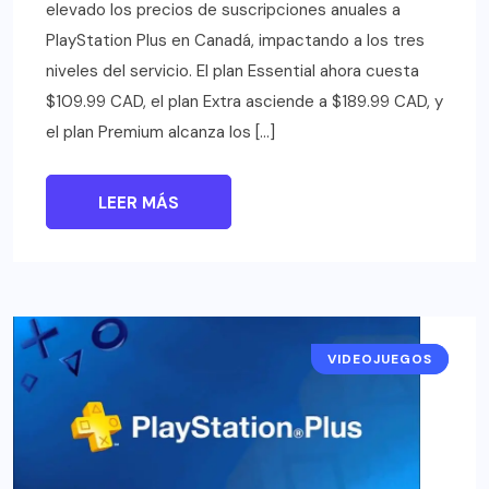
elevado los precios de suscripciones anuales a
PlayStation Plus en Canadá, impactando a los tres
niveles del servicio. El plan Essential ahora cuesta
$109.99 CAD, el plan Extra asciende a $189.99 CAD, y
el plan Premium alcanza los […]
LEER MÁS
VIDEOJUEGOS
NOTICIAS