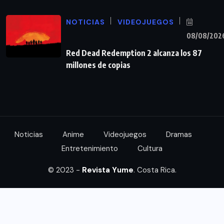
NOTICIAS
VIDEOJUEGOS
08/08/202
Red Dead Redemption 2 alcanza los 87
millones de copias
Noticias
Anime
Videojuegos
Dramas
Entretenimiento
Cultura
© 2023 -
Revista Yume
. Costa Rica.