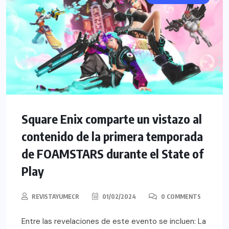
Square Enix comparte un vistazo al
contenido de la primera temporada
de FOAMSTARS durante el State of
Play
REVISTAYUMECR
01/02/2024
0 COMMENTS
Entre las revelaciones de este evento se incluen: La