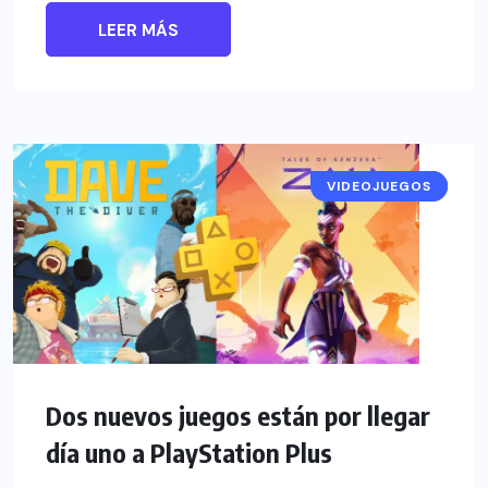
LEER MÁS
VIDEOJUEGOS
NOTICIAS
Dos nuevos juegos están por llegar
día uno a PlayStation Plus