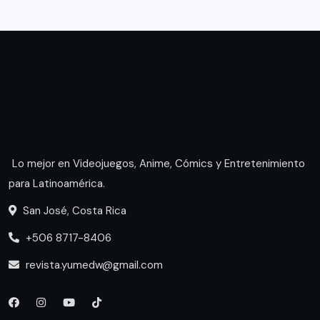
Lo mejor en Videojuegos, Anime, Cómics y Entretenimiento
para Latinoamérica.
San José, Costa Rica
+506 8717-8406
revista.yumedw@gmail.com