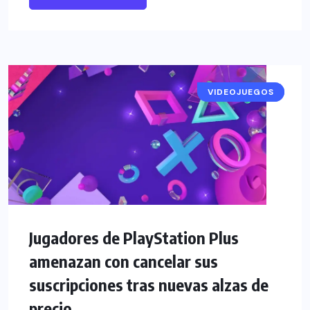
VIDEOJUEGOS
NOTICIAS
Jugadores de PlayStation Plus
amenazan con cancelar sus
suscripciones tras nuevas alzas de
precio