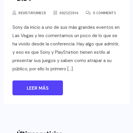
REVISTAYUMECR
06/12/2014
0 COMMENTS
Sony da inicio a uno de sus más grandes eventos en
Las Vegas y les comentamos un poco de lo que se
ha vivido desde la conferencia. Hay algo que admitir,
y eso es que Sony y PlayStation tienen estilo al
presentar sus juegos y saben como atrapar a su
público, por ello lo primero […]
LEER MÁS