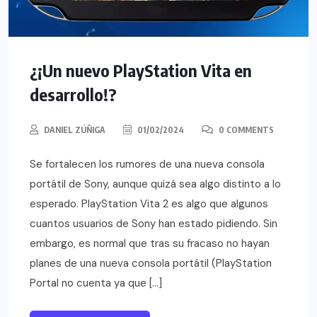
¿¡Un nuevo PlayStation Vita en
desarrollo!?
DANIEL ZÚÑIGA
01/02/2024
0 COMMENTS
Se fortalecen los rumores de una nueva consola
portátil de Sony, aunque quizá sea algo distinto a lo
esperado. PlayStation Vita 2 es algo que algunos
cuantos usuarios de Sony han estado pidiendo. Sin
embargo, es normal que tras su fracaso no hayan
planes de una nueva consola portátil (PlayStation
Portal no cuenta ya que […]