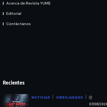
Acerca de Revista YUME
Editorial
Contáctanos
Recientes
NOTICIAS
VIDEOJUEGOS
07/08/202