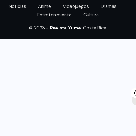
Noticias
Anime
Videojuegos
Dramas
Entretenimiento
Cultura
© 2023 -
Revista Yume
. Costa Rica.