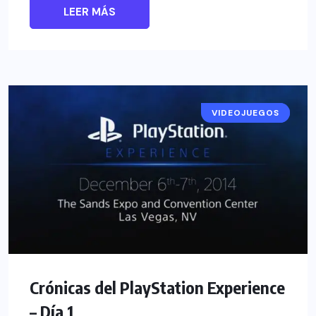
LEER MÁS
VIDEOJUEGOS
EVENTOS
Crónicas del PlayStation Experience
– Día 1