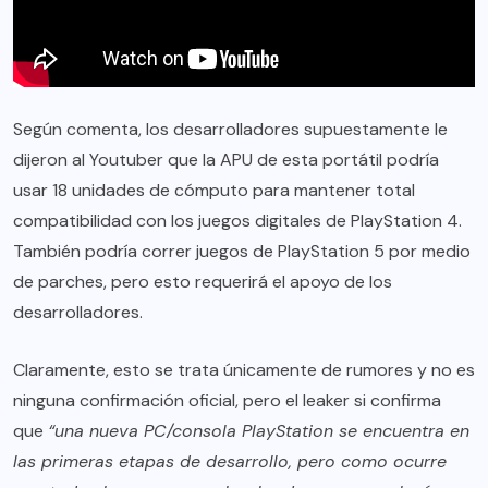
Según comenta, los desarrolladores supuestamente le
dijeron al Youtuber que la APU de esta portátil podría
usar 18 unidades de cómputo para mantener total
compatibilidad con los juegos digitales de PlayStation 4.
También podría correr juegos de PlayStation 5 por medio
de parches, pero esto requerirá el apoyo de los
desarrolladores.
Claramente, esto se trata únicamente de rumores y no es
ninguna confirmación oficial, pero el leaker si confirma
que
“una nueva PC/consola PlayStation se encuentra en
las primeras etapas de desarrollo, pero como ocurre