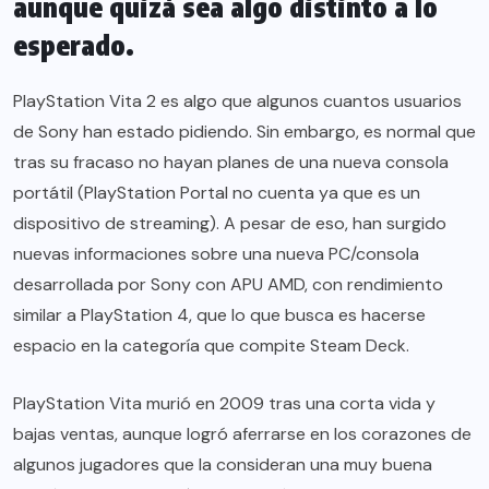
aunque quizá sea algo distinto a lo
esperado.
PlayStation Vita 2 es algo que algunos cuantos usuarios
de Sony han estado pidiendo. Sin embargo, es normal que
tras su fracaso no hayan planes de una nueva consola
portátil (PlayStation Portal no cuenta ya que es un
dispositivo de streaming). A pesar de eso, han surgido
nuevas informaciones sobre una nueva PC/consola
desarrollada por Sony con APU AMD, con rendimiento
similar a PlayStation 4, que lo que busca es hacerse
espacio en la categoría que compite Steam Deck.
PlayStation Vita murió en 2009 tras una corta vida y
bajas ventas, aunque logró aferrarse en los corazones de
algunos jugadores que la consideran una muy buena