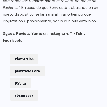
con todos los rumores sobre hardware, no me haría
ilusiones”
. En caso de que Sony esté trabajando en un
nuevo dispositivo, se lanzaría al mismo tiempo que
PlayStation 6 posiblemente, por lo que aún está lejos.
Sigue a
Revista Yume
en
Instagram
,
TikTok
y
Facebook
.
PlayStation
playstation vita
PSVita
steam deck