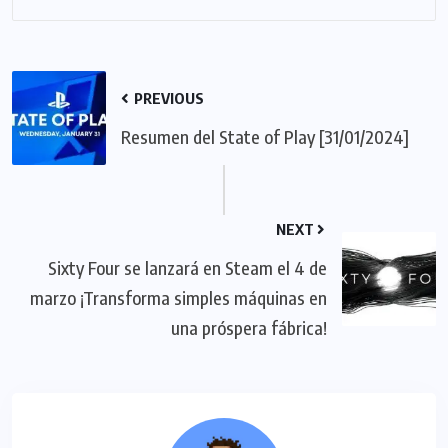
PREVIOUS
Resumen del State of Play [31/01/2024]
NEXT
Sixty Four se lanzará en Steam el 4 de
marzo ¡Transforma simples máquinas en
una próspera fábrica!