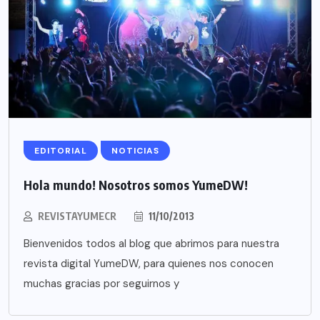
EDITORIAL
NOTICIAS
Hola mundo! Nosotros somos YumeDW!
REVISTAYUMECR
11/10/2013
Bienvenidos todos al blog que abrimos para nuestra
revista digital YumeDW, para quienes nos conocen
muchas gracias por seguirnos y