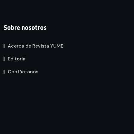
Sobre nosotros
Acerca de Revista YUME
Editorial
Contáctanos