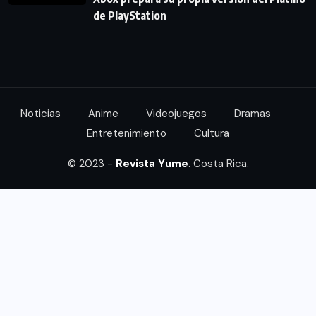
de PlayStation
Noticias
Anime
Videojuegos
Dramas
Entretenimiento
Cultura
© 2023 -
Revista Yume
. Costa Rica.