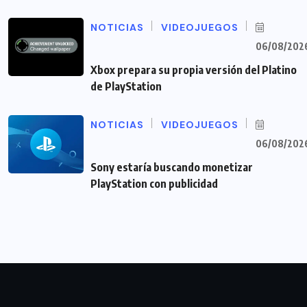
NOTICIAS
VIDEOJUEGOS
06/08/202
Xbox prepara su propia versión del Platino
de PlayStation
NOTICIAS
VIDEOJUEGOS
06/08/202
Sony estaría buscando monetizar
PlayStation con publicidad