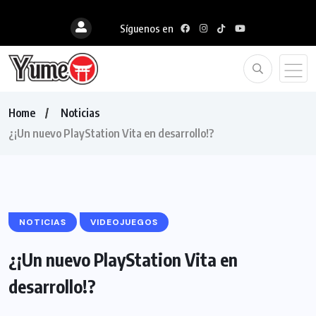
Síguenos en
Home
Noticias
¿¡Un nuevo PlayStation Vita en desarrollo!?
NOTICIAS
VIDEOJUEGOS
¿¡Un nuevo PlayStation Vita en
desarrollo!?