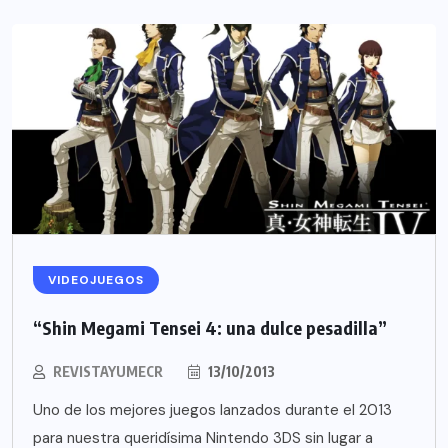
VIDEOJUEGOS
“Shin Megami Tensei 4: una dulce pesadilla”
REVISTAYUMECR
13/10/2013
Uno de los mejores juegos lanzados durante el 2013
para nuestra queridísima Nintendo 3DS sin lugar a