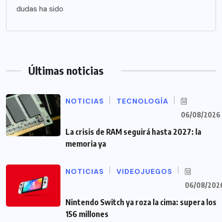
dudas ha sido
Últimas noticias
NOTICIAS
TECNOLOGÍA
06/08/2026
La crisis de RAM seguirá hasta 2027: la
memoria ya
NOTICIAS
VIDEOJUEGOS
06/08/202
Nintendo Switch ya roza la cima: supera los
156 millones