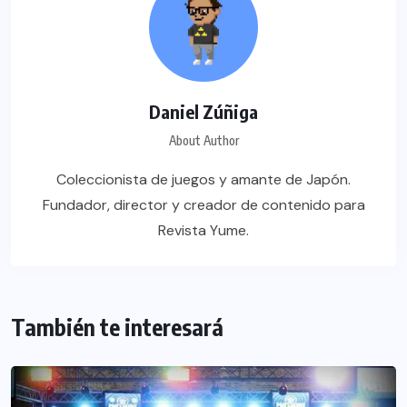
Daniel Zúñiga
About Author
Coleccionista de juegos y amante de Japón.
Fundador, director y creador de contenido para
Revista Yume.
También te interesará