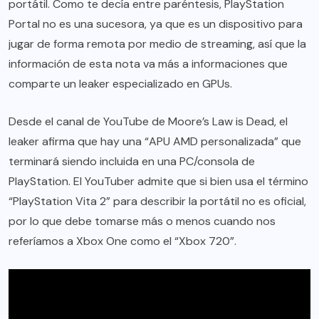
portátil. Como te decía entre paréntesis, PlayStation
Portal no es una sucesora, ya que es un dispositivo para
jugar de forma remota por medio de streaming, así que la
información de esta nota va más a informaciones que
comparte un leaker especializado en GPUs.
Desde el canal de YouTube de Moore’s Law is Dead, el
leaker afirma que hay una “APU AMD personalizada” que
terminará siendo incluida en una PC/consola de
PlayStation. El YouTuber admite que si bien usa el término
“PlayStation Vita 2” para describir la portátil no es oficial,
por lo que debe tomarse más o menos cuando nos
referíamos a Xbox One como el “Xbox 720”.