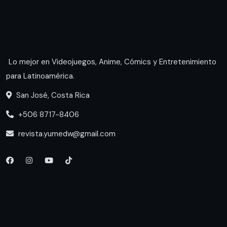
Lo mejor en Videojuegos, Anime, Cómics y Entretenimiento
para Latinoamérica.
San José, Costa Rica
+506 8717-8406
revista.yumedw@gmail.com