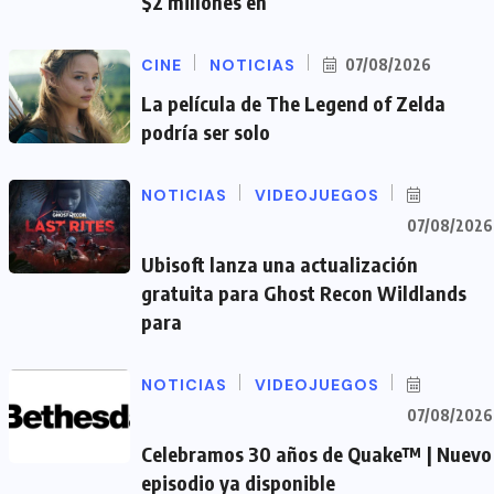
$2 millones en
CINE
NOTICIAS
07/08/2026
La película de The Legend of Zelda
podría ser solo
NOTICIAS
VIDEOJUEGOS
07/08/2026
Ubisoft lanza una actualización
gratuita para Ghost Recon Wildlands
para
NOTICIAS
VIDEOJUEGOS
07/08/2026
Celebramos 30 años de Quake™ | Nuevo
episodio ya disponible