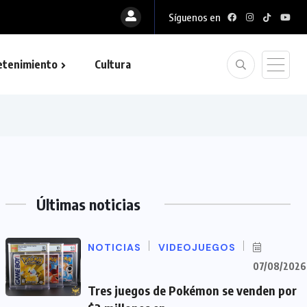
Síguenos en
etenimiento
Cultura
Últimas noticias
NOTICIAS
VIDEOJUEGOS
07/08/2026
Tres juegos de Pokémon se venden por