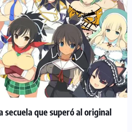
 secuela que superó al original