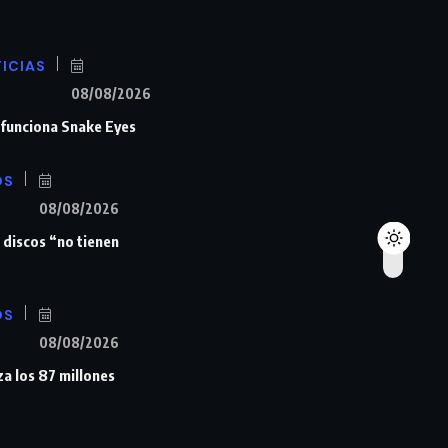
ICIAS
08/08/2026
n funciona Snake Eyes
OS
08/08/2026
 discos “no tienen
OS
08/08/2026
a los 87 millones