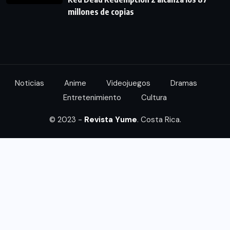
millones de copias
Noticias
Anime
Videojuegos
Dramas
Entretenimiento
Cultura
© 2023 -
Revista Yume
. Costa Rica.