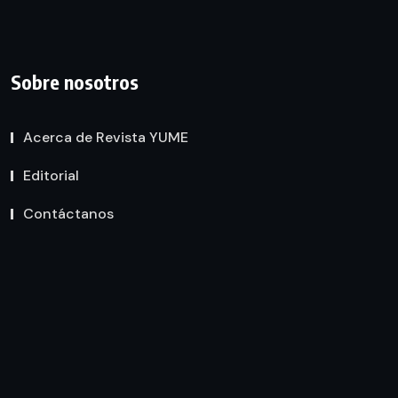
Sobre nosotros
Acerca de Revista YUME
Editorial
Contáctanos