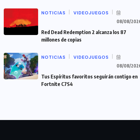
NOTICIAS
VIDEOJUEGOS
08/08/202
Red Dead Redemption 2 alcanza los 87
millones de copias
NOTICIAS
VIDEOJUEGOS
08/08/202
Tus Espíritus favoritos seguirán contigo en
Fortnite C7S4