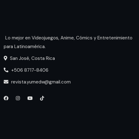
Lo mejor en Videojuegos, Anime, Cómics y Entretenimiento
para Latinoamérica.
San José, Costa Rica
+506 8717-8406
revista.yumedw@gmail.com