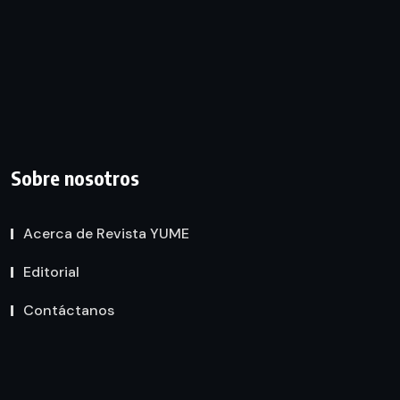
Sobre nosotros
Acerca de Revista YUME
Editorial
Contáctanos