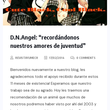
D.N.Angel: “recordándonos
nuestros amores de juventud”
REVISTAYUMECR
17/02/2014
0 COMMENTS
Bienvenidos nuevamente a nuestro blog, les
agradecemos todo el apoyo recibido durante estos
11 meses de existencia! Esperamos que nuestro
trabajo sea de su agrado. Hoy les traemos una
recomendación de un animé que muchos de
nosotros podremos haber visto por ahí del 2003 y