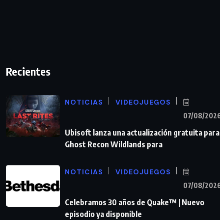
Recientes
NOTICIAS
VIDEOJUEGOS
07/08/202
Ubisoft lanza una actualización gratuita para
Ghost Recon Wildlands para
NOTICIAS
VIDEOJUEGOS
07/08/202
Celebramos 30 años de Quake™ | Nuevo
episodio ya disponible