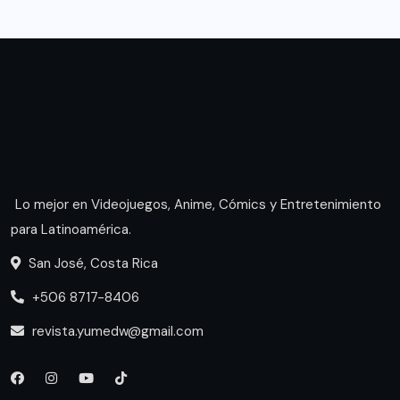
Lo mejor en Videojuegos, Anime, Cómics y Entretenimiento
para Latinoamérica.
San José, Costa Rica
+506 8717-8406
revista.yumedw@gmail.com