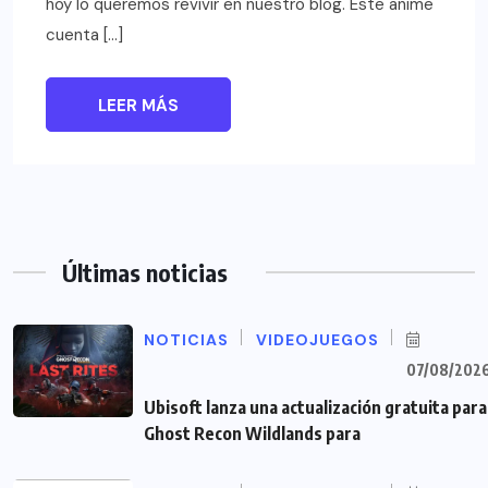
hoy lo queremos revivir en nuestro blog. Este anime
cuenta […]
LEER MÁS
Últimas noticias
NOTICIAS
VIDEOJUEGOS
07/08/202
Ubisoft lanza una actualización gratuita para
Ghost Recon Wildlands para