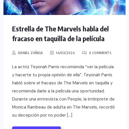
Estrella de The Marvels habla del
fracaso en taquilla de la película
DANIEL ZÚÑIGA
14/03/2024
0 COMMENTS
La actriz Teyonah Parris recomienda “ver la película
y hacerte tu propia opinión de ella”. Teyonah Parris
habló sobre el fracaso de The Marvels en taquilla y
recomienda darle a la película una oportunidad.
Durante una entrevista con People, la intérprete de
Monica Rambeau de adulta en The Marvels, recordó
su decepción por no poder […]