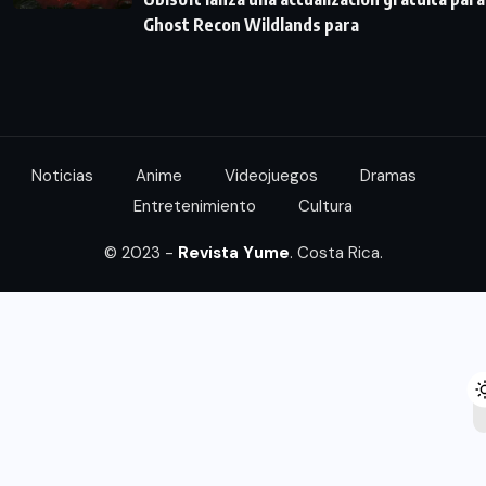
Ghost Recon Wildlands para
Noticias
Anime
Videojuegos
Dramas
Entretenimiento
Cultura
© 2023 -
Revista Yume
. Costa Rica.