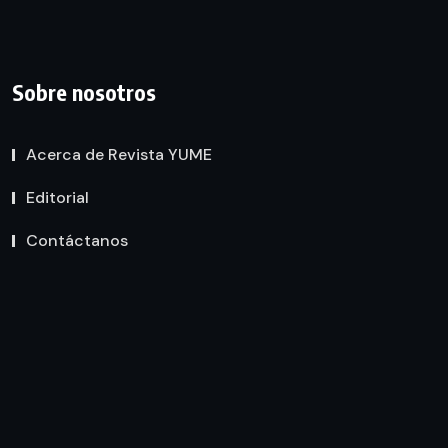
Sobre nosotros
Acerca de Revista YUME
Editorial
Contáctanos