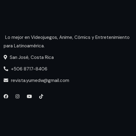
Lo mejor en Videojuegos, Anime, Cómics y Entretenimiento
para Latinoamérica.
San José, Costa Rica
+506 8717-8406
revista.yumedw@gmail.com