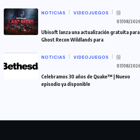
NOTICIAS
VIDEOJUEGOS
07/08/202
Ubisoft lanza una actualización gratuita para
Ghost Recon Wildlands para
NOTICIAS
VIDEOJUEGOS
07/08/202
Celebramos 30 años de Quake™ | Nuevo
episodio ya disponible