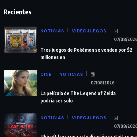
Recientes
NOTICIAS
VIDEOJUEGOS
07/08/202
Tres juegos de Pokémon se venden por $2
millones en
CINE
NOTICIAS
07/08/2026
La película de The Legend of Zelda
podría ser solo
NOTICIAS
VIDEOJUEGOS
07/08/202
Ubisoft lanza una actualización gratuita para