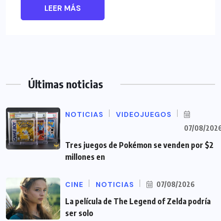
LEER MÁS
Últimas noticias
NOTICIAS
VIDEOJUEGOS
07/08/202
Tres juegos de Pokémon se venden por $2
millones en
CINE
NOTICIAS
07/08/2026
La película de The Legend of Zelda podría
ser solo