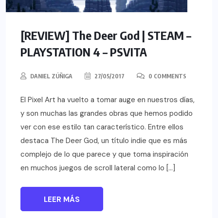
[REVIEW] The Deer God | STEAM –
PLAYSTATION 4 – PSVITA
DANIEL ZÚÑIGA
27/05/2017
0 COMMENTS
El Pixel Art ha vuelto a tomar auge en nuestros días,
y son muchas las grandes obras que hemos podido
ver con ese estilo tan característico. Entre ellos
destaca The Deer God, un título indie que es más
complejo de lo que parece y que toma inspiración
en muchos juegos de scroll lateral como lo […]
LEER MÁS