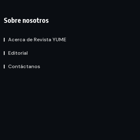
Sobre nosotros
Acerca de Revista YUME
Editorial
Contáctanos