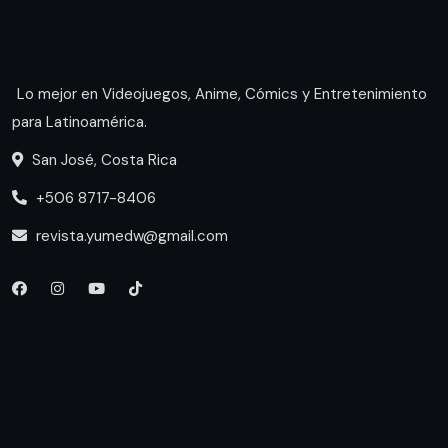
Lo mejor en Videojuegos, Anime, Cómics y Entretenimiento
para Latinoamérica.
San José, Costa Rica
+506 8717-8406
revista.yumedw@gmail.com