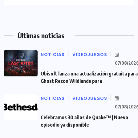
Últimas noticias
NOTICIAS
VIDEOJUEGOS
07/08/202
Ubisoft lanza una actualización gratuita para
Ghost Recon Wildlands para
NOTICIAS
VIDEOJUEGOS
07/08/202
Celebramos 30 años de Quake™ | Nuevo
episodio ya disponible