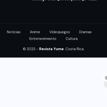
Noticias
Anime
Videojuegos
Dramas
Entretenimiento
Cultura
© 2023 -
Revista Yume
. Costa Rica.