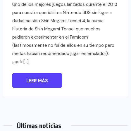
Uno de los mejores juegos lanzados durante el 2013
para nuestra queridísima Nintendo 3DS sin lugar a
dudas ha sido Shin Megami Tensei 4, la nueva
historia de Shin Megami Tensei que muchos
pudieron experimentar en el Famicom
(lastimosamente no fui de ellos en su tiempo pero
me los habían recomendado jugar en emulador);
¿qué […]
LEER MÁS
Últimas noticias