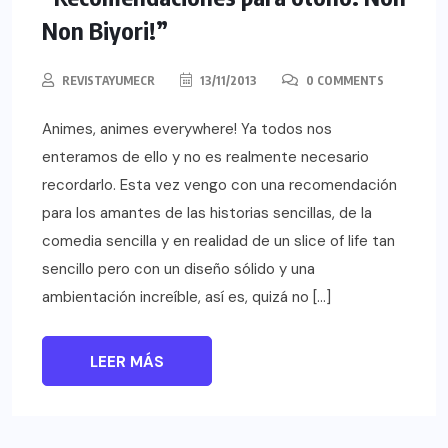
Non Biyori!”
REVISTAYUMECR
13/11/2013
0 COMMENTS
Animes, animes everywhere! Ya todos nos
enteramos de ello y no es realmente necesario
recordarlo. Esta vez vengo con una recomendación
para los amantes de las historias sencillas, de la
comedia sencilla y en realidad de un slice of life tan
sencillo pero con un diseño sólido y una
ambientación increíble, así es, quizá no […]
LEER MÁS