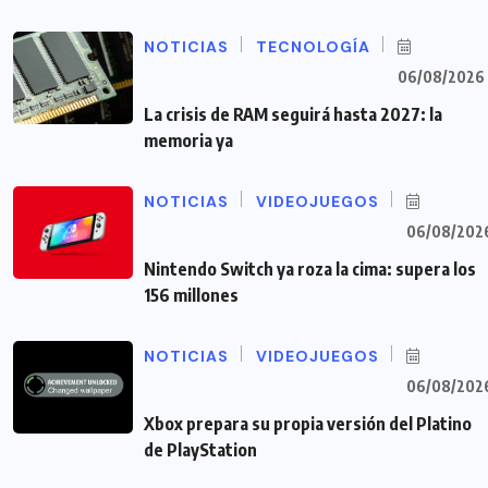
NOTICIAS
TECNOLOGÍA
06/08/2026
La crisis de RAM seguirá hasta 2027: la
memoria ya
NOTICIAS
VIDEOJUEGOS
06/08/202
Nintendo Switch ya roza la cima: supera los
156 millones
NOTICIAS
VIDEOJUEGOS
06/08/202
Xbox prepara su propia versión del Platino
de PlayStation