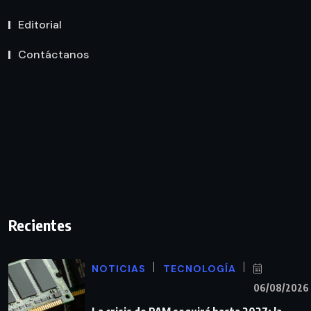
Editorial
Contáctanos
Recientes
NOTICIAS
TECNOLOGÍA
06/08/2026