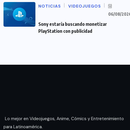
NOTICIAS
VIDEOJUEGOS
06/08/202
Sony estaría buscando monetizar
PlayStation con publicidad
Lo mejor en Videojuegos, Anime, Cómics y Entretenimiento
para Latinoamérica.