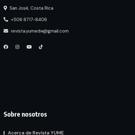
San José, Costa Rica
+506 8717-8406
revista.yumedw@gmail.com
Sobre nosotros
Acerca de Revista YUME