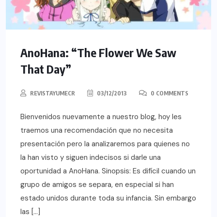
AnoHana: “The Flower We Saw
That Day”
REVISTAYUMECR
03/12/2013
0 COMMENTS
Bienvenidos nuevamente a nuestro blog, hoy les
traemos una recomendación que no necesita
presentación pero la analizaremos para quienes no
la han visto y siguen indecisos si darle una
oportunidad a AnoHana. Sinopsis: Es difícil cuando un
grupo de amigos se separa, en especial si han
estado unidos durante toda su infancia. Sin embargo
las […]