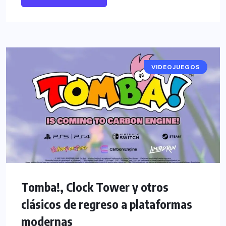
VIDEOJUEGOS
NOTICIAS
Tomba!, Clock Tower y otros
clásicos de regreso a plataformas
modernas