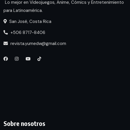
Lo mejor en Videojuegos, Anime, Cómics y Entretenimiento
para Latinoamérica.
San José, Costa Rica
+506 8717-8406
revista.yumedw@gmail.com
Sobre nosotros