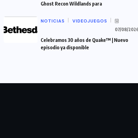
Ghost Recon Wildlands para
NOTICIAS
VIDEOJUEGOS
07/08/202
Celebramos 30 años de Quake™ | Nuevo
episodio ya disponible