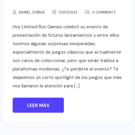
DANIEL ZÚÑIGA
12/07/2023
0 COMMENTS
Hoy Limited Run Games celebró su evento de
presentación de futuros lanzamientos y entre ellos
tuvimos algunas sorpresas inesperadas,
especialmente de juegos clásicos que actualmente
son caros de coleccionar, pero que serán traídos a
plataformas modernas. ¿Te perdiste el evento? Te
dejaremos un corto spotlight de los juegos que más
nos llamaron la atención para […]
LEER MÁS