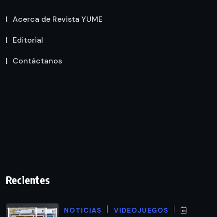
Acerca de Revista YUME
Editorial
Contáctanos
Recientes
NOTICIAS
VIDEOJUEGOS