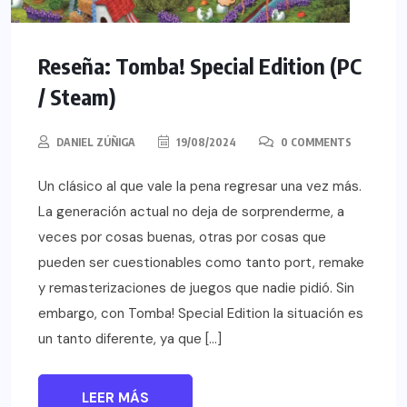
Reseña: Tomba! Special Edition (PC
/ Steam)
DANIEL ZÚÑIGA
19/08/2024
0 COMMENTS
Un clásico al que vale la pena regresar una vez más.
La generación actual no deja de sorprenderme, a
veces por cosas buenas, otras por cosas que
pueden ser cuestionables como tanto port, remake
y remasterizaciones de juegos que nadie pidió. Sin
embargo, con Tomba! Special Edition la situación es
un tanto diferente, ya que […]
LEER MÁS