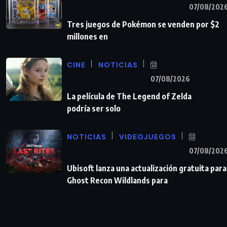
07/08/202
Tres juegos de Pokémon se venden por $2
millones en
CINE
NOTICIAS
07/08/2026
La película de The Legend of Zelda
podría ser solo
NOTICIAS
VIDEOJUEGOS
07/08/202
Ubisoft lanza una actualización gratuita para
Ghost Recon Wildlands para