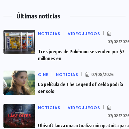
Últimas noticias
NOTICIAS
VIDEOJUEGOS
07/08/202
Tres juegos de Pokémon se venden por $2
millones en
CINE
NOTICIAS
07/08/2026
La película de The Legend of Zelda podría
ser solo
NOTICIAS
VIDEOJUEGOS
07/08/202
Ubisoft lanza una actualización gratuita para