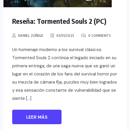
Reseña: Tormented Souls 2 (PC)
DANIEL ZÚÑIGA
03/11/2025
0 COMMENTS
Un homenaje moderno a los survival clásicos.
Tormented Souls 2 continúa el legado iniciado en su
primera entrega, de una saga nueva que se ganó un
lugar en el corazón de los fans del survival horror por
su mezcla de cámara fija, puzzles muy bien logrados
y esa sensación constante de vulnerabilidad que se
siente […]
LEER MÁS