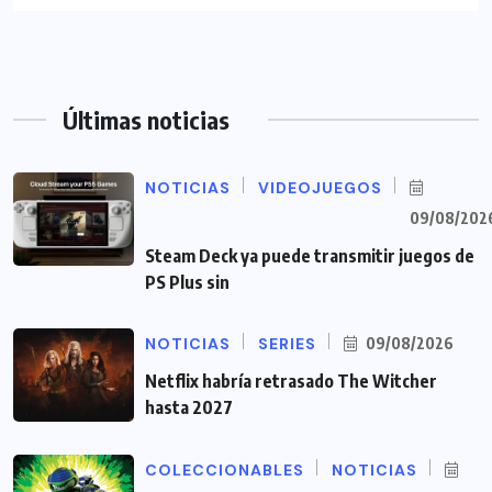
Últimas noticias
NOTICIAS
VIDEOJUEGOS
09/08/202
Steam Deck ya puede transmitir juegos de
PS Plus sin
NOTICIAS
SERIES
09/08/2026
Netflix habría retrasado The Witcher
hasta 2027
COLECCIONABLES
NOTICIAS