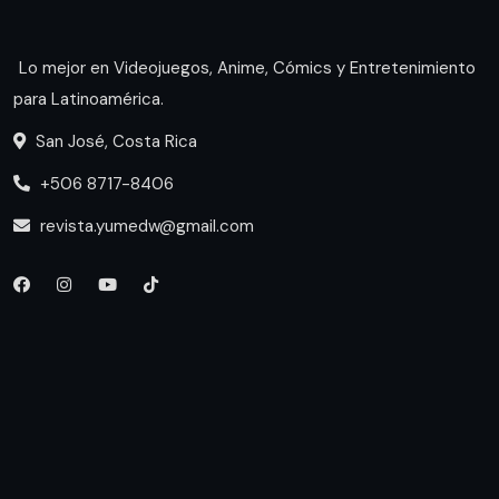
Lo mejor en Videojuegos, Anime, Cómics y Entretenimiento
para Latinoamérica.
San José, Costa Rica
+506 8717-8406
revista.yumedw@gmail.com