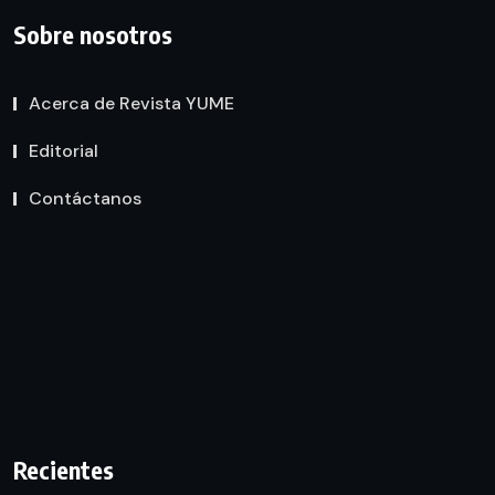
Sobre nosotros
Acerca de Revista YUME
Editorial
Contáctanos
Recientes