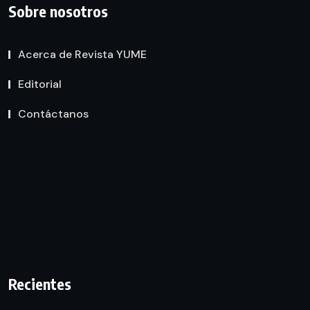
Sobre nosotros
Acerca de Revista YUME
Editorial
Contáctanos
Recientes