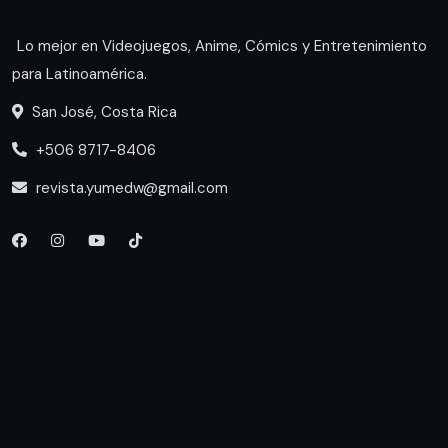
Lo mejor en Videojuegos, Anime, Cómics y Entretenimiento
para Latinoamérica.
San José, Costa Rica
+506 8717-8406
revista.yumedw@gmail.com