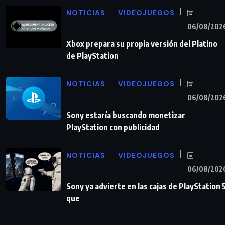
NOTICIAS
VIDEOJUEGOS
06/08/202
Xbox prepara su propia versión del Platino
de PlayStation
NOTICIAS
VIDEOJUEGOS
06/08/202
Sony estaría buscando monetizar
PlayStation con publicidad
NOTICIAS
VIDEOJUEGOS
06/08/202
Sony ya advierte en las cajas de PlayStation 
que