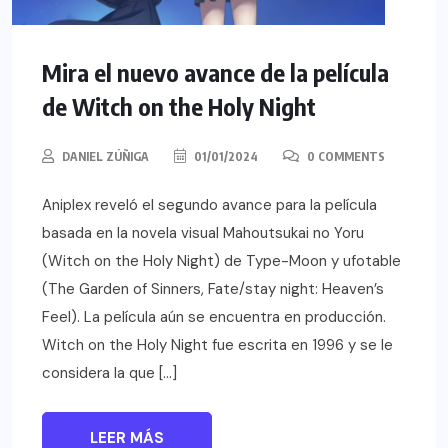
Mira el nuevo avance de la película
de Witch on the Holy Night
DANIEL ZÚÑIGA
01/01/2024
0 COMMENTS
Aniplex reveló el segundo avance para la película
basada en la novela visual Mahoutsukai no Yoru
(Witch on the Holy Night) de Type-Moon y ufotable
(The Garden of Sinners, Fate/stay night: Heaven’s
Feel). La película aún se encuentra en producción.
Witch on the Holy Night fue escrita en 1996 y se le
considera la que […]
LEER MÁS