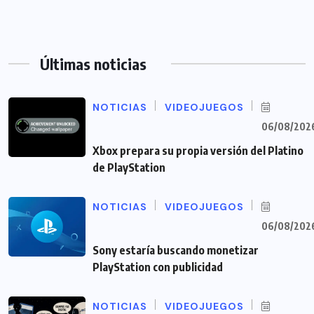
Últimas noticias
NOTICIAS
VIDEOJUEGOS
06/08/202
Xbox prepara su propia versión del Platino
de PlayStation
NOTICIAS
VIDEOJUEGOS
06/08/202
Sony estaría buscando monetizar
PlayStation con publicidad
NOTICIAS
VIDEOJUEGOS