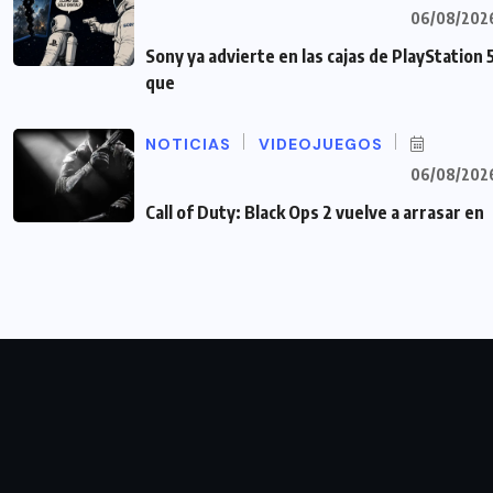
06/08/202
Sony ya advierte en las cajas de PlayStation 
que
NOTICIAS
VIDEOJUEGOS
06/08/202
Call of Duty: Black Ops 2 vuelve a arrasar en