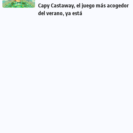
Capy Castaway, el juego más acogedor
del verano, ya está