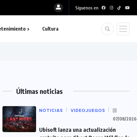
Síguenos en
etenimiento
Cultura
Últimas noticias
NOTICIAS
VIDEOJUEGOS
07/08/2026
Ubisoft lanza una actualización