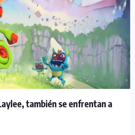
Laylee, también se enfrentan a