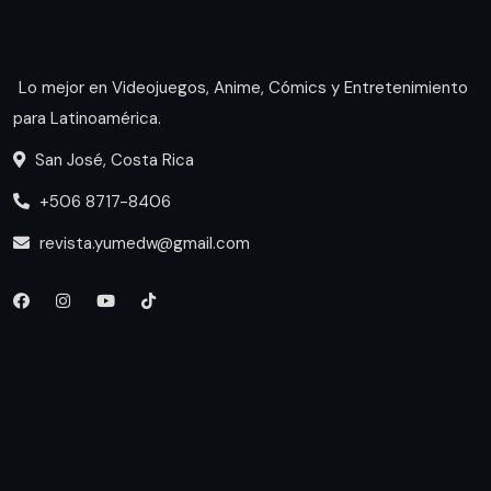
Lo mejor en Videojuegos, Anime, Cómics y Entretenimiento
para Latinoamérica.
San José, Costa Rica
+506 8717-8406
revista.yumedw@gmail.com