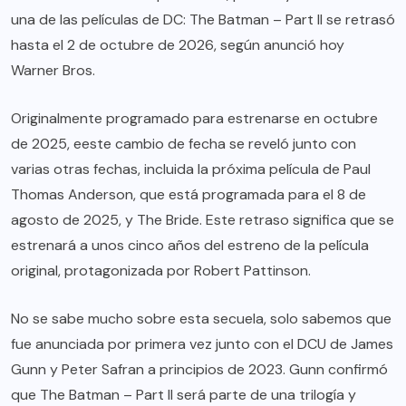
una de las películas de DC: The Batman – Part II se retrasó
hasta el 2 de octubre de 2026, según anunció hoy
Warner Bros.
Originalmente programado para estrenarse en octubre
de 2025, eeste cambio de fecha se reveló junto con
varias otras fechas, incluida la próxima película de Paul
Thomas Anderson, que está programada para el 8 de
agosto de 2025, y The Bride. Este retraso significa que se
estrenará a unos cinco años del estreno de la película
original, protagonizada por Robert Pattinson.
No se sabe mucho sobre esta secuela, solo sabemos que
fue anunciada por primera vez junto con el DCU de James
Gunn y Peter Safran a principios de 2023. Gunn confirmó
que The Batman – Part II será parte de una trilogía y