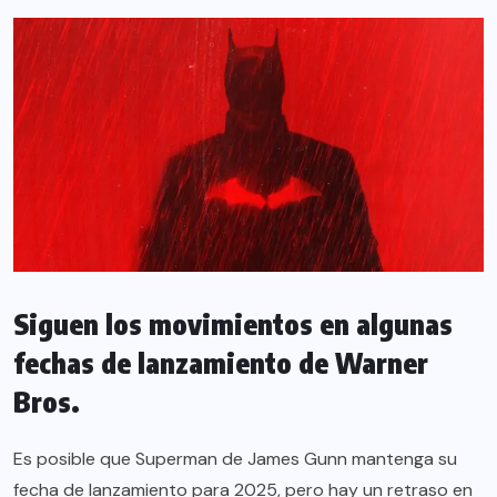
Siguen los movimientos en algunas
fechas de lanzamiento de Warner
Bros.
Es posible que Superman de James Gunn mantenga su
fecha de lanzamiento para 2025, pero hay un retraso en