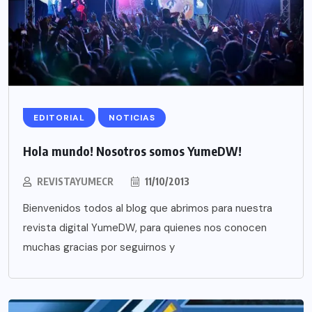
EDITORIAL
NOTICIAS
Hola mundo! Nosotros somos YumeDW!
REVISTAYUMECR
11/10/2013
Bienvenidos todos al blog que abrimos para nuestra
revista digital YumeDW, para quienes nos conocen
muchas gracias por seguirnos y