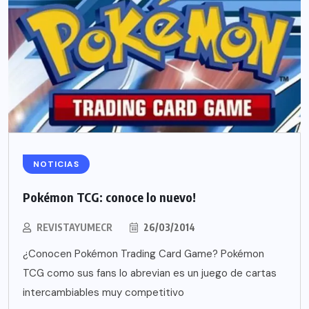
NOTICIAS
Pokémon TCG: conoce lo nuevo!
REVISTAYUMECR
26/03/2014
¿Conocen Pokémon Trading Card Game? Pokémon
TCG como sus fans lo abrevian es un juego de cartas
intercambiables muy competitivo