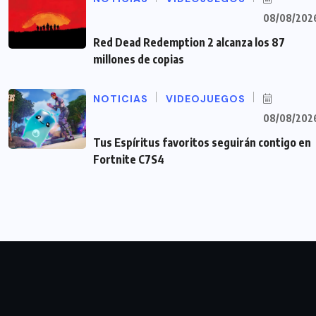
08/08/202
Red Dead Redemption 2 alcanza los 87
millones de copias
NOTICIAS
VIDEOJUEGOS
08/08/202
Tus Espíritus favoritos seguirán contigo en
Fortnite C7S4