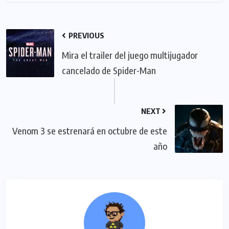
PREVIOUS
Mira el trailer del juego multijugador
cancelado de Spider-Man
NEXT
Venom 3 se estrenará en octubre de este
año