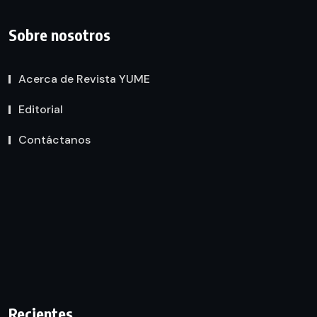
Sobre nosotros
Acerca de Revista YUME
Editorial
Contáctanos
Recientes