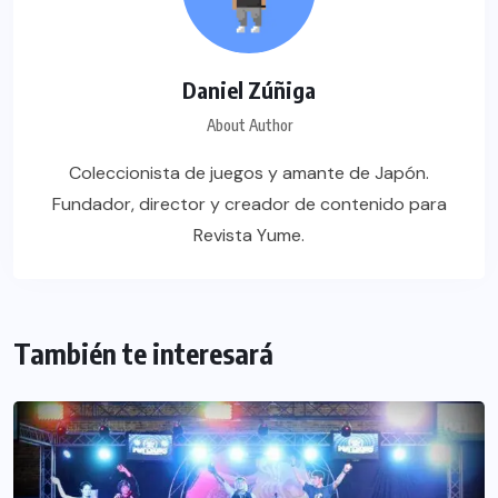
Daniel Zúñiga
About Author
Coleccionista de juegos y amante de Japón.
Fundador, director y creador de contenido para
Revista Yume.
También te interesará