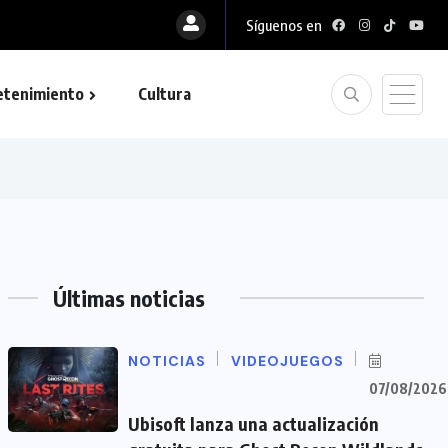
Síguenos en
etenimiento
Cultura
Últimas noticias
NOTICIAS
VIDEOJUEGOS
07/08/2026
Ubisoft lanza una actualización