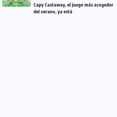
Capy Castaway, el juego más acogedor
del verano, ya está