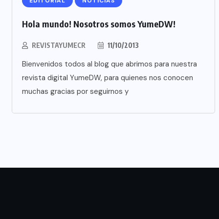
EDITORIAL
NOTICIAS
Hola mundo! Nosotros somos YumeDW!
REVISTAYUMECR
11/10/2013
Bienvenidos todos al blog que abrimos para nuestra
revista digital YumeDW, para quienes nos conocen
muchas gracias por seguirnos y