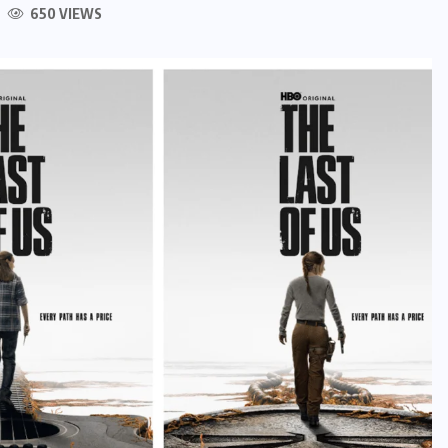
650 VIEWS