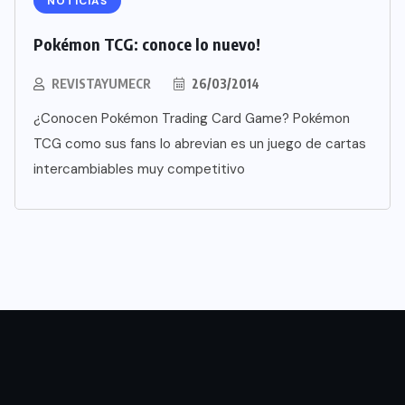
NOTICIAS
Pokémon TCG: conoce lo nuevo!
REVISTAYUMECR
26/03/2014
¿Conocen Pokémon Trading Card Game? Pokémon
TCG como sus fans lo abrevian es un juego de cartas
intercambiables muy competitivo