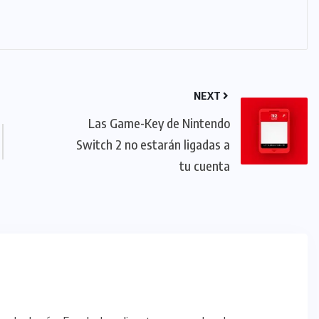
NEXT
Las Game-Key de Nintendo
Switch 2 no estarán ligadas a
tu cuenta