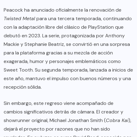
Peacock ha anunciado oficialmente la renovación de
Twisted Metal
para una tercera temporada, continuando
con la adaptación libre del clásico de PlayStation que
debutó en 2023. La serie, protagonizada por Anthony
Mackie y Stephanie Beatriz, se convirtió en una sorpresa
para la plataforma gracias a su mezcla de acción
exagerada, humor y personajes emblemáticos como
Sweet Tooth. Su segunda temporada, lanzada a inicios de
este año, mantuvo el impulso con buenos números y una
recepción sólida.
Sin embargo, este regreso viene acompañado de
cambios significativos detrás de cámara. El creador y
showrunner original, Michael Jonathan Smith (
Cobra Kai
),
dejará el proyecto por razones que no han sido