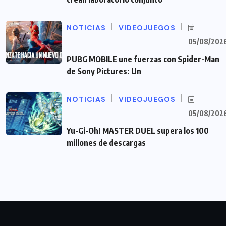
NOTICIAS
VIDEOJUEGOS
05/08/202
PUBG MOBILE une fuerzas con Spider-Man
de Sony Pictures: Un
NOTICIAS
VIDEOJUEGOS
05/08/202
Yu-Gi-Oh! MASTER DUEL supera los 100
millones de descargas