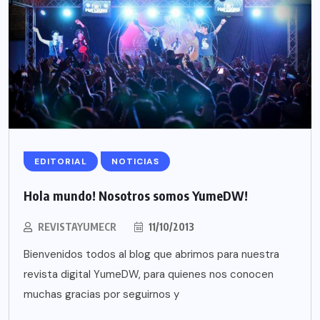
EDITORIAL
NOTICIAS
Hola mundo! Nosotros somos YumeDW!
REVISTAYUMECR
11/10/2013
Bienvenidos todos al blog que abrimos para nuestra
revista digital YumeDW, para quienes nos conocen
muchas gracias por seguirnos y