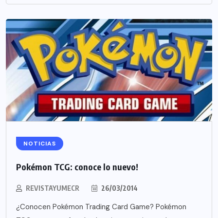
NOTICIAS
Pokémon TCG: conoce lo nuevo!
REVISTAYUMECR
26/03/2014
¿Conocen Pokémon Trading Card Game? Pokémon