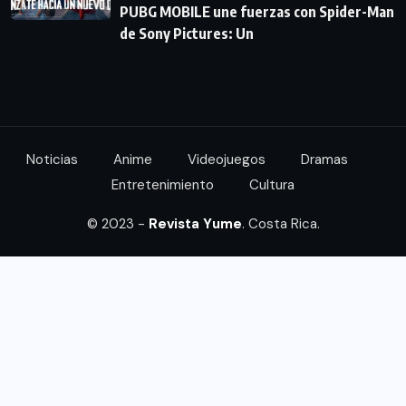
PUBG MOBILE une fuerzas con Spider-Man
de Sony Pictures: Un
Noticias
Anime
Videojuegos
Dramas
Entretenimiento
Cultura
© 2023 -
Revista Yume
. Costa Rica.