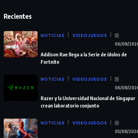
Recientes
NOTICIAS
VIDEOJUEGOS
06/08/202
Addison Rae llega a la Serie de ídolos de
Fortnite
NOTICIAS
VIDEOJUEGOS
06/08/202
Razer y la Universidad Nacional de Singapur
crean laboratorio conjunto
NOTICIAS
VIDEOJUEGOS
05/08/202