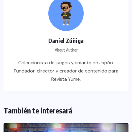
Daniel Zúñiga
About Author
Coleccionista de juegos y amante de Japón.
Fundador, director y creador de contenido para
Revista Yume.
También te interesará