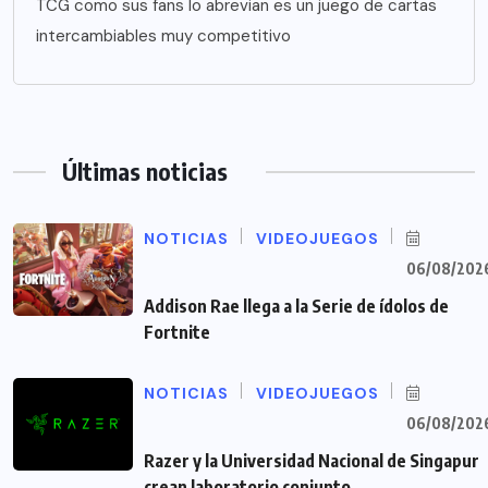
TCG como sus fans lo abrevian es un juego de cartas
intercambiables muy competitivo
Últimas noticias
NOTICIAS
VIDEOJUEGOS
06/08/202
Addison Rae llega a la Serie de ídolos de
Fortnite
NOTICIAS
VIDEOJUEGOS
06/08/202
Razer y la Universidad Nacional de Singapur
crean laboratorio conjunto