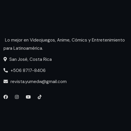
Lo mejor en Videojuegos, Anime, Cómics y Entretenimiento
para Latinoamérica.
San José, Costa Rica
+506 8717-8406
revista.yumedw@gmail.com